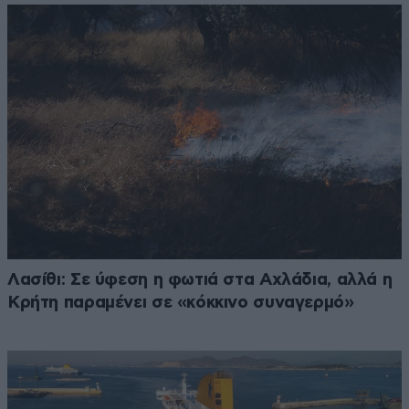
Λασίθι: Σε ύφεση η φωτιά στα Αχλάδια, αλλά η
Κρήτη παραμένει σε «κόκκινο συναγερμό»