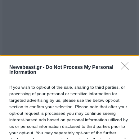
Newsbeast.gr -
Do Not Process My Personal
Information
If you wish to opt-out of the sale, sharing to third parties, or
processing of your personal or sensitive information for
targeted advertising by us, please use the below opt-out
section to confirm your selection. Please note that after your
opt-out request is processed you may continue seeing
interest-based ads based on personal information utilized by
us or personal information disclosed to third parties prior to
your opt-out. You may separately opt-out of the further