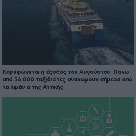
Κορυφώνεται η έξοδος του Αυγούστου: Πάνω
από 56.000 ταξιδιώτες αναχωρούν σήμερα από
τα λιμάνια της Αττικής