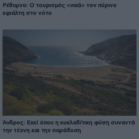
Ρέθυμνο: Ο τουρισμός «νικά» τον πύρινο
εφιάλτη στο νότο
Άνδρος: Εκεί όπου η κυκλαδίτικη φύση συναντά
την τέχνη και την παράδοση