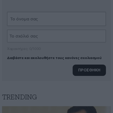
Xαρακτήρες: 0/1000
Διαβάστε και ακολουθήστε τους κανόνες σχολιασμού
ΠΡΟΣΘΗΚΗ
TRENDING