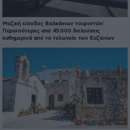
Μαζική είσοδος Βαλκάνιων τουριστών:
Περισσότερες από 45.000 διελεύσεις
καθημερινά από το τελωνείο των Ευζώνων