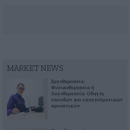
MARKET NEWS
Εργοθεραπεία,
Φυσικοθεραπεία ή
Λογοθεραπεία; Οδηγός
σπουδών και επαγγελματικών
προοπτικών