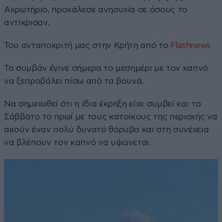
Ακρωτήριο, προκάλεσε ανησυχία σε όσους το
αντίκρισαν.
Του ανταποκριτή μας στην Κρήτη από το
Flashnews
Το συμβάν έγινε σήμερα το μεσημέρι με τον καπνό
να ξεπροβάλει πίσω από τα βουνά.
Να σημειωθεί ότι η ίδια έκρηξη είχε συμβεί και το
Σάββατο το πρωί με τους κατοίκους της περιοχής να
ακούν έναν πολύ δυνατό θόρυβο και στη συνέχεια
να βλέπουν τον καπνό να υψώνεται.