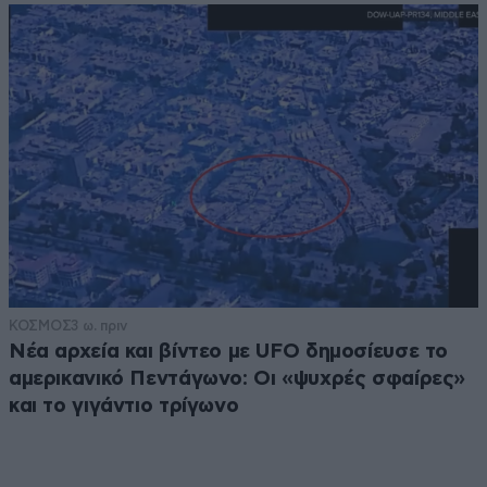
ΚΟΣΜΟΣ
3 ω. πριν
Νέα αρχεία και βίντεο με UFO δημοσίευσε το
αμερικανικό Πεντάγωνο: Οι «ψυχρές σφαίρες»
και το γιγάντιο τρίγωνο