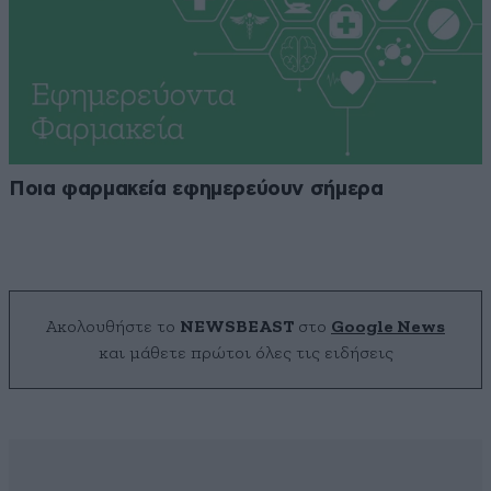
Ποια φαρμακεία εφημερεύουν σήμερα
Ακολουθήστε το
NEWSBEAST
στο
Google News
και μάθετε πρώτοι όλες τις ειδήσεις