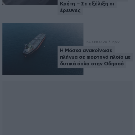
Κρήτη – Σε εξέλιξη οι
έρευνες
ΚΟΣΜΟΣ
20 λ. πριν
Η Μόσχα ανακοίνωσε
πλήγμα σε φορτηγό πλοίο με
δυτικά όπλα στην Οδησσό