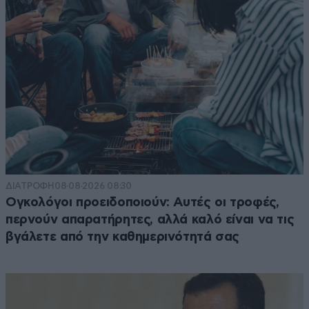
ΔΙΑΤΡΟΦΗ
08·08·2026 08:30
Ογκολόγοι προειδοποιούν: Αυτές οι τροφές,
περνούν απαρατήρητες, αλλά καλό είναι να τις
βγάλετε από την καθημερινότητά σας