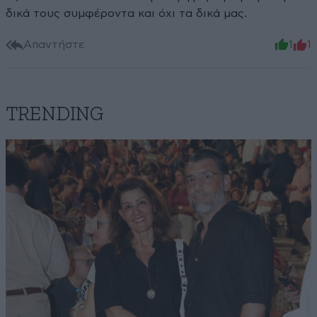
δικά τους συμφέροντα και όχι τα δικά μας.
Απαντήστε
1
1
TRENDING