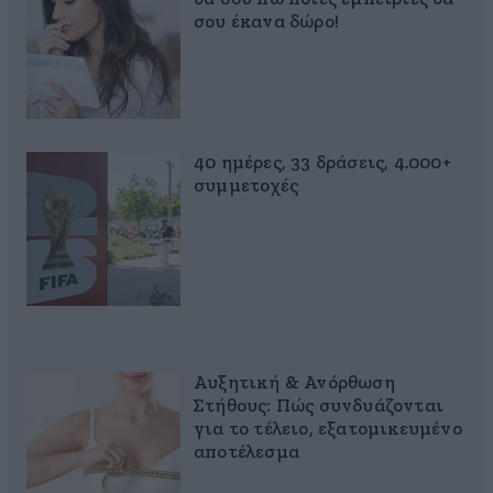
σου έκανα δώρο!
40 ημέρες, 33 δράσεις, 4.000+
συμμετοχές
Αυξητική & Ανόρθωση
Στήθους: Πώς συνδυάζονται
για το τέλειο, εξατομικευμένο
αποτέλεσμα