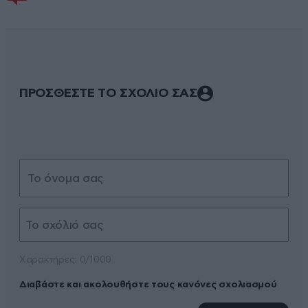
ΠΡΟΣΘΕΣΤΕ ΤΟ ΣΧΟΛΙΟ ΣΑΣ
Xαρακτήρες: 0/1000
Διαβάστε και ακολουθήστε τους κανόνες σχολιασμού