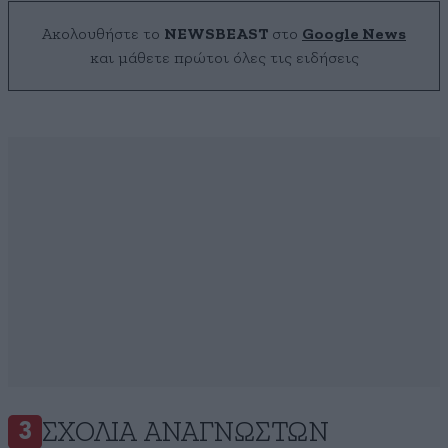
Ακολουθήστε το
NEWSBEAST
στο
Google News
και μάθετε πρώτοι όλες τις ειδήσεις
ΣΧΌΛΙΑ ΑΝΑΓΝΩΣΤΏΝ
3