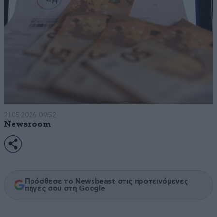
21·05·2026 09:52
Newsroom
Πρόσθεσε το Newsbeast στις προτεινόμενες
πηγές σου στη Google