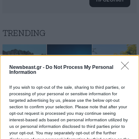
ΠΡΟΣΘΗΚΗ
TRENDING
Newsbeast.gr -
Do Not Process My Personal
Information
If you wish to opt-out of the sale, sharing to third parties, or
processing of your personal or sensitive information for
targeted advertising by us, please use the below opt-out
section to confirm your selection. Please note that after your
opt-out request is processed you may continue seeing
interest-based ads based on personal information utilized by
us or personal information disclosed to third parties prior to
your opt-out. You may separately opt-out of the further
LIFESTYLE
08·08·2026 19:12