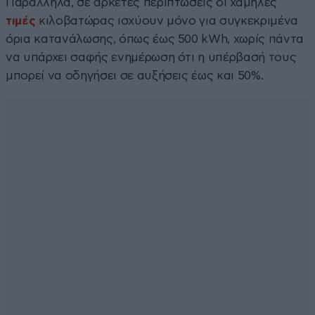
Παράλληλα, σε αρκετές περιπτώσεις οι χαμηλές
τιμές
κιλοβατώρας ισχύουν μόνο για συγκεκριμένα
όρια κατανάλωσης, όπως έως 500 kWh, χωρίς πάντα
να υπάρχει σαφής ενημέρωση ότι η υπέρβασή τους
μπορεί να οδηγήσει σε αυξήσεις έως και 50%.