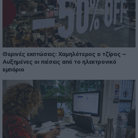
Θερινές εκπτώσεις: Χαμηλότερος ο τζίρος –
Αυξημένες οι πιέσεις από το ηλεκτρονικό
εμπόριο