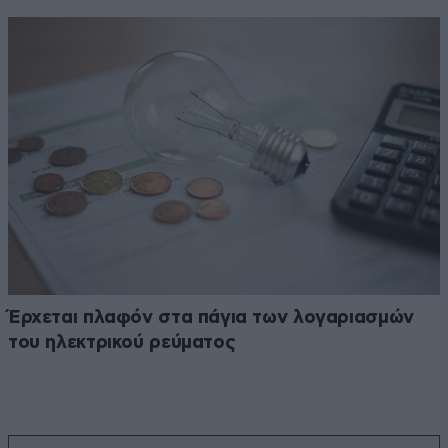
Έρχεται πλαφόν στα πάγια των λογαριασμών
του ηλεκτρικού ρεύματος