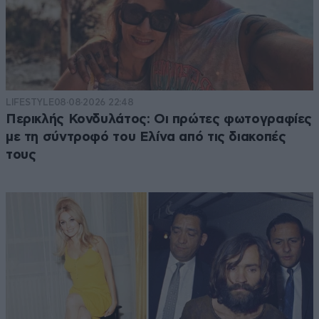
LIFESTYLE
08·08·2026 22:48
Περικλής Κονδυλάτος: Οι πρώτες φωτογραφίες
με τη σύντροφό του Ελίνα από τις διακοπές
τους