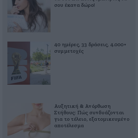
σου έκανα δώρο!
40 ημέρες, 33 δράσεις, 4.000+
συμμετοχές
Αυξητική & Ανόρθωση
Στήθους: Πώς συνδυάζονται
για το τέλειο, εξατομικευμένο
αποτέλεσμα