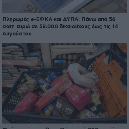
Πληρωμές e-ΕΦΚΑ και ΔΥΠΑ: Πάνω από 56
εκατ. ευρώ σε 58.000 δικαιούχους έως τις 14
Αυγούστου