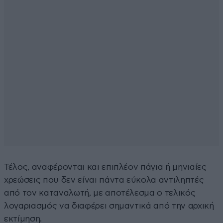
Τέλος, αναφέρονται και επιπλέον πάγια ή μηνιαίες
χρεώσεις που δεν είναι πάντα εύκολα αντιληπτές
από τον καταναλωτή, με αποτέλεσμα ο τελικός
λογαριασμός να διαφέρει σημαντικά από την αρχική
εκτίμηση.