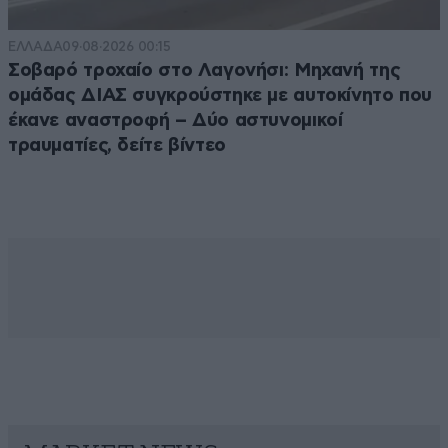
ΕΛΛΑΔΑ
09·08·2026 00:15
Σοβαρό τροχαίο στο Λαγονήσι: Μηχανή της
ομάδας ΔΙΑΣ συγκρούστηκε με αυτοκίνητο που
έκανε αναστροφή – Δύο αστυνομικοί
τραυματίες, δείτε βίντεο