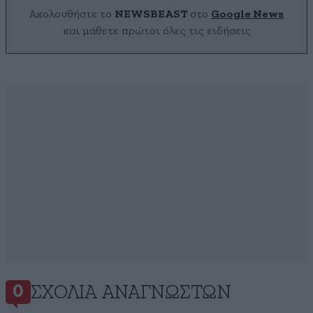
Ακολουθήστε το
NEWSBEAST
στο
Google News
και μάθετε πρώτοι όλες τις ειδήσεις
ΣΧΌΛΙΑ ΑΝΑΓΝΩΣΤΏΝ
0