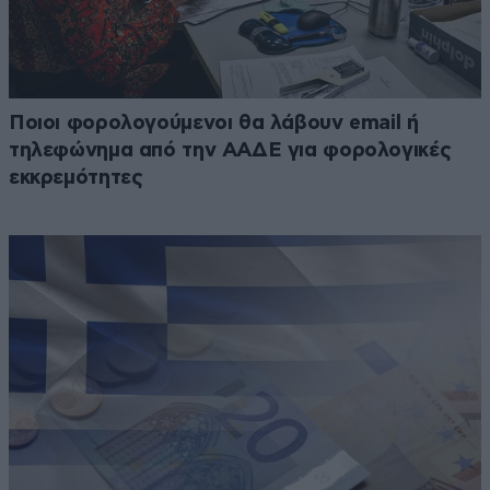
Ποιοι φορολογούμενοι θα λάβουν email ή
τηλεφώνημα από την ΑΑΔΕ για φορολογικές
εκκρεμότητες