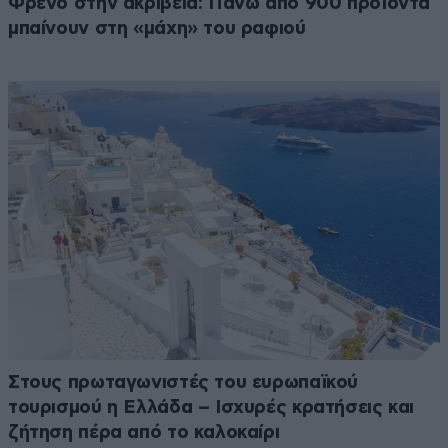
Φρένο στην ακρίβεια: Πάνω από 900 προϊόντα
μπαίνουν στη «μάχη» του ραφιού
Στους πρωταγωνιστές του ευρωπαϊκού
τουρισμού η Ελλάδα – Ισχυρές κρατήσεις και
ζήτηση πέρα από το καλοκαίρι