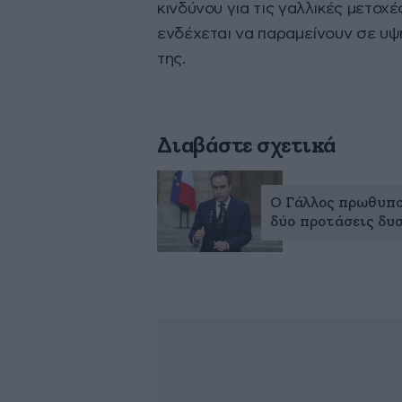
κινδύνου για τις γαλλικές μετοχέ
ενδέχεται να παραμείνουν σε υψ
της.
Διαβάστε σχετικά
Ο Γάλλος πρωθυπο
δύο προτάσεις δυ