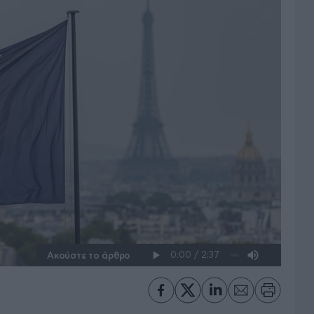
Ακούστε το άρθρο