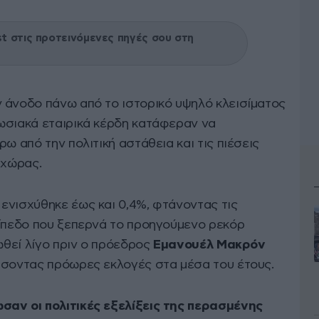
 στις προτεινόμενες πηγές σου στη
άνοδο πάνω από το ιστορικό υψηλό κλεισίματος
ωσιακά εταιρικά κέρδη κατάφεραν να
ω από την πολιτική αστάθεια και τις πιέσεις
 χώρας.
ενισχύθηκε έως και 0,4%, φτάνοντας τις
πίπεδο που ξεπερνά το προηγούμενο ρεκόρ
ιωθεί λίγο πριν ο πρόεδρος
Εμανουέλ Μακρόν
σσοντας πρόωρες εκλογές στα μέσα του έτους.
σαν οι πολιτικές εξελίξεις της περασμένης