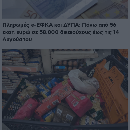
Πληρωμές e-ΕΦΚΑ και ΔΥΠΑ: Πάνω από 56
εκατ. ευρώ σε 58.000 δικαιούχους έως τις 14
Αυγούστου