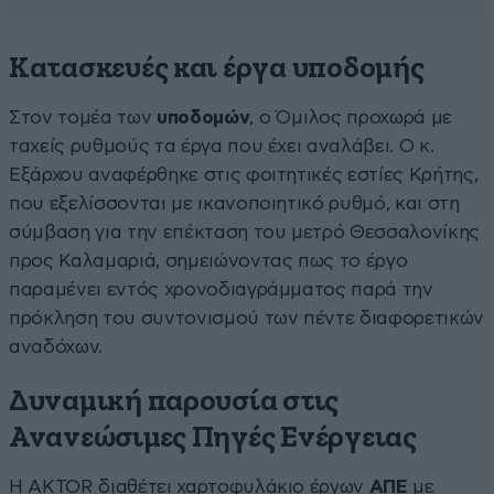
Κατασκευές και έργα υποδομής
Στον τομέα των
υποδομών
, ο Όμιλος προχωρά με
ταχείς ρυθμούς τα έργα που έχει αναλάβει. Ο κ.
Εξάρχου αναφέρθηκε στις φοιτητικές εστίες Κρήτης,
που εξελίσσονται με ικανοποιητικό ρυθμό, και στη
σύμβαση για την επέκταση του μετρό Θεσσαλονίκης
προς Καλαμαριά, σημειώνοντας πως το έργο
παραμένει εντός χρονοδιαγράμματος παρά την
πρόκληση του συντονισμού των πέντε διαφορετικών
αναδόχων.
Δυναμική παρουσία στις
Ανανεώσιμες Πηγές Ενέργειας
Η AKTOR διαθέτει χαρτοφυλάκιο έργων
ΑΠΕ
με