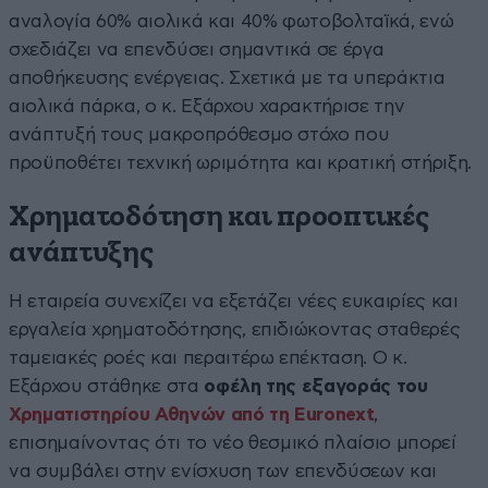
αναλογία 60% αιολικά και 40% φωτοβολταϊκά, ενώ
σχεδιάζει να επενδύσει σημαντικά σε έργα
αποθήκευσης ενέργειας. Σχετικά με τα υπεράκτια
αιολικά πάρκα, ο κ. Εξάρχου χαρακτήρισε την
ανάπτυξή τους μακροπρόθεσμο στόχο που
προϋποθέτει τεχνική ωριμότητα και κρατική στήριξη.
Χρηματοδότηση και προοπτικές
ανάπτυξης
Η εταιρεία συνεχίζει να εξετάζει νέες ευκαιρίες και
εργαλεία χρηματοδότησης, επιδιώκοντας σταθερές
ταμειακές ροές και περαιτέρω επέκταση. Ο κ.
Εξάρχου στάθηκε στα
οφέλη της εξαγοράς του
Χρηματιστηρίου Αθηνών από τη Euronext
,
επισημαίνοντας ότι το νέο θεσμικό πλαίσιο μπορεί
να συμβάλει στην ενίσχυση των επενδύσεων και