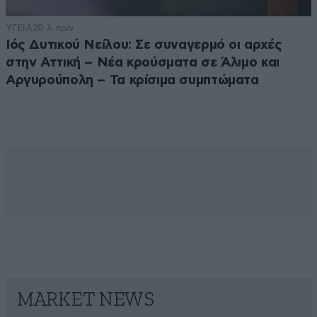
ΥΓΕΙΑ
20 λ. πριν
Ιός Δυτικού Νείλου: Σε συναγερμό οι αρχές
στην Αττική – Νέα κρούσματα σε Άλιμο και
Αργυρούπολη – Τα κρίσιμα συμπτώματα
MARKET NEWS