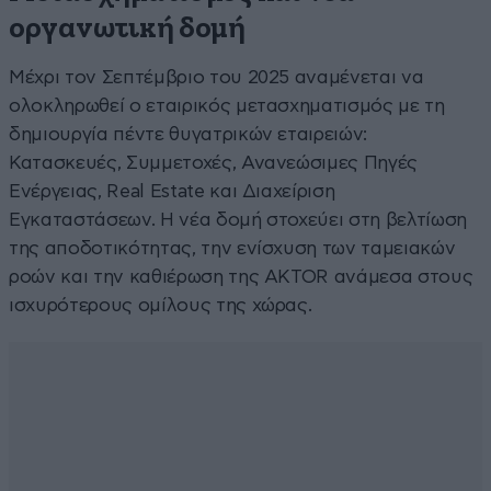
οργανωτική δομή
Μέχρι τον Σεπτέμβριο του 2025 αναμένεται να
ολοκληρωθεί ο εταιρικός μετασχηματισμός με τη
δημιουργία πέντε θυγατρικών εταιρειών:
Κατασκευές, Συμμετοχές, Ανανεώσιμες Πηγές
Ενέργειας, Real Estate και Διαχείριση
Εγκαταστάσεων. Η νέα δομή στοχεύει στη βελτίωση
της αποδοτικότητας, την ενίσχυση των ταμειακών
ροών και την καθιέρωση της AKTOR ανάμεσα στους
ισχυρότερους ομίλους της χώρας.