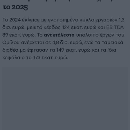
το 2025
Το 2024 έκλεισε με ενοποιημένο κύκλο εργασιών 1,3
δισ. ευρώ, μεικτό κέρδος 124 εκατ. ευρώ και EBITDA
89 εκατ. ευρώ. Το
ανεκτέλεστο
υπόλοιπο έργων του
Ομίλου ανέρχεται σε 4,8 δισ. ευρώ, ενώ τα ταμειακά
διαθέσιμα έφτασαν τα 149 εκατ. ευρώ και τα ίδια
κεφάλαια τα 173 εκατ. ευρώ.