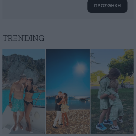
ΠΡΟΣΘΗΚΗ
TRENDING