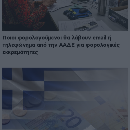
Ποιοι φορολογούμενοι θα λάβουν email ή
τηλεφώνημα από την ΑΑΔΕ για φορολογικές
εκκρεμότητες