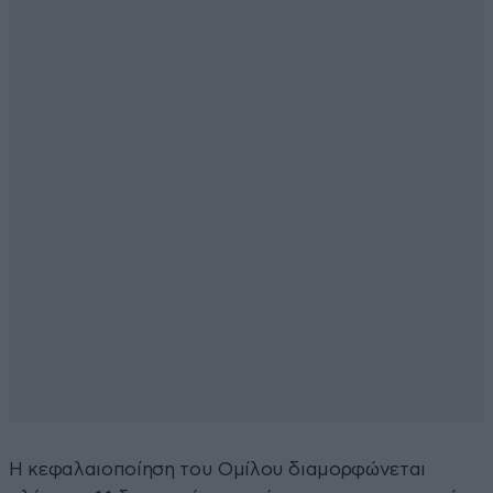
Η κεφαλαιοποίηση του Ομίλου διαμορφώνεται