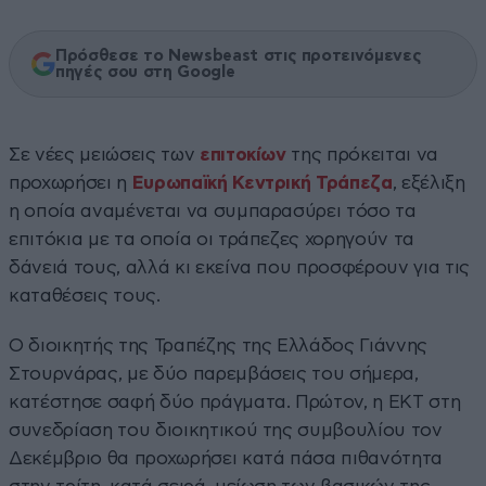
Πρόσθεσε το Newsbeast στις προτεινόμενες
πηγές σου στη Google
Σε νέες μειώσεις των
επιτοκίων
της πρόκειται να
προχωρήσει η
Ευρωπαϊκή Κεντρική Τράπεζα
, εξέλιξη
η οποία αναμένεται να συμπαρασύρει τόσο τα
επιτόκια με τα οποία οι τράπεζες χορηγούν τα
δάνειά τους, αλλά κι εκείνα που προσφέρουν για τις
καταθέσεις τους.
Ο διοικητής της Τραπέζης της Ελλάδος Γιάννης
Στουρνάρας, με δύο παρεμβάσεις του σήμερα,
κατέστησε σαφή δύο πράγματα. Πρώτον, η ΕΚΤ στη
συνεδρίαση του διοικητικού της συμβουλίου τον
Δεκέμβριο θα προχωρήσει κατά πάσα πιθανότητα