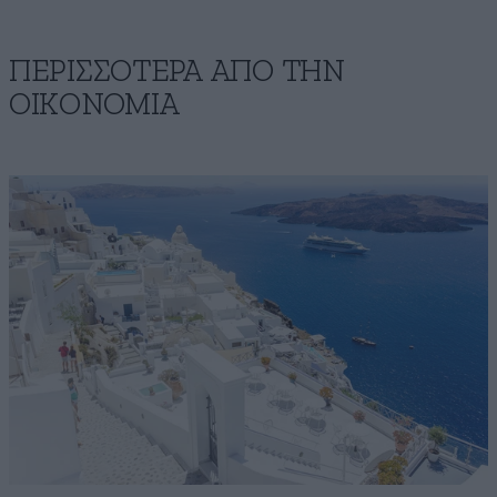
ΠΕΡΙΣΣΟΤΕΡΑ ΑΠΟ ΤΗΝ
ΟΙΚΟΝΟΜΙΑ