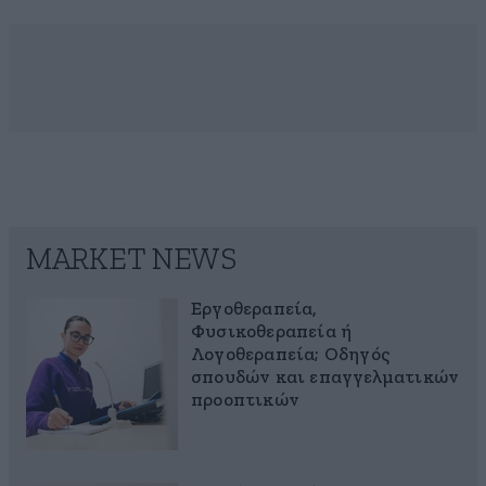
MARKET NEWS
Εργοθεραπεία,
Φυσικοθεραπεία ή
Λογοθεραπεία; Οδηγός
σπουδών και επαγγελματικών
προοπτικών