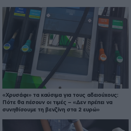
«Χρυσάφι» τα καύσιμα για τους αδειούχους:
Πότε θα πέσουν οι τιμές – «Δεν πρέπει να
συνηθίσουμε τη βενζίνη στα 2 ευρώ»