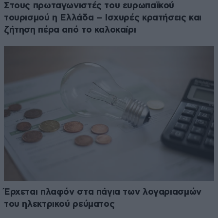
Στους πρωταγωνιστές του ευρωπαϊκού
τουρισμού η Ελλάδα – Ισχυρές κρατήσεις και
ζήτηση πέρα από το καλοκαίρι
Έρχεται πλαφόν στα πάγια των λογαριασμών
του ηλεκτρικού ρεύματος