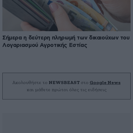
Σήμερα η δεύτερη πληρωμή των δικαιούχων του
Λογαριασμού Αγροτικής Εστίας
Ακολουθήστε το
NEWSBEAST
στο
Google News
και μάθετε πρώτοι όλες τις ειδήσεις