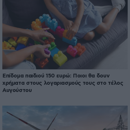
Επίδομα παιδιού 150 ευρώ: Ποιοι θα δουν
χρήματα στους λογαριασμούς τους στο τέλος
Αυγούστου