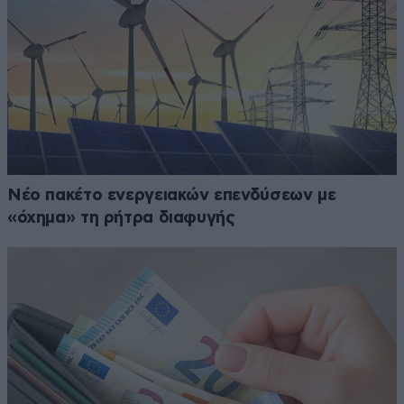
Νέο πακέτο ενεργειακών επενδύσεων με
«όχημα» τη ρήτρα διαφυγής