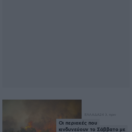
ΕΛΛΑΔΑ
24 λ. πριν
Οι περιοχές που
κινδυνεύουν το Σάββατο με