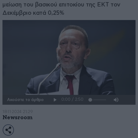
μείωση του βασικού επιτοκίου της ΕΚΤ τον
Δεκέμβριο κατά 0,25%
Ακούστε το άρθρο
18·11·2024 21:29
Newsroom