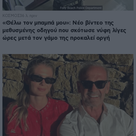
ΚΟΣΜΟΣ
36 λ. πριν
«Θέλω τον μπαμπά μου»: Νέο βίντεο της
μεθυσμένης οδηγού που σκότωσε νύφη λίγες
ώρες μετά τον γάμο της προκαλεί οργή