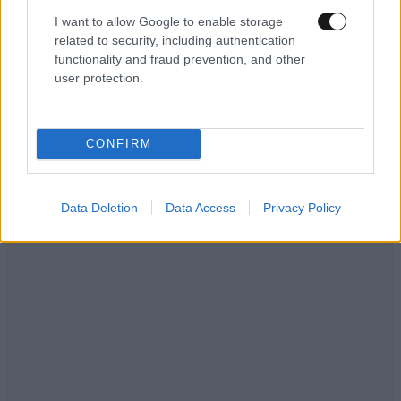
I want to allow Google to enable storage
related to security, including authentication
functionality and fraud prevention, and other
user protection.
CONFIRM
Data Deletion
Data Access
Privacy Policy