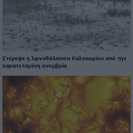
Στέρεψε η λιμνοθάλασσα Καλοχωρίου από την
παρατεταμένη ανομβρία