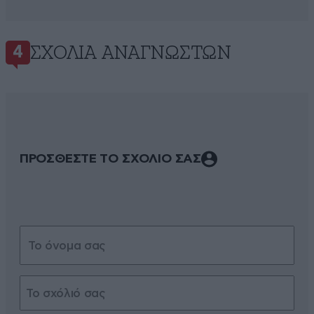
ΣΧΌΛΙΑ ΑΝΑΓΝΩΣΤΏΝ
4
ΠΡΟΣΘΕΣΤΕ ΤΟ ΣΧΟΛΙΟ ΣΑΣ