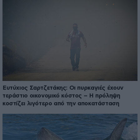
Ευτύχιος Σαρτζετάκης: Οι πυρκαγιές έχουν
τεράστιο οικονομικό κόστος – Η πρόληψη
κοστίζει λιγότερο από την αποκατάσταση