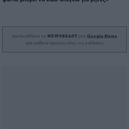
Ακολουθήστε το
NEWSBEAST
στο
Google News
και μάθετε πρώτοι όλες τις ειδήσεις