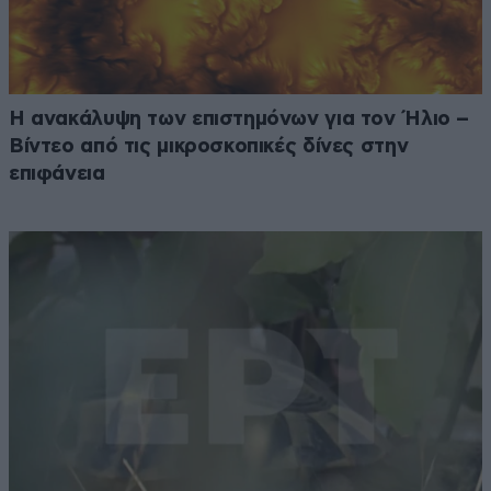
Η ανακάλυψη των επιστημόνων για τον Ήλιο –
Βίντεο από τις μικροσκοπικές δίνες στην
επιφάνεια