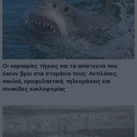
Οι καρχαρίες τίγρεις και τα απίστευτα που
έχουν βρει στα στομάχια τους: Αντιλόπες,
σκυλιά, προφυλαχτικά, τηλεοράσεις και
πινακίδες κυκλοφορίας