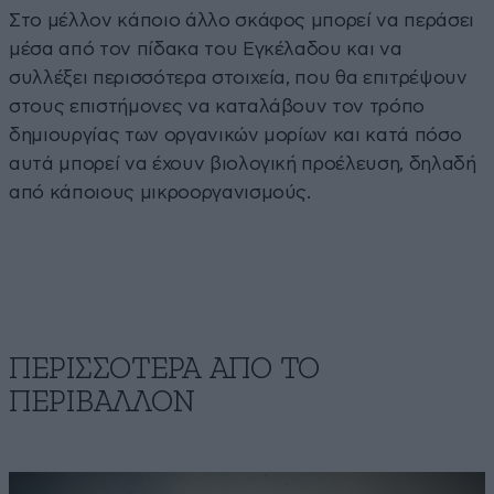
Στο μέλλον κάποιο άλλο σκάφος μπορεί να περάσει
μέσα από τον πίδακα του Εγκέλαδου και να
συλλέξει περισσότερα στοιχεία, που θα επιτρέψουν
στους επιστήμονες να καταλάβουν τον τρόπο
δημιουργίας των οργανικών μορίων και κατά πόσο
αυτά μπορεί να έχουν βιολογική προέλευση, δηλαδή
από κάποιους μικροοργανισμούς.
ΠΕΡΙΣΣΟΤΕΡΑ ΑΠΟ ΤΟ
ΠΕΡΙΒΑΛΛΟΝ