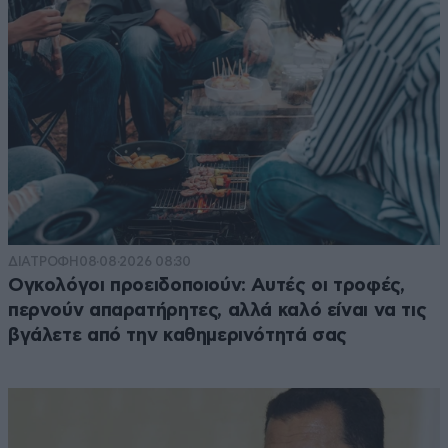
ΔΙΑΤΡΟΦΗ
08·08·2026 08:30
Ογκολόγοι προειδοποιούν: Αυτές οι τροφές,
περνούν απαρατήρητες, αλλά καλό είναι να τις
βγάλετε από την καθημερινότητά σας