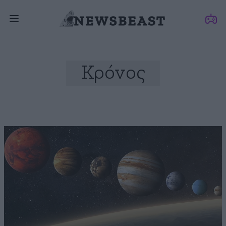
Κρόνος