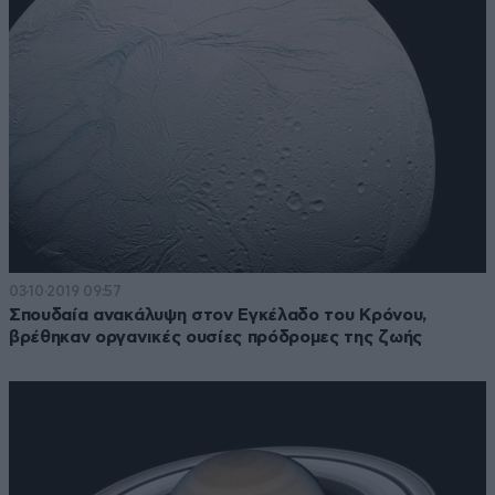
03·10·2019 09:57
Σπουδαία ανακάλυψη στον Εγκέλαδο του Κρόνου,
βρέθηκαν οργανικές ουσίες πρόδρομες της ζωής