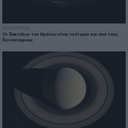
18·01·2019 10:23
Οι δακτύλιοι του Κρόνου είναι νεότεροι και από τους
δεινόσαυρους