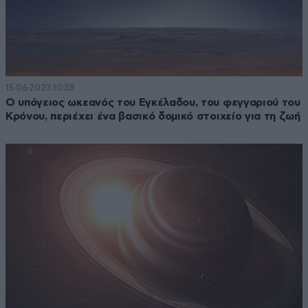
15·06·2023 10:38
Ο υπόγειος ωκεανός του Εγκέλαδου, του φεγγαριού του
Κρόνου, περιέχει ένα βασικό δομικό στοιχείο για τη ζωή