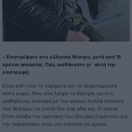
–
Επιστρέψατε στο ελληνικό θέατρο, μετά από 15
χρόνια απουσίας. Πώς αισθάνεστε γι΄ αυτή την
επιστροφή;
Είναι κάτι που το περίμενα και το σκεφτόμουνα
πολύ καιρό. Μου είχε λείψει το θέατρο, αυτή η
αίσθηση και η επαφή με τον κόσμο, πολλά στοιχεία
του θεάτρου τα οποία δεν είχα εδώ και 15 χιόνια.
Όταν έλαβα την πρόταση του Θανάση Σαράντου για
την παράσταση, ήταν μία ευλογία για εμένα.