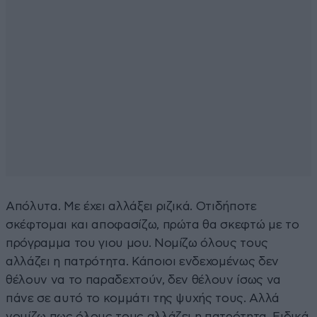
Απόλυτα. Με έχει αλλάξει ριζικά. Οτιδήποτε
σκέφτομαι και αποφασίζω, πρώτα θα σκεφτώ με το
πρόγραμμα του γιου μου. Νομίζω όλους τους
αλλάζει η πατρότητα. Κάποιοι ενδεχομένως δεν
θέλουν να το παραδεχτούν, δεν θέλουν ίσως να
πάνε σε αυτό το κομμάτι της ψυχής τους. Αλλά
νομίζω πως όλους τους αλλάζει η πατρότητα. Ειδικά,