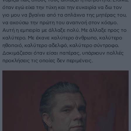
όταν εγώ είχα την τύχη και την ευκαιρία να δω τον
γιο μου να βγαίνει από τα σπλάχνα της μητέρας του,
να ακούσω την πρώτη του αναπνοή στον κόσμο.
Αυτή η εμπειρία με άλλαξε πολύ. Με άλλαξε προς το
καλύτερο. Με έκανε καλύτερο άνθρωπο, καλύτερο
ηθοποιό, καλύτερο αδελφό, καλύτερο σύντροφο.
Δοκιμάζεσαι όταν είσαι πατέρας, υπάρχουν πολλές
προκλήσεις τις οποίες δεν περιμένεις.