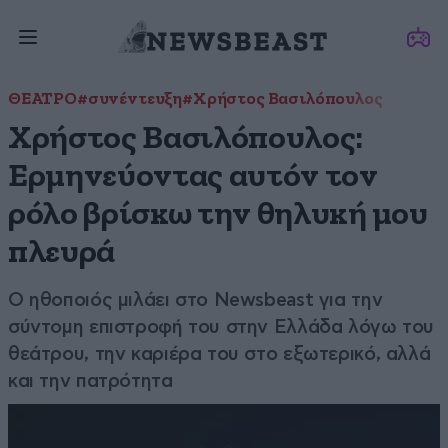
ΘΕΑΤΡΟ
#συνέντευξη
#Χρήστος Βασιλόπουλος
Χρήστος Βασιλόπουλος:
Ερμηνεύοντας αυτόν τον
ρόλο βρίσκω την θηλυκή μου
πλευρά
Ο ηθοποιός μιλάει στο Newsbeast για την
σύντομη επιστροφή του στην Ελλάδα λόγω του
θεάτρου, την καριέρα του στο εξωτερικό, αλλά
και την πατρότητα