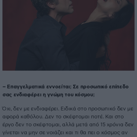
– Επαγγελματικά εννοείται; Σε προσωπικό επίπεδο
σας ενδιαφέρει η γνώμη του κόσμου;
Όχι, δεν με ενδιαφέρει. Ειδικά στο προσωπικό δεν με
αφορά καθόλου. Δεν το σκέφτομαι ποτέ. Και στο
έργο δεν το σκέφτομαι, αλλά μετά από 15 χρόνια δεν
γίνεται να μην σε νοιάζει και τι θα πει ο κόσμος αν