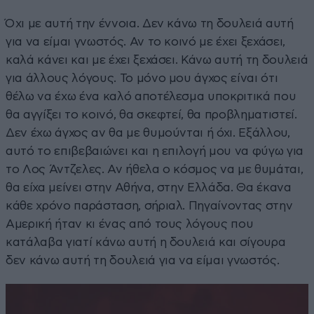
Όχι με αυτή την έννοια. Δεν κάνω τη δουλειά αυτή
για να είμαι γνωστός. Αν το κοινό με έχει ξεχάσει,
καλά κάνει και με έχει ξεχάσει. Κάνω αυτή τη δουλειά
για άλλους λόγους. Το μόνο μου άγχος είναι ότι
θέλω να έχω ένα καλό αποτέλεσμα υποκριτικά που
θα αγγίξει το κοινό, θα σκεφτεί, θα προβληματιστεί.
Δεν έχω άγχος αν θα με θυμούνται ή όχι. Εξάλλου,
αυτό το επιβεβαιώνει και η επιλογή μου να φύγω για
το Λος Άντζελες. Αν ήθελα ο κόσμος να με θυμάται,
θα είχα μείνει στην Αθήνα, στην Ελλάδα. Θα έκανα
κάθε χρόνο παράσταση, σήριαλ. Πηγαίνοντας στην
Αμερική ήταν κι ένας από τους λόγους που
κατάλαβα γιατί κάνω αυτή η δουλειά και σίγουρα
δεν κάνω αυτή τη δουλειά για να είμαι γνωστός.