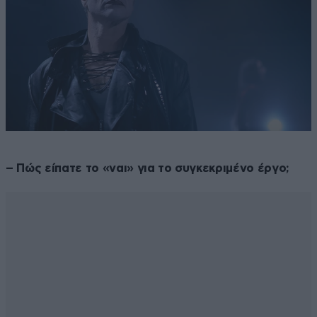
– Πώς είπατε το «ναι» για το συγκεκριμένο έργο;