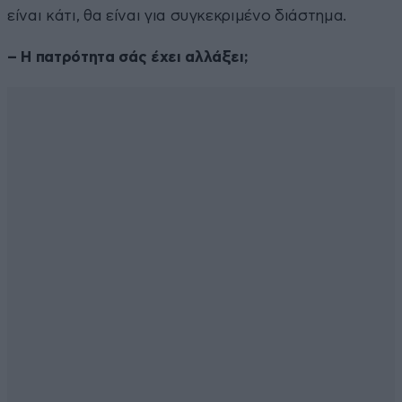
είναι κάτι, θα είναι για συγκεκριμένο διάστημα.
– Η πατρότητα σάς έχει αλλάξει;