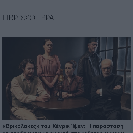
ΠΕΡΙΣΣΟΤΕΡΑ
«Βρικόλακες» του Χένρικ Ίψεν: Η παράσταση