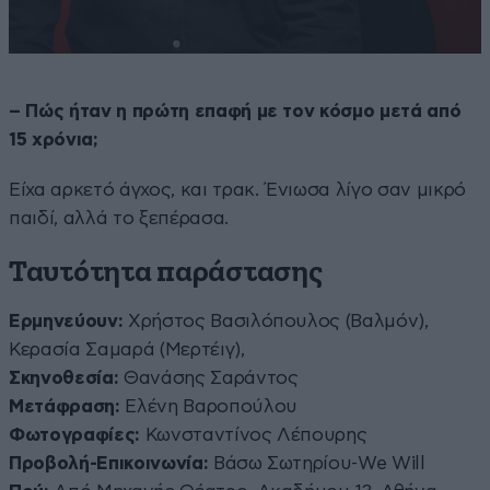
– Πώς ήταν η πρώτη επαφή με τον κόσμο μετά από
15 χρόνια;
Είχα αρκετό άγχος, και τρακ. Ένιωσα λίγο σαν μικρό
παιδί, αλλά το ξεπέρασα.
Ταυτότητα παράστασης
Ερμηνεύουν:
Χρήστος Βασιλόπουλος (Βαλμόν),
Κερασία Σαμαρά (Μερτέιγ),
Σκηνοθεσία:
Θανάσης Σαράντος
Μετάφραση:
Ελένη Βαροπούλου
Φωτογραφίες:
Κωνσταντίνος Λέπουρης
Προβολή-Επικοινωνία:
Βάσω Σωτηρίου-We Will