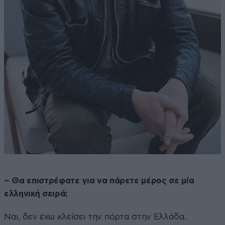
– Θα επιστρέφατε για να πάρετε μέρος σε μία
ελληνική σειρά;
Ναι, δεν έχω κλείσει την πόρτα στην Ελλάδα.