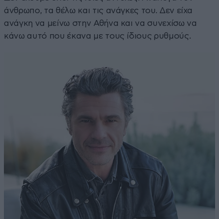
άνθρωπο, τα θέλω και τις ανάγκες του. Δεν είχα
ανάγκη να μείνω στην Αθήνα και να συνεχίσω να
κάνω αυτό που έκανα με τους ίδιους ρυθμούς.