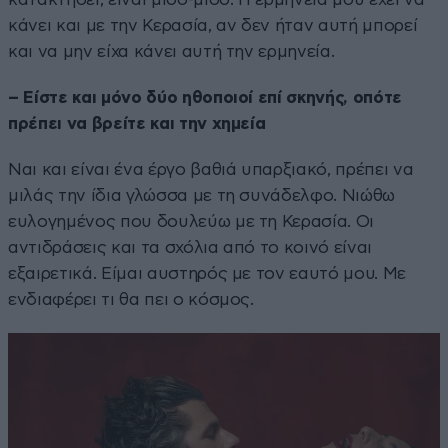
κάνει και με την Κερασία, αν δεν ήταν αυτή μπορεί
και να μην είχα κάνει αυτή την ερμηνεία.
– Είστε και μόνο δύο ηθοποιοί επί σκηνής, οπότε
πρέπει να βρείτε και την χημεία
Ναι και είναι ένα έργο βαθιά υπαρξιακό, πρέπει να
μιλάς την ίδια γλώσσα με τη συνάδελφο. Νιώθω
ευλογημένος που δουλεύω με τη Κερασία. Οι
αντιδράσεις και τα σχόλια από το κοινό είναι
εξαιρετικά. Είμαι αυστηρός με τον εαυτό μου. Με
ενδιαφέρει τι θα πει ο κόσμος.