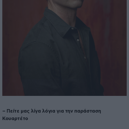
– Πείτε μας λίγα λόγια για την παράσταση
Κουαρτέτο