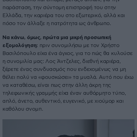
παράσταση, την σύντομη επιστροφή του στην
Ελλάδα, την καριέρα του στο εξωτερικό, αλλά και
πόσο τον άλλαξε η πατρότητα ως άνθρωπο.
Να κάνω, όμως, πρώτα μια μικρή προσωπική
εξομολόγηση:
πριν συνομιλήσω με τον Χρήστο
Βασιλόπουλο είχα ένα άγχος, για το πώς θα κυλούσε
η συνομιλία μας: Λος Άντζελες, διεθνή καριέρα,
ξέρετε ένας συνδυασμός που ενδεχομένως να μη
θέλει πολύ να «φουσκώσει» τα μυαλά. Αυτό που έχω
να καταθέσω, είναι πως στην άλλη άκρη της
τηλεφωνικής γραμμής είχα έναν αυθόρμητο τύπο,
απλό, άνετο, αυθεντικό, ευγενικό, με χιούμορ και
καθόλου σνομπ.