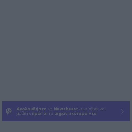
Ακολουθήστε
το
Newsbeast
στο Viber και
μάθετε
πρώτοι
τα
σημαντικότερα νέα