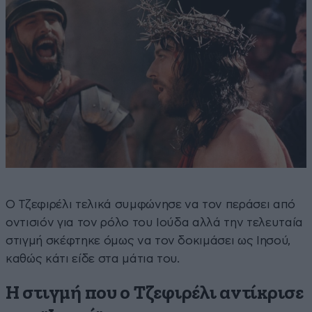
Ο Τζεφιρέλι τελικά συμφώνησε να τον περάσει από
οντισιόν για τον ρόλο του Ιούδα αλλά την τελευταία
στιγμή σκέφτηκε όμως να τον δοκιμάσει ως Ιησού,
καθώς κάτι είδε στα μάτια του.
Η στιγμή που ο Τζεφιρέλι αντίκρισε