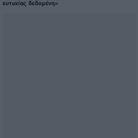
ευτυχίας δεδομένη»