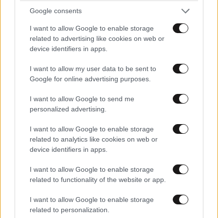
Google consents
I want to allow Google to enable storage
related to advertising like cookies on web or
device identifiers in apps.
Xαρακτήρες: 0/1000
I want to allow my user data to be sent to
Google for online advertising purposes.
Διαβάστε και ακολουθήστε τους κανόνες σχολιασμού
I want to allow Google to send me
ΠΡΟΣΘΗΚΗ
personalized advertising.
I want to allow Google to enable storage
related to analytics like cookies on web or
device identifiers in apps.
TRENDING
I want to allow Google to enable storage
related to functionality of the website or app.
I want to allow Google to enable storage
related to personalization.