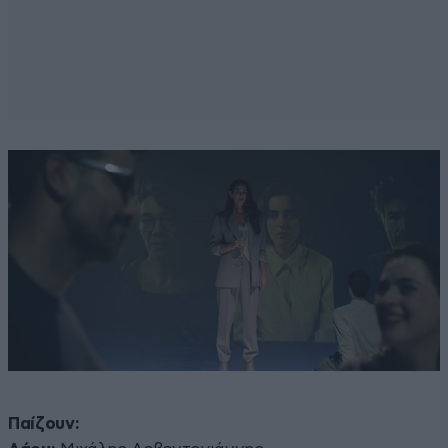
Παίζουν: