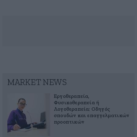
MARKET NEWS
Εργοθεραπεία,
Φυσικοθεραπεία ή
Λογοθεραπεία; Οδηγός
σπουδών και επαγγελματικών
προοπτικών