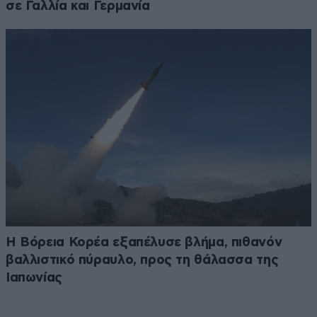
σε Γαλλία και Γερμανία
Η Βόρεια Κορέα εξαπέλυσε βλήμα, πιθανόν
βαλλιστικό πύραυλο, προς τη θάλασσα της
Ιαπωνίας