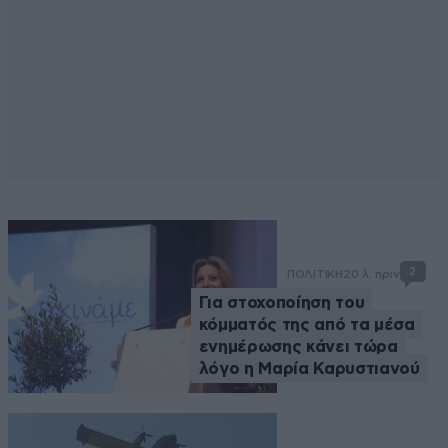
2
ΠΟΛΙΤΙΚΗ
20 λ. πριν
Για στοχοποίηση του
κόμματός της από τα μέσα
ενημέρωσης κάνει τώρα
λόγο η Μαρία Καρυστιανού