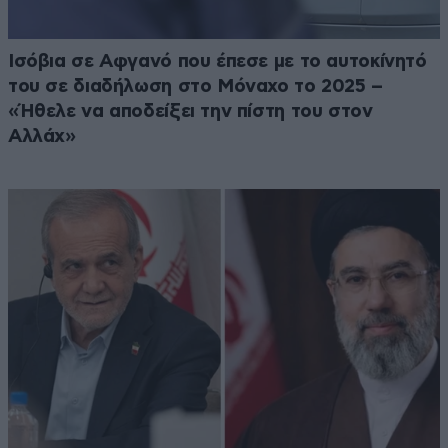
Ισόβια σε Αφγανό που έπεσε με το αυτοκίνητό
του σε διαδήλωση στο Μόναχο το 2025 –
«Ήθελε να αποδείξει την πίστη του στον
Αλλάχ»