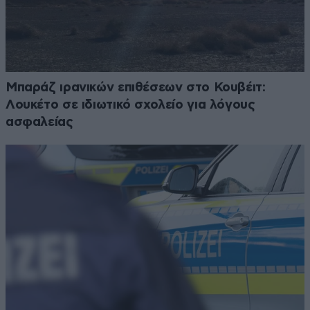
Μπαράζ ιρανικών επιθέσεων στο Κουβέιτ:
Λουκέτο σε ιδιωτικό σχολείο για λόγους
ασφαλείας