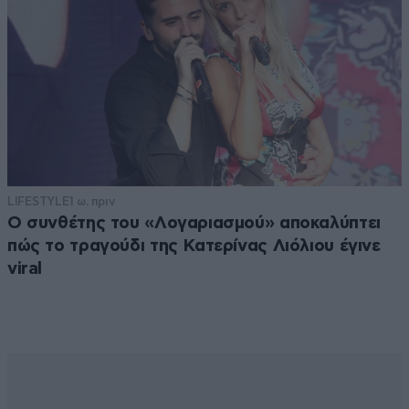
LIFESTYLE
1 ω. πριν
Ο συνθέτης του «Λογαριασμού» αποκαλύπτει
πώς το τραγούδι της Κατερίνας Λιόλιου έγινε
viral