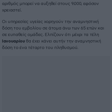
αριθμός μπορεί να αυξηθεί στους 9.000, εφόσον
χρειαστεί.
Οι υπηρεσίες υγείας χορηγούν την αναμνηστική
δόση του εμβολίου σε άτομα άνω των 65 ετών και
σε ευπαθείς ομάδες. Ελπίζουν ότι μέχρι τα τέλη
Ιανουαρίου
θα έχει κάνει αυτήν την αναμνηστική
δόση το ένα τέταρτο του πληθυσμού.