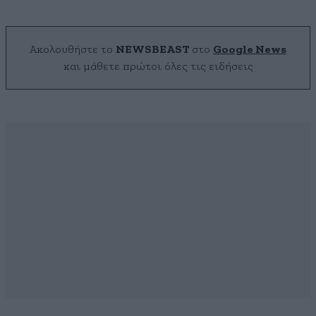
Ακολουθήστε το
NEWSBEAST
στο
Google News
και μάθετε πρώτοι όλες τις ειδήσεις