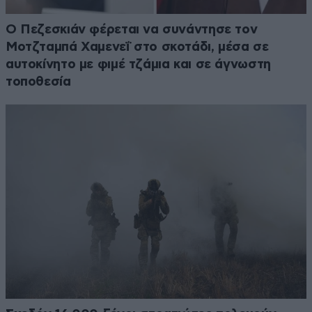
Ο Πεζεσκιάν φέρεται να συνάντησε τον
Μοτζταμπά Χαμενεΐ στο σκοτάδι, μέσα σε
αυτοκίνητο με φιμέ τζάμια και σε άγνωστη
τοποθεσία