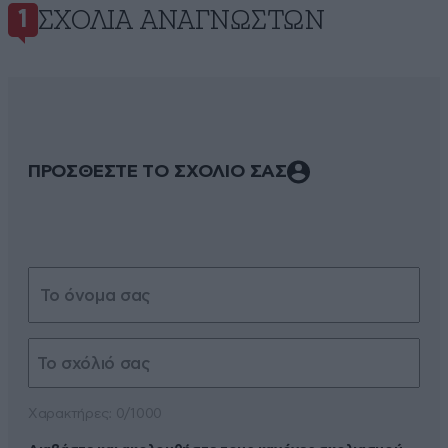
ΣΧΌΛΙΑ ΑΝΑΓΝΩΣΤΏΝ
1
ΠΡΟΣΘΕΣΤΕ ΤΟ ΣΧΟΛΙΟ ΣΑΣ
Xαρακτήρες: 0/1000