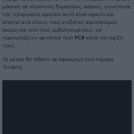
μάσκας σε κλειστούς δημόσιους χώρους, συνέστησε
την τηλεργασία, εφόσον αυτό είναι εφικτό και
απαιτεί από όλους τους επιβάτες αεροσκαφών,
ακόμη και από τους εμβολιασμένους, να
παρουσιάζουν αρνητικό τεστ
PCR
κατά την άφιξή
τους.
Τα μέτρα θα τεθούν σε εφαρμογή από σήμερα
Τετάρτη.