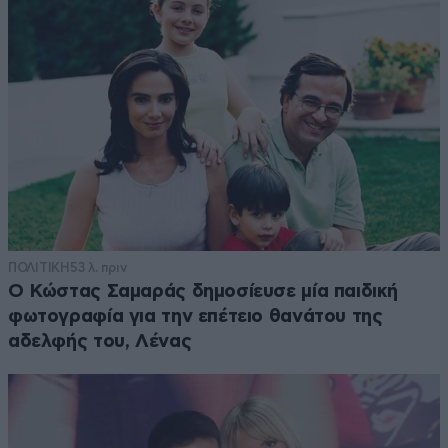
ΠΟΛΙΤΙΚΗ
53 λ. πριν
Ο Κώστας Σαμαράς δημοσίευσε μία παιδική
φωτογραφία για την επέτειο θανάτου της
αδελφής του, Λένας