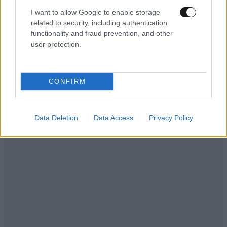
I want to allow Google to enable storage
related to security, including authentication
functionality and fraud prevention, and other
user protection.
CONFIRM
Data Deletion
Data Access
Privacy Policy