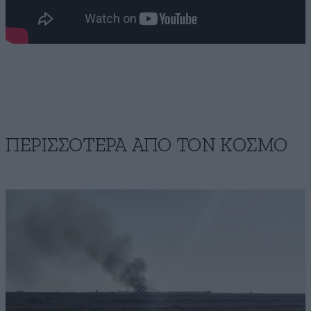
ΠΕΡΙΣΣΟΤΕΡΑ ΑΠΟ ΤΟΝ ΚΟΣΜΟ