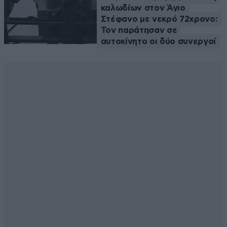
καλωδίων στον Άγιο
Στέφανο με νεκρό 72χρονο:
Τον παράτησαν σε
αυτοκίνητο οι δύο συνεργοί