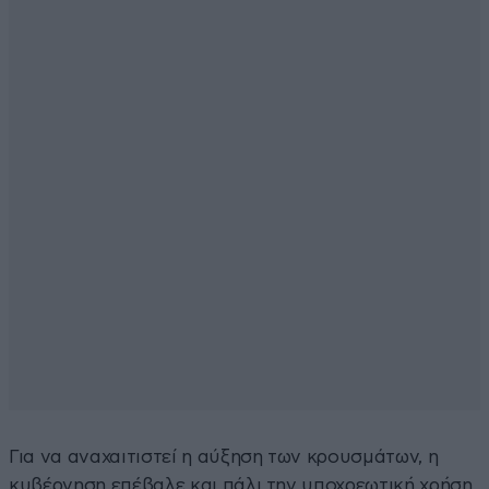
Για να αναχαιτιστεί η αύξηση των κρουσμάτων, η
κυβέρνηση επέβαλε και πάλι την υποχρεωτική χρήση