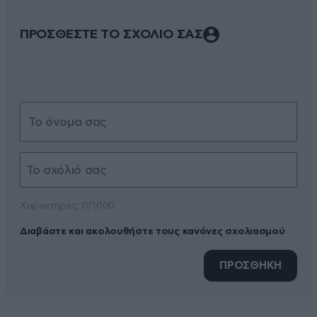
ΠΡΟΣΘΕΣΤΕ ΤΟ ΣΧΟΛΙΟ ΣΑΣ
Xαρακτήρες: 0/1000
Διαβάστε και ακολουθήστε τους κανόνες σχολιασμού
ΠΡΟΣΘΗΚΗ