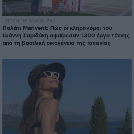
LIFESTYLE
05·08·2026 17:48
Παλάτι Marivent: Πώς οι κληρονόμοι του
Ιωάννη Σαριδάκη αφαίρεσαν 1.300 έργα τέχνης
από τη βασιλική οικογένεια της Ισπανίας