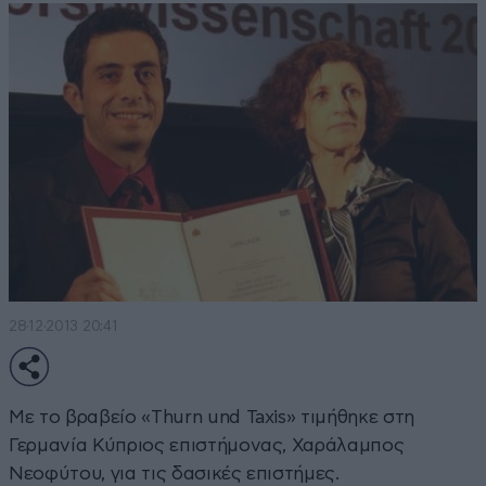
28·12·2013 20:41
Με το βραβείο «Thurn und Taxis» τιμήθηκε στη
Γερμανία Κύπριος επιστήμονας, Χαράλαμπος
Νεοφύτου, για τις δασικές επιστήμες.