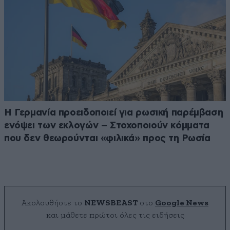
Η Γερμανία προειδοποιεί για ρωσική παρέμβαση
ενόψει των εκλογών – Στοχοποιούν κόμματα
που δεν θεωρούνται «φιλικά» προς τη Ρωσία
Ακολουθήστε το
NEWSBEAST
στο
Google News
και μάθετε πρώτοι όλες τις ειδήσεις