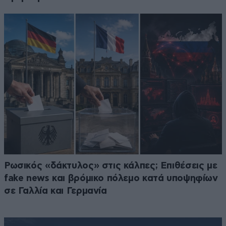
Ρωσικός «δάκτυλος» στις κάλπες; Επιθέσεις με
fake news και βρόμικο πόλεμο κατά υποψηφίων
σε Γαλλία και Γερμανία