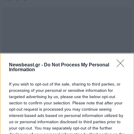
Newsbeast.gr -
Do Not Process My Personal
Information
If you wish to opt-out of the sale, sharing to third parties, or
processing of your personal or sensitive information for
targeted advertising by us, please use the below opt-out
section to confirm your selection. Please note that after your
opt-out request is processed you may continue seeing
interest-based ads based on personal information utilized by
us or personal information disclosed to third parties prior to
your opt-out. You may separately opt-out of the further