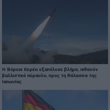
Η Βόρεια Κορέα εξαπέλυσε βλήμα, πιθανόν
βαλλιστικό πύραυλο, προς τη θάλασσα της
Ιαπωνίας