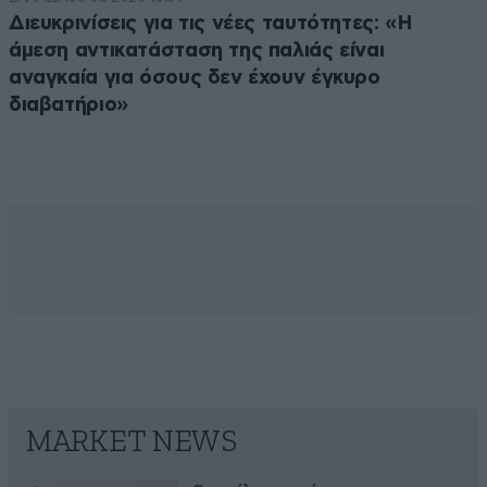
Διευκρινίσεις για τις νέες ταυτότητες: «Η
άμεση αντικατάσταση της παλιάς είναι
αναγκαία για όσους δεν έχουν έγκυρο
διαβατήριο»
MARKET NEWS