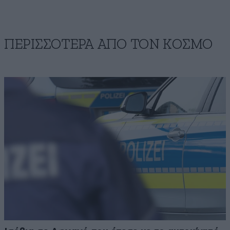
ΠΕΡΙΣΣΟΤΕΡΑ ΑΠΟ ΤΟΝ ΚΟΣΜΟ