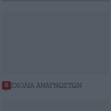
ΣΧΌΛΙΑ ΑΝΑΓΝΩΣΤΏΝ
0