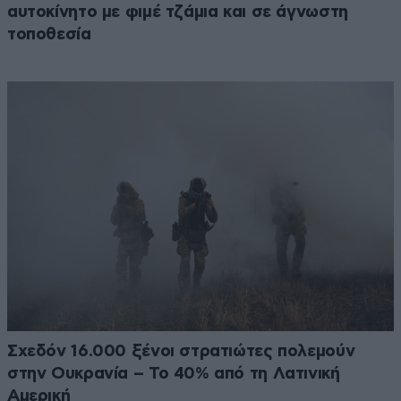
αυτοκίνητο με φιμέ τζάμια και σε άγνωστη
τοποθεσία
Σχεδόν 16.000 ξένοι στρατιώτες πολεμούν
στην Ουκρανία – Το 40% από τη Λατινική
Αμερική