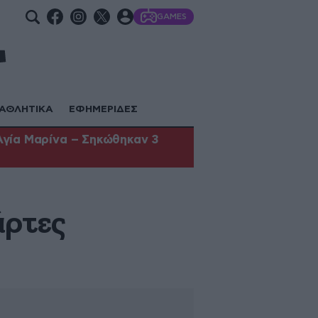
GAMES
ΑΘΛΗΤΙΚΑ
ΕΦΗΜΕΡΙΔΕΣ
Αγία Μαρίνα – Σηκώθηκαν 3
άρτες