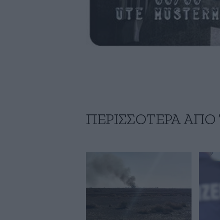
ΠΕΡΙΣΣΟΤΕΡΑ ΑΠΟ