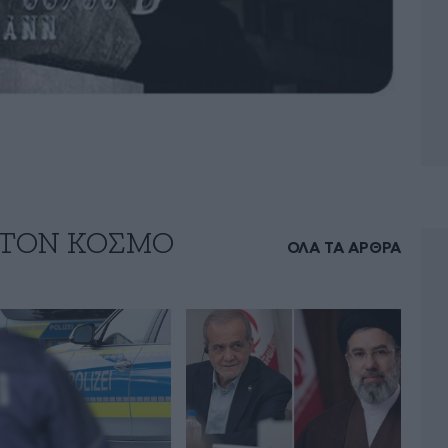
 ΤΟΝ ΚΟΣΜΟ
ΟΛΑ ΤΑ ΑΡΘΡΑ