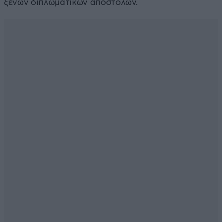
ξένων διπλωματικών αποστολών.