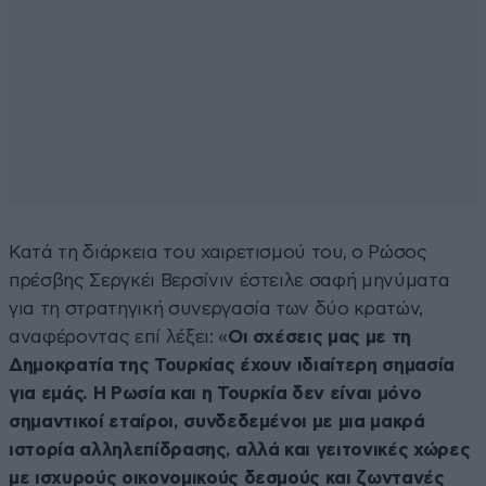
Κατά τη διάρκεια του χαιρετισμού του, ο Ρώσος
πρέσβης Σεργκέι Βερσίνιν έστειλε σαφή μηνύματα
για τη στρατηγική συνεργασία των δύο κρατών,
αναφέροντας επί λέξει: «
Οι σχέσεις μας με τη
Δημοκρατία της Τουρκίας έχουν ιδιαίτερη σημασία
για εμάς. Η Ρωσία και η Τουρκία δεν είναι μόνο
σημαντικοί εταίροι, συνδεδεμένοι με μια μακρά
ιστορία αλληλεπίδρασης, αλλά και γειτονικές χώρες
με ισχυρούς οικονομικούς δεσμούς και ζωντανές