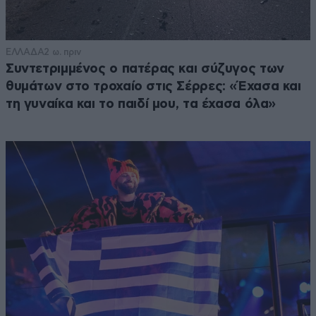
ΕΛΛΑΔΑ
2 ω. πριν
Συντετριμμένος ο πατέρας και σύζυγος των
θυμάτων στο τροχαίο στις Σέρρες: «Έχασα και
τη γυναίκα και το παιδί μου, τα έχασα όλα»