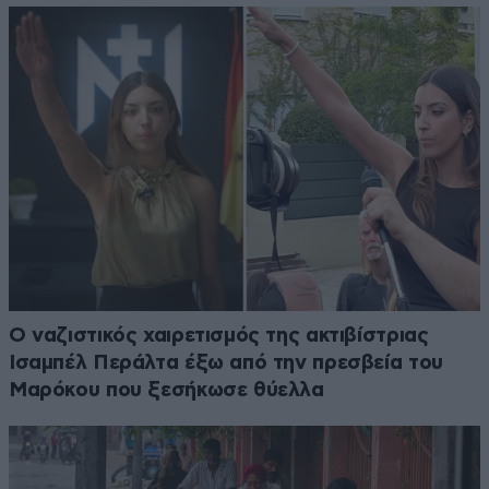
Ο ναζιστικός χαιρετισμός της ακτιβίστριας
Ισαμπέλ Περάλτα έξω από την πρεσβεία του
Μαρόκου που ξεσήκωσε θύελλα