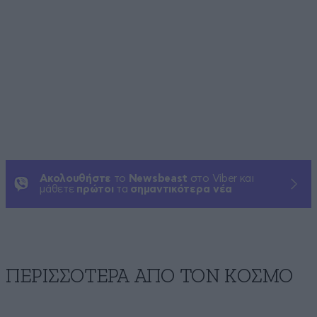
Ακολουθήστε
το
Newsbeast
στο Viber και
μάθετε
πρώτοι
τα
σημαντικότερα νέα
ΠΕΡΙΣΣΟΤΕΡΑ ΑΠΟ ΤΟΝ ΚΟΣΜΟ