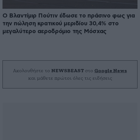
Ο Βλαντίμιρ Πούτιν έδωσε το πράσινο φως για
την πώληση κρατικού μεριδίου 30,4% στο
μεγαλύτερο αεροδρόμιο της Μόσχας
Ακολουθήστε το
NEWSBEAST
στο
Google News
και μάθετε πρώτοι όλες τις ειδήσεις