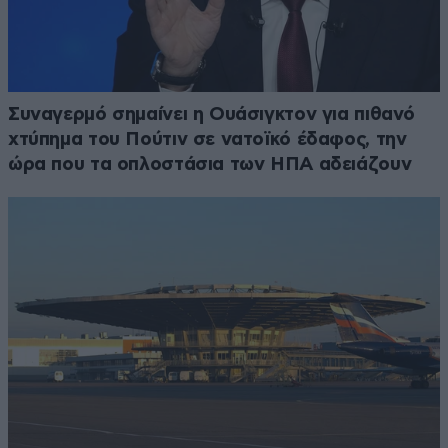
Συναγερμό σημαίνει η Ουάσιγκτον για πιθανό
χτύπημα του Πούτιν σε νατοϊκό έδαφος, την
ώρα που τα οπλοστάσια των ΗΠΑ αδειάζουν