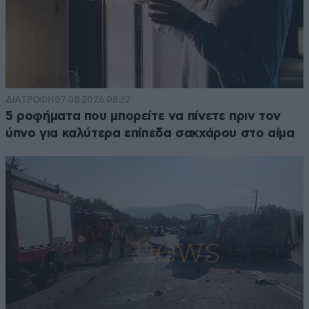
ΔΙΑΤΡΟΦΗ
07·08·2026 08:32
5 ροφήματα που μπορείτε να πίνετε πριν τον
ύπνο για καλύτερα επίπεδα σακχάρου στο αίμα