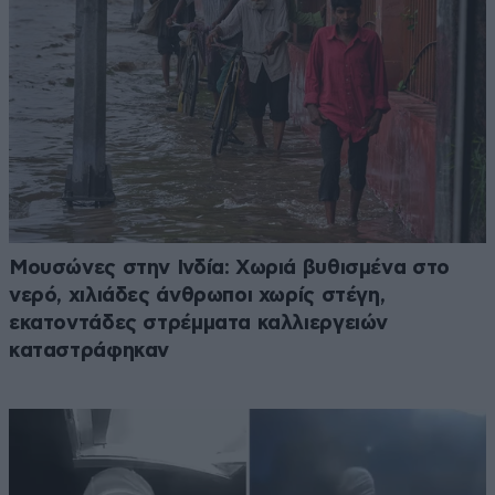
Μουσώνες στην Ινδία: Χωριά βυθισμένα στο
νερό, χιλιάδες άνθρωποι χωρίς στέγη,
εκατοντάδες στρέμματα καλλιεργειών
καταστράφηκαν