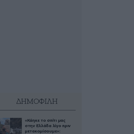
ΔΗΜΟΦΙΛΗ
«Κάηκε το σπίτι μας
στην Ελλάδα λίγο πριν
μετακομίσουμε»: