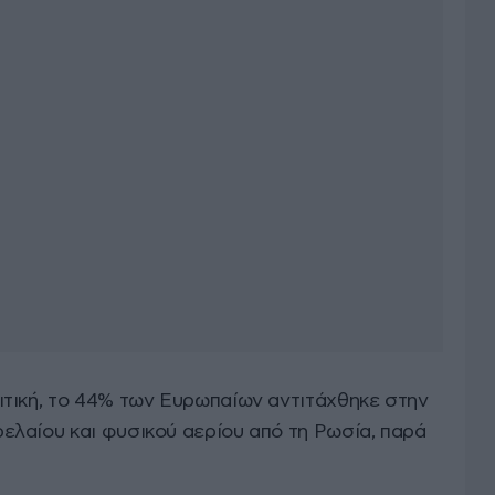
τική, το 44% των Ευρωπαίων αντιτάχθηκε στην
λαίου και φυσικού αερίου από τη Ρωσία, παρά