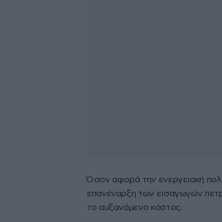
Όσον αφορά την ενεργειακή πολι
επανέναρξη των εισαγωγών πετρε
το αυξανόμενο κόστος.