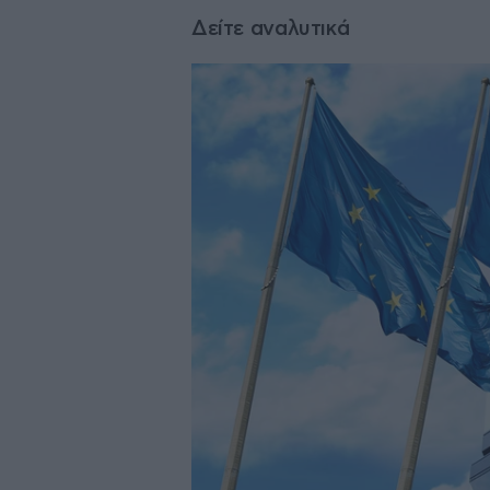
Δείτε αναλυτικά