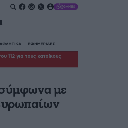
GAMES
ΑΘΛΗΤΙΚΑ
ΕΦΗΜΕΡΙΔΕΣ
υ 112 για τους κατοίκους
 σύμφωνα με
 Ευρωπαίων