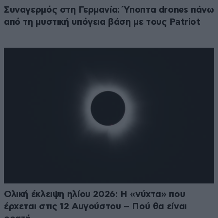
Συναγερμός στη Γερμανία: Ύποπτα drones πάνω
από τη μυστική υπόγεια βάση με τους Patriot
Ολική έκλειψη ηλίου 2026: Η «νύχτα» που
έρχεται στις 12 Αυγούστου – Πού θα είναι