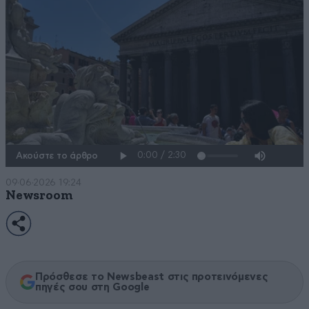
Ακούστε το άρθρο
09·06·2026 19:24
Newsroom
Πρόσθεσε το Newsbeast στις προτεινόμενες
πηγές σου στη Google