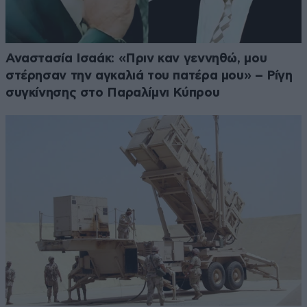
Αναστασία Ισαάκ: «Πριν καν γεννηθώ, μου
στέρησαν την αγκαλιά του πατέρα μου» – Ρίγη
συγκίνησης στο Παραλίμνι Κύπρου