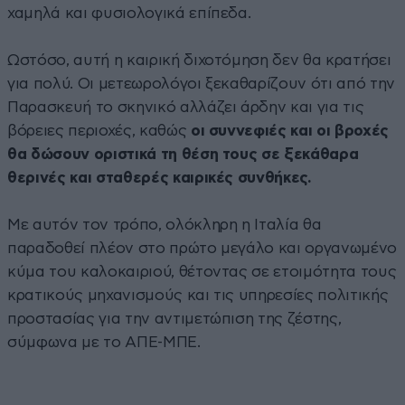
χαμηλά και φυσιολογικά επίπεδα.
Ωστόσο, αυτή η καιρική διχοτόμηση δεν θα κρατήσει
για πολύ. Οι μετεωρολόγοι ξεκαθαρίζουν ότι από την
Παρασκευή το σκηνικό αλλάζει άρδην και για τις
βόρειες περιοχές, καθώς
οι συννεφιές και οι βροχές
θα δώσουν οριστικά τη θέση τους σε ξεκάθαρα
θερινές και σταθερές καιρικές συνθήκες.
Με αυτόν τον τρόπο, ολόκληρη η Ιταλία θα
παραδοθεί πλέον στο πρώτο μεγάλο και οργανωμένο
κύμα του καλοκαιριού, θέτοντας σε ετοιμότητα τους
κρατικούς μηχανισμούς και τις υπηρεσίες πολιτικής
προστασίας για την αντιμετώπιση της ζέστης,
σύμφωνα με το ΑΠΕ-ΜΠΕ.