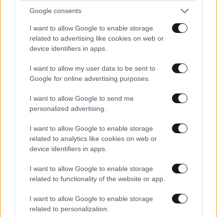
Google consents
I want to allow Google to enable storage
related to advertising like cookies on web or
device identifiers in apps.
I want to allow my user data to be sent to
Google for online advertising purposes.
I want to allow Google to send me
personalized advertising.
I want to allow Google to enable storage
related to analytics like cookies on web or
device identifiers in apps.
ΣΧΌΛΙΑ ΑΝΑΓΝΩΣΤΏΝ
I want to allow Google to enable storage
0
related to functionality of the website or app.
I want to allow Google to enable storage
related to personalization.