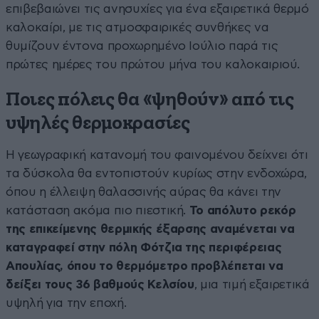
επιβεβαιώνει τις ανησυχίες για ένα εξαιρετικά θερμό
καλοκαίρι, με τις ατμοσφαιρικές συνθήκες να
θυμίζουν έντονα προχωρημένο Ιούλιο παρά τις
πρώτες ημέρες του πρώτου μήνα του καλοκαιριού.
Ποιες πόλεις θα «ψηθούν» από τις
υψηλές θερμοκρασίες
Η γεωγραφική κατανομή του φαινομένου δείχνει ότι
τα δύσκολα θα εντοπιστούν κυρίως στην ενδοχώρα,
όπου η έλλειψη θαλασσινής αύρας θα κάνει την
κατάσταση ακόμα πιο πιεστική.
Το απόλυτο ρεκόρ
της επικείμενης θερμικής έξαρσης αναμένεται να
καταγραφεί στην πόλη Φότζια της περιφέρειας
Απουλίας, όπου το θερμόμετρο προβλέπεται να
δείξει τους 36 βαθμούς Κελσίου
, μια τιμή εξαιρετικά
υψηλή για την εποχή.