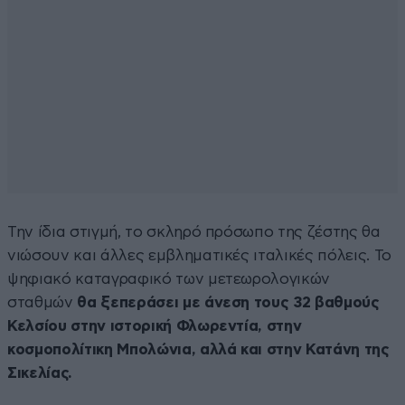
Την ίδια στιγμή, το σκληρό πρόσωπο της ζέστης θα
νιώσουν και άλλες εμβληματικές ιταλικές πόλεις. Το
ψηφιακό καταγραφικό των μετεωρολογικών
σταθμών
θα ξεπεράσει με άνεση τους 32 βαθμούς
Κελσίου στην ιστορική Φλωρεντία, στην
κοσμοπολίτικη Μπολώνια, αλλά και στην Κατάνη της
Σικελίας.