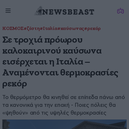
ΚΟΣΜΟΣ
#ζέστη
#Ιταλία
#καύσωνας
#ρεκόρ
Σε τροχιά πρόωρου
καλοκαιρινού καύσωνα
εισέρχεται η Ιταλία –
Αναμένονται θερμοκρασίες
ρεκόρ
Το θερμόμετρο θα κινηθεί σε επίπεδα πάνω από
τα κανονικά για την εποχή - Ποιες πόλεις θα
«ψηθούν» από τις υψηλές θερμοκρασίες