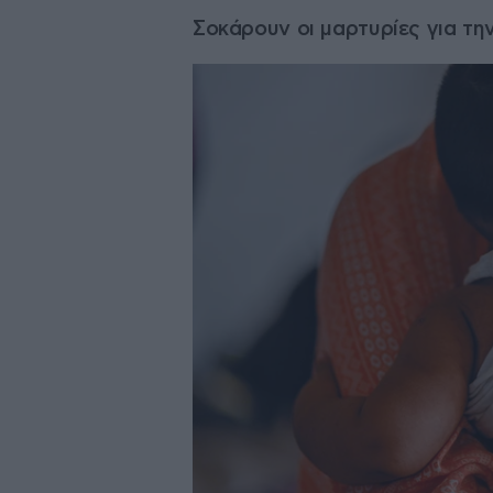
Σοκάρουν οι μαρτυρίες για τη