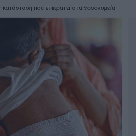
ν κατάσταση που επικρατεί στα νοσοκομεία