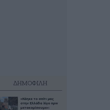
ΔΗΜΟΦΙΛΗ
«Κάηκε το σπίτι μας
στην Ελλάδα λίγο πριν
μετακομίσουμε»: