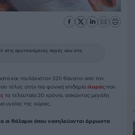
 στις προτεινόμενες πηγές σου στη
τα και τουλάχιστον 320 θάνατοι από τον
σο τέλος στην πιο φονική επιδημία
ιλαράς
που
ές
τα τελευταία 20 χρόνια, ασκώντας μεγάλη
α υγείας της χώρας.
κα οι θάλαμοι όπου νοσηλεύονται άρρωστα