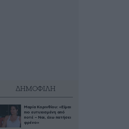
ΔΗΜΟΦΙΛΗ
Μαρία Κορινθίου: «Είμαι
πιο ευτυχισμένη από
ποτέ – Ναι, έχω πατήσει
φρένο»