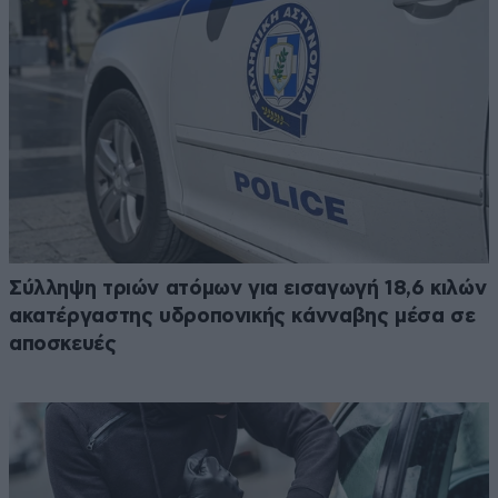
Σύλληψη τριών ατόμων για εισαγωγή 18,6 κιλών
ακατέργαστης υδροπονικής κάνναβης μέσα σε
αποσκευές