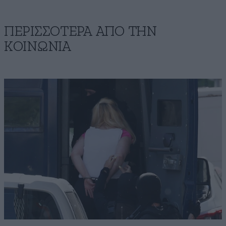
ΠΕΡΙΣΣΟΤΕΡΑ ΑΠΟ ΤΗΝ
ΚΟΙΝΩΝΙΑ