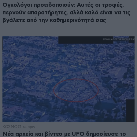
Ογκολόγοι προειδοποιούν: Αυτές οι τροφές,
περνούν απαρατήρητες, αλλά καλό είναι να τις
βγάλετε από την καθημερινότητά σας
ΚΟΣΜΟΣ
1 ω. πριν
Νέα αρχεία και βίντεο με UFO δημοσίευσε το