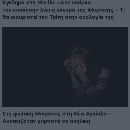
Έγκλημα στη Marfin: «Δεν υπάρχει
ταυτοποίηση» λέει η πλευρά της 46χρονης – Τι
θα ισχυριστεί την Τρίτη στην απολογία της
Στη φυλακή 66χρονος στη Νέα Αγχίαλο –
Αυνανιζόταν μπροστά σε ανήλικη