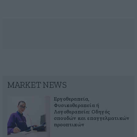
MARKET NEWS
Εργοθεραπεία,
Φυσικοθεραπεία ή
Λογοθεραπεία; Οδηγός
σπουδών και επαγγελματικών
προοπτικών