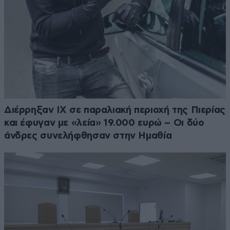
Διέρρηξαν ΙΧ σε παραλιακή περιοχή της Πιερίας
και έφυγαν με «λεία» 19.000 ευρώ – Οι δύο
άνδρες συνελήφθησαν στην Ημαθία