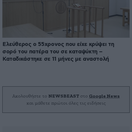
Ελεύθερος ο 55χρονος που είχε κρύψει τη
σορό του πατέρα του σε καταψύκτη –
Καταδικάστηκε σε 11 μήνες με αναστολή
Ακολουθήστε το
NEWSBEAST
στο
Google News
και μάθετε πρώτοι όλες τις ειδήσεις