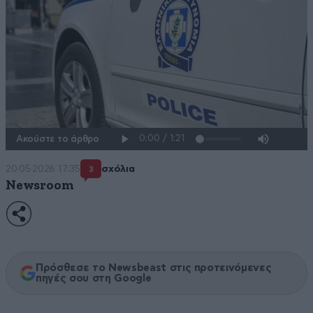
Ακούστε το άρθρο
20·05·2026 17:35
σχόλια
3
Newsroom
Πρόσθεσε το Newsbeast στις προτεινόμενες
πηγές σου στη Google