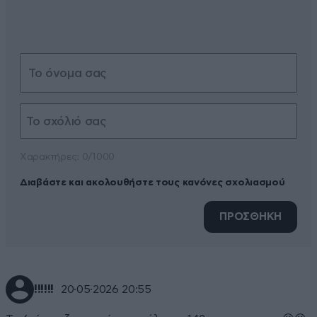
Xαρακτήρες: 0/1000
Διαβάστε και ακολουθήστε τους κανόνες σχολιασμού
ΠΡΟΣΘΗΚΗ
!!!!!!
20·05·2026 20:55