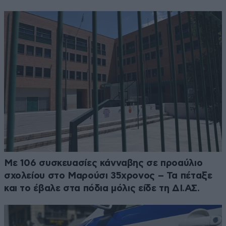
Με 106 συσκευασίες κάνναβης σε προαύλιο
σχολείου στο Μαρούσι 35χρονος – Τα πέταξε
και το έβαλε στα πόδια μόλις είδε τη ΔΙ.ΑΣ.