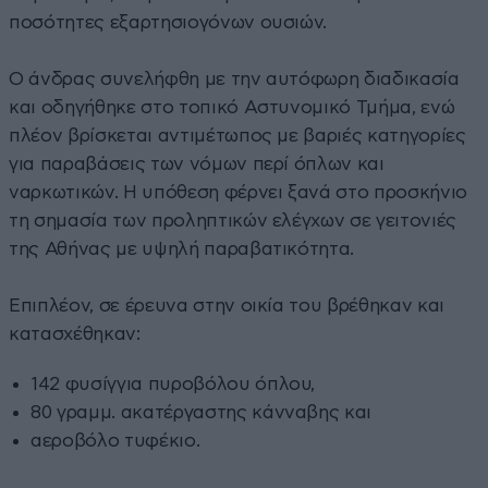
ποσότητες εξαρτησιογόνων ουσιών.
Ο άνδρας συνελήφθη με την αυτόφωρη διαδικασία
και οδηγήθηκε στο τοπικό Αστυνομικό Τμήμα, ενώ
πλέον βρίσκεται αντιμέτωπος με βαριές κατηγορίες
για παραβάσεις των νόμων περί όπλων και
ναρκωτικών. Η υπόθεση φέρνει ξανά στο προσκήνιο
τη σημασία των προληπτικών ελέγχων σε γειτονιές
της Αθήνας με υψηλή παραβατικότητα.
Επιπλέον, σε έρευνα στην οικία του βρέθηκαν και
κατασχέθηκαν:
142 φυσίγγια πυροβόλου όπλου,
80 γραμμ. ακατέργαστης κάνναβης και
αεροβόλο τυφέκιο.