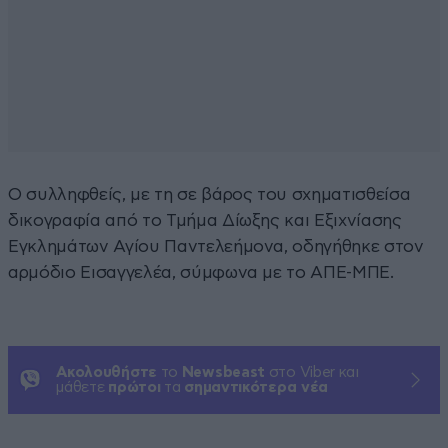
Ο συλληφθείς, με τη σε βάρος του σχηματισθείσα
δικογραφία από το Τμήμα Δίωξης και Εξιχνίασης
Εγκλημάτων Αγίου Παντελεήμονα, οδηγήθηκε στον
αρμόδιο Εισαγγελέα, σύμφωνα με το ΑΠΕ-ΜΠΕ.
Ακολουθήστε
το
Newsbeast
στο Viber και
μάθετε
πρώτοι
τα
σημαντικότερα νέα