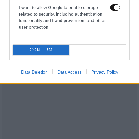
I want to allow Google to enable storage
related to security, including authentication
functionality and fraud prevention, and other
user protection.
CONFIRM
Data Deletion
Data Access
Privacy Policy