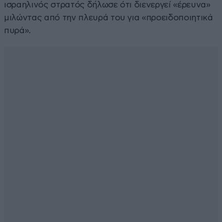
ισραηλινός στρατός δήλωσε ότι διενεργεί «έρευνα»
μιλώντας από την πλευρά του για «προειδοποιητικά
πυρά».