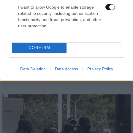
I want to allow Google to enable storage
related to security, including authentication
functionality and fraud prevention, and other
user protection.
CONFIRM
Data Deletion
Data Access
Privacy Policy