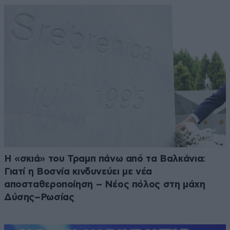
Η «σκιά» του Τραμπ πάνω από τα Βαλκάνια:
Γιατί η Βοσνία κινδυνεύει με νέα
αποσταθεροποίηση – Νέος πόλος στη μάχη
Δύσης–Ρωσίας