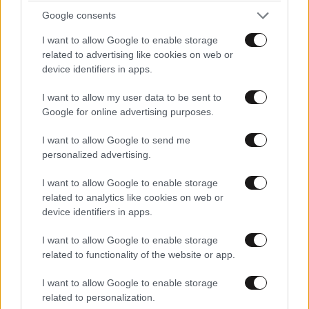
ευτυχίας δεδομένη»
Google consents
I want to allow Google to enable storage
related to advertising like cookies on web or
device identifiers in apps.
I want to allow my user data to be sent to
Google for online advertising purposes.
I want to allow Google to send me
personalized advertising.
I want to allow Google to enable storage
related to analytics like cookies on web or
device identifiers in apps.
I want to allow Google to enable storage
related to functionality of the website or app.
I want to allow Google to enable storage
related to personalization.