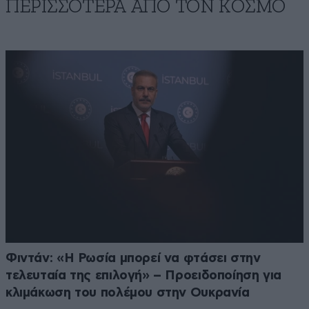
ΠΕΡΙΣΣΟΤΕΡΑ ΑΠΟ ΤΟΝ ΚΟΣΜΟ
Φιντάν: «Η Ρωσία μπορεί να φτάσει στην
τελευταία της επιλογή» – Προειδοποίηση για
κλιμάκωση του πολέμου στην Ουκρανία