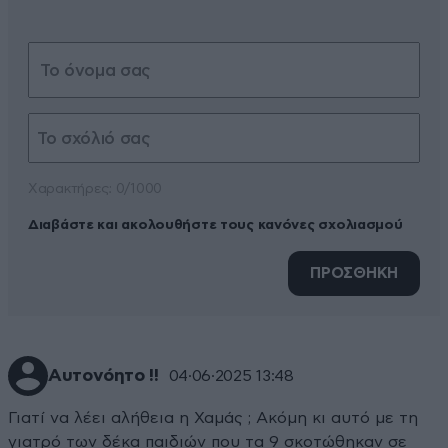
Xαρακτήρες: 0/1000
Διαβάστε και ακολουθήστε τους κανόνες σχολιασμού
ΠΡΟΣΘΗΚΗ
Αυτονόητο !!
04·06·2025 13:48
Γιατί να λέει αλήθεια η Χαμάς ; Ακόμη κι αυτό με τη
γιατρό των δέκα παιδιών που τα 9 σκοτώθηκαν σε