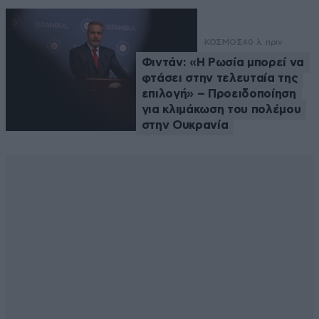
ΚΟΣΜΟΣ
40 λ. πριν
Φιντάν: «Η Ρωσία μπορεί να
φτάσει στην τελευταία της
επιλογή» – Προειδοποίηση
για κλιμάκωση του πολέμου
στην Ουκρανία