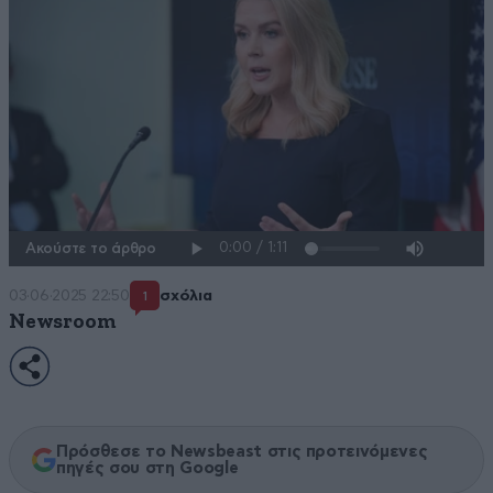
Ακούστε το άρθρο
03·06·2025 22:50
σχόλια
1
Newsroom
Πρόσθεσε το Newsbeast στις προτεινόμενες
πηγές σου στη Google