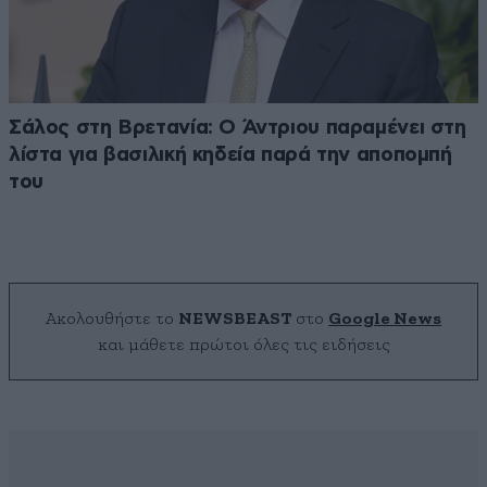
Σάλος στη Βρετανία: Ο Άντριου παραμένει στη
λίστα για βασιλική κηδεία παρά την αποπομπή
του
Ακολουθήστε το
NEWSBEAST
στο
Google News
και μάθετε πρώτοι όλες τις ειδήσεις