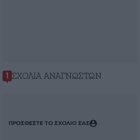
ΣΧΌΛΙΑ ΑΝΑΓΝΩΣΤΏΝ
1
ΠΡΟΣΘΕΣΤΕ ΤΟ ΣΧΟΛΙΟ ΣΑΣ