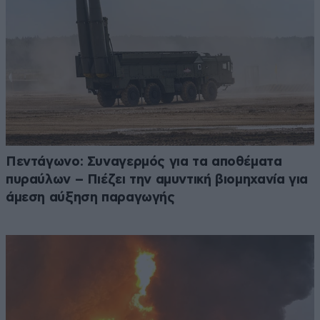
Πεντάγωνο: Συναγερμός για τα αποθέματα
πυραύλων – Πιέζει την αμυντική βιομηχανία για
άμεση αύξηση παραγωγής