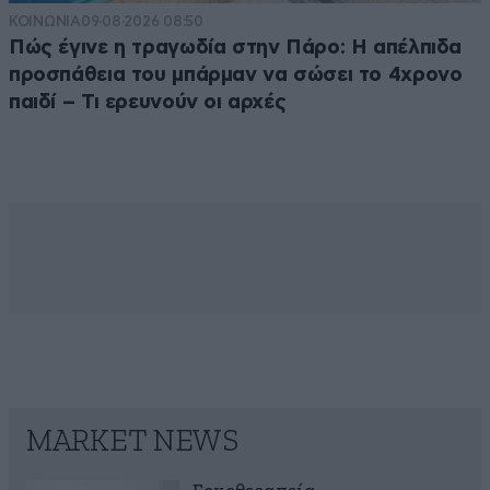
ΚΟΙΝΩΝΙΑ
09·08·2026 08:50
Πώς έγινε η τραγωδία στην Πάρο: Η απέλπιδα
προσπάθεια του μπάρμαν να σώσει το 4χρονο
παιδί – Τι ερευνούν οι αρχές
MARKET NEWS