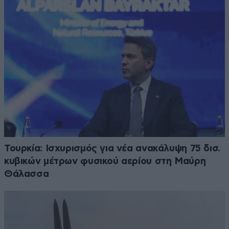
Τουρκία: Ισχυρισμός για νέα ανακάλυψη 75 δισ.
κυβικών μέτρων φυσικού αερίου στη Μαύρη
Θάλασσα