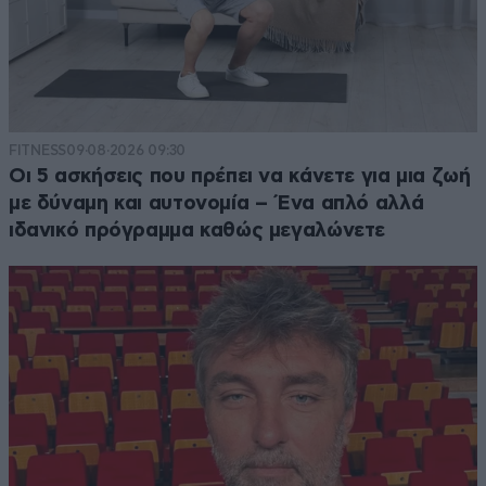
FITNESS
09·08·2026 09:30
Οι 5 ασκήσεις που πρέπει να κάνετε για μια ζωή
με δύναμη και αυτονομία – Ένα απλό αλλά
ιδανικό πρόγραμμα καθώς μεγαλώνετε