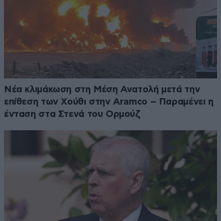
Νέα κλιμάκωση στη Μέση Ανατολή μετά την
επίθεση των Χούθι στην Aramco – Παραμένει η
ένταση στα Στενά του Ορμούζ