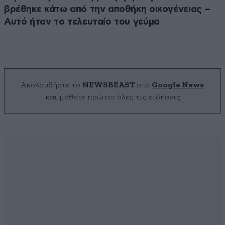
βρέθηκε κάτω από την αποθήκη οικογένειας –
Αυτό ήταν το τελευταίο του γεύμα
Ακολουθήστε το
NEWSBEAST
στο
Google News
και μάθετε πρώτοι όλες τις ειδήσεις