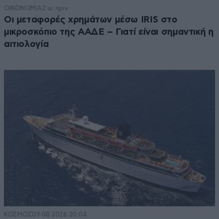
ΟΙΚΟΝΟΜΙΑ
2 ω. πριν
Οι μεταφορές χρημάτων μέσω IRIS στο
μικροσκόπιο της ΑΑΔΕ – Γιατί είναι σημαντική η
αιτιολογία
ΚΟΣΜΟΣ
09·08·2026 20:04