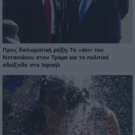
Προς διπλωματική ρήξη; Το «όχι» του
Νετανιάχου στον Τραμπ και το πολιτικό
αδιέξοδο στο Ισραήλ