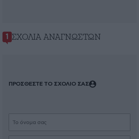
ΣΧΌΛΙΑ ΑΝΑΓΝΩΣΤΏΝ
1
ΠΡΟΣΘΕΣΤΕ ΤΟ ΣΧΟΛΙΟ ΣΑΣ