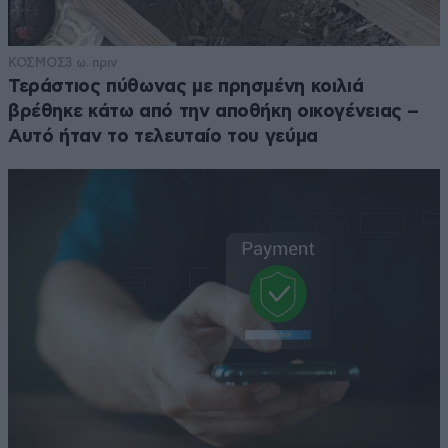
ΚΟΣΜΟΣ
3 ω. πριν
Τεράστιος πύθωνας με πρησμένη κοιλιά
βρέθηκε κάτω από την αποθήκη οικογένειας –
Αυτό ήταν το τελευταίο του γεύμα