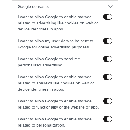
Google consents
I want to allow Google to enable storage
related to advertising like cookies on web or
device identifiers in apps.
I want to allow my user data to be sent to
Google for online advertising purposes.
I want to allow Google to send me
personalized advertising.
I want to allow Google to enable storage
related to analytics like cookies on web or
Οκτώ διαμελισμένα πτώματα βρέθηκαν
device identifiers in apps.
θαμμένα σε παράνομο μεταλλείο
I want to allow Google to enable storage
related to functionality of the website or app.
I want to allow Google to enable storage
related to personalization.