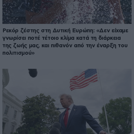
Ρεκόρ ζέστης στη Δυτική Ευρώπη: «Δεν είχαμε
γνωρίσει ποτέ τέτοιο κλίμα κατά τη διάρκεια
της ζωής μας, και πιθανόν από την έναρξη του
πολιτισμού»