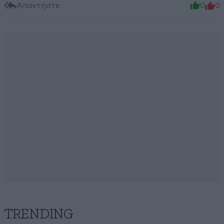
Απαντήστε
0
0
TRENDING