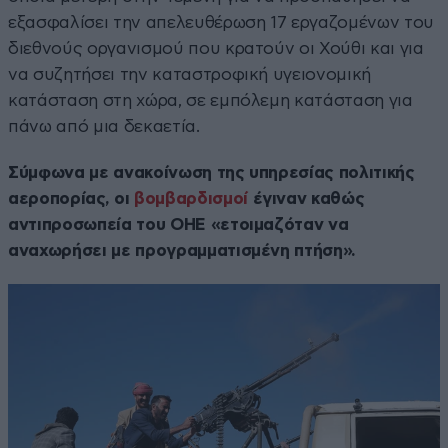
εξασφαλίσει την απελευθέρωση 17 εργαζομένων του
διεθνούς οργανισμού που κρατούν οι Χούθι και για
να συζητήσει την καταστροφική υγειονομική
κατάσταση στη χώρα, σε εμπόλεμη κατάσταση για
πάνω από μια δεκαετία.
Σύμφωνα με ανακοίνωση της υπηρεσίας πολιτικής
αεροπορίας, οι
βομβαρδισμοί
έγιναν καθώς
αντιπροσωπεία του ΟΗΕ «ετοιμαζόταν να
αναχωρήσει με προγραμματισμένη πτήση».