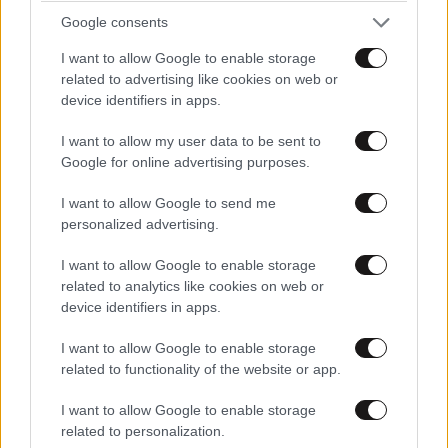
Google consents
I want to allow Google to enable storage
related to advertising like cookies on web or
device identifiers in apps.
I want to allow my user data to be sent to
Google for online advertising purposes.
I want to allow Google to send me
personalized advertising.
Η Ρωσία έπληξε δύο πλοία κοντά στο
I want to allow Google to enable storage
ουκρανικό λιμάνι της Οδησσού
related to analytics like cookies on web or
device identifiers in apps.
I want to allow Google to enable storage
related to functionality of the website or app.
I want to allow Google to enable storage
related to personalization.