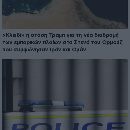
«Κλειδί» η στάση Τραμπ για τη νέα διαδρομή
των εμπορικών πλοίων στα Στενά του Ορμούζ
που συμφώνησαν Ιράν και Ομάν