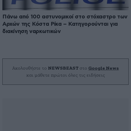
Πάνω από 100 αστυνομικοί στο στόχαστρο των
Αρχών της Κόστα Ρίκα – Κατηγορούνται για
διακίνηση ναρκωτικών
Ακολουθήστε το
NEWSBEAST
στο
Google News
και μάθετε πρώτοι όλες τις ειδήσεις