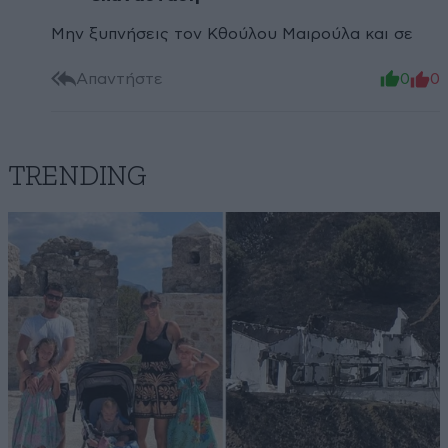
Μην ξυπνήσεις τον Κθούλου Μαιρούλα και σε
Απαντήστε
0
0
TRENDING