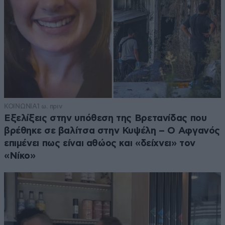
ΚΟΙΝΩΝΙΑ
1 ω. πριν
Εξελίξεις στην υπόθεση της Βρετανίδας που
βρέθηκε σε βαλίτσα στην Κυψέλη – Ο Αφγανός
επιμένει πως είναι αθώος και «δείχνει» τον
«Νίκο»