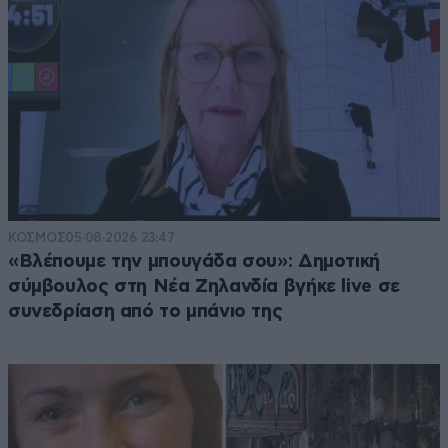
ΚΟΣΜΟΣ
05·08·2026 23:47
«Βλέπουμε την μπουγάδα σου»: Δημοτική
σύμβουλος στη Νέα Ζηλανδία βγήκε live σε
συνεδρίαση από το μπάνιο της