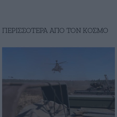
ΠΕΡΙΣΣΟΤΕΡΑ ΑΠΟ ΤΟΝ ΚΟΣΜΟ