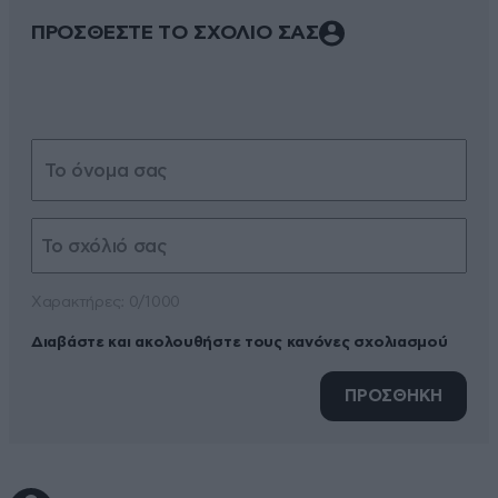
ΠΡΟΣΘΕΣΤΕ ΤΟ ΣΧΟΛΙΟ ΣΑΣ
Xαρακτήρες: 0/1000
Διαβάστε και ακολουθήστε τους κανόνες σχολιασμού
ΠΡΟΣΘΗΚΗ