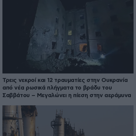
Τρεις νεκροί και 12 τραυματίες στην Ουκρανία
από νέα ρωσικά πλήγματα το βράδυ του
Σαββάτου – Μεγαλώνει η πίεση στην αεράμυνα