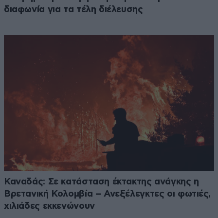
διαφωνία για τα τέλη διέλευσης
Καναδάς: Σε κατάσταση έκτακτης ανάγκης η
Βρετανική Κολομβία – Ανεξέλεγκτες οι φωτιές,
χιλιάδες εκκενώνουν