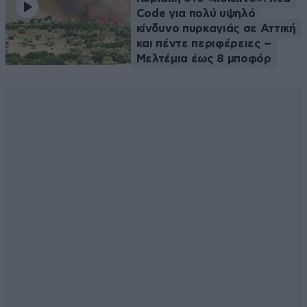
Code για πολύ υψηλό
κίνδυνο πυρκαγιάς σε Αττική
και πέντε περιφέρειες –
Μελτέμια έως 8 μποφόρ