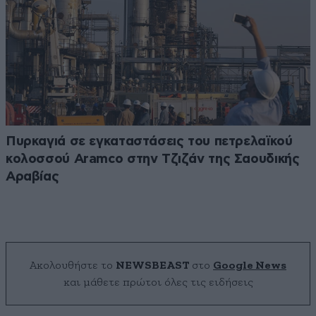
Πυρκαγιά σε εγκαταστάσεις του πετρελαϊκού
κολοσσού Aramco στην Τζιζάν της Σαουδικής
Αραβίας
Ακολουθήστε το
NEWSBEAST
στο
Google News
και μάθετε πρώτοι όλες τις ειδήσεις