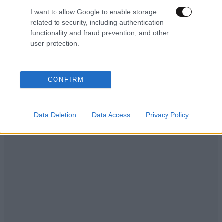
I want to allow Google to enable storage
related to security, including authentication
functionality and fraud prevention, and other
user protection.
CONFIRM
Data Deletion
Data Access
Privacy Policy