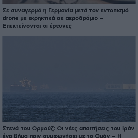
Σε συναγερμό η Γερμανία μετά τον εντοπισμό
drone με εκρηκτικά σε αεροδρόμιο –
Επεκτείνονται οι έρευνες
Στενά του Ορμούζ: Οι νέες απαιτήσεις του Ιράν
ένα βήμα πριν συμφωνήσει με το Ομάν – Η