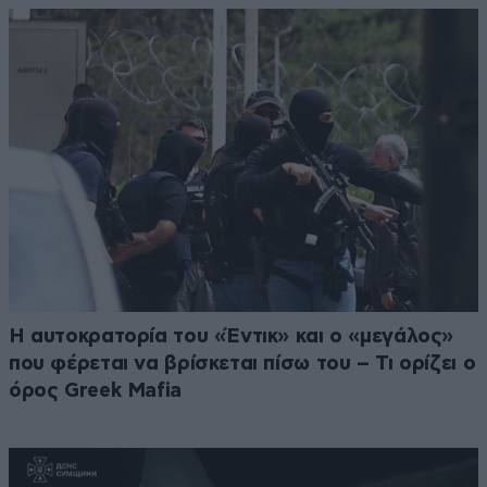
Η αυτοκρατορία του «Έντικ» και ο «μεγάλος»
που φέρεται να βρίσκεται πίσω του – Τι ορίζει ο
όρος Greek Mafia