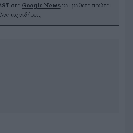
AST
στο
Google News
και μάθετε πρώτοι
λες τις ειδήσεις