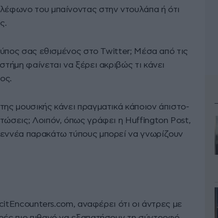
ηλέφωνο του μπαίνοντας στην ντουλάπα ή ότι
ς.
 τύπος σας εθισμένος στο Twitter; Μέσα από τις
στήμη φαίνεται να ξέρει ακριβώς τι κάνει
ος.
της μουσικής κάνει πραγματικά κάποιον άπιστο-
τώσεις; Λοιπόν, όπως γράφει η Huffington Post,
 εννέα παρακάτω τύπους μπορεί να γνωρίζουν
licitEncounters.com, αναφέρει ότι οι άντρες με