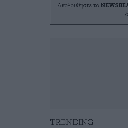
Ακολουθήστε το
NEWSBE
ό
TRENDING