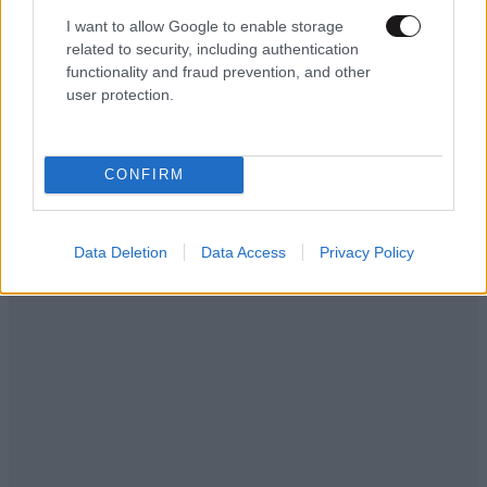
I want to allow Google to enable storage
related to security, including authentication
functionality and fraud prevention, and other
user protection.
CONFIRM
Data Deletion
Data Access
Privacy Policy