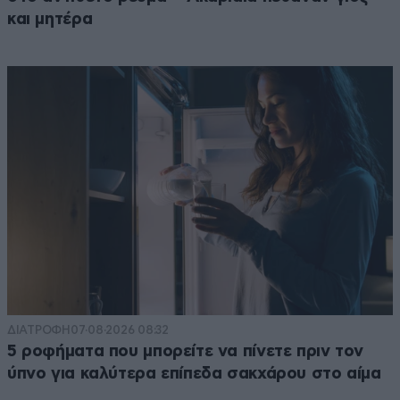
και μητέρα
ΔΙΑΤΡΟΦΗ
07·08·2026 08:32
5 ροφήματα που μπορείτε να πίνετε πριν τον
ύπνο για καλύτερα επίπεδα σακχάρου στο αίμα