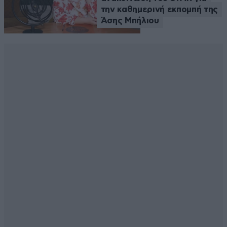
την καθημερινή εκπομπή της
Άσης Μπήλιου