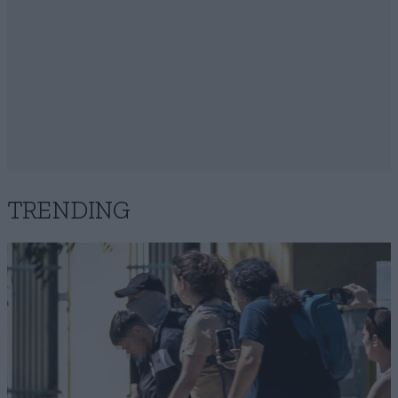
TRENDING