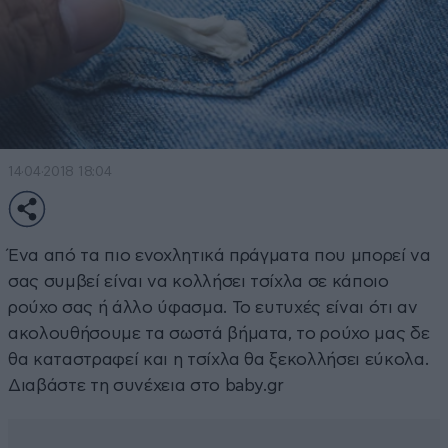
14·04·2018 18:04
Ένα από τα πιο ενοχλητικά πράγματα που μπορεί να
σας συμβεί είναι να κολλήσει τσίχλα σε κάποιο
ρούχο σας ή άλλο ύφασμα. Το ευτυχές είναι ότι αν
ακολουθήσουμε τα σωστά βήματα, το ρούχο μας δε
θα καταστραφεί και η τσίχλα θα ξεκολλήσει εύκολα.
Διαβάστε τη συνέχεια στο baby.gr