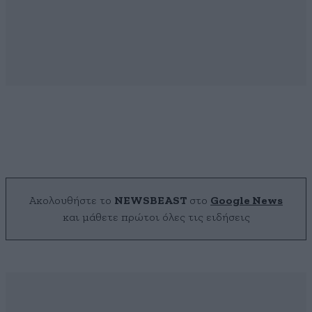
Ακολουθήστε το
NEWSBEAST
στο
Google News
και μάθετε πρώτοι όλες τις ειδήσεις