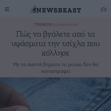
TRENDS
#ρούχα
#τσίχλα
Πώς να βγάλετε από τα
υφάσματα την τσίχλα που
κόλλησε
Με τα σωστά βήματα το ρούχο δεν θα
καταστραφεί