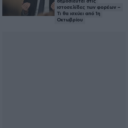
δημοσιευτεί στις
ιστοσελίδες των φορέων –
Τι θα ισχύει από 1η
Οκτωβρίου