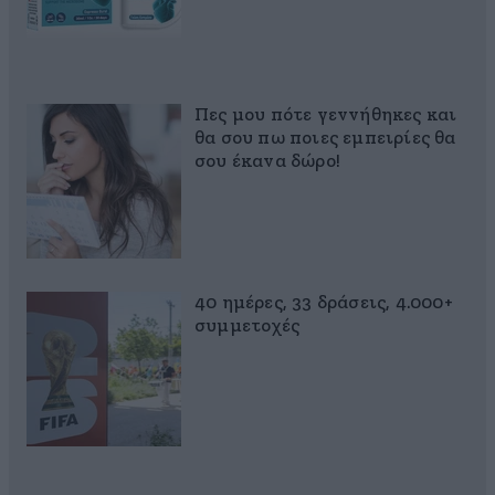
Πες μου πότε γεννήθηκες και
θα σου πω ποιες εμπειρίες θα
σου έκανα δώρο!
40 ημέρες, 33 δράσεις, 4.000+
συμμετοχές