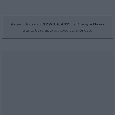
Ακολουθήστε το
NEWSBEAST
στο
Google News
και μάθετε πρώτοι όλες τις ειδήσεις