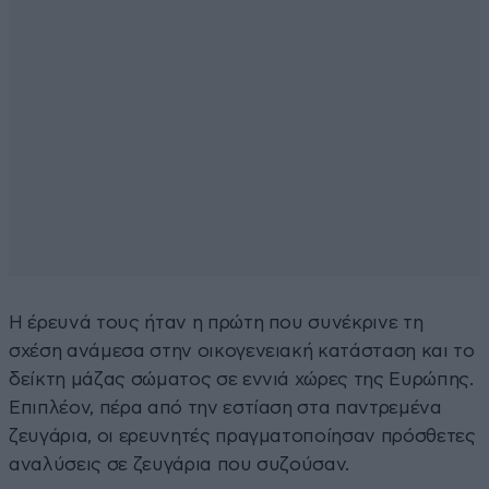
Η έρευνά τους ήταν η πρώτη που συνέκρινε τη
σχέση ανάμεσα στην οικογενειακή κατάσταση και το
δείκτη μάζας σώματος σε εννιά χώρες της Ευρώπης.
Επιπλέον, πέρα από την εστίαση στα παντρεμένα
ζευγάρια, οι ερευνητές πραγματοποίησαν πρόσθετες
αναλύσεις σε ζευγάρια που συζούσαν.