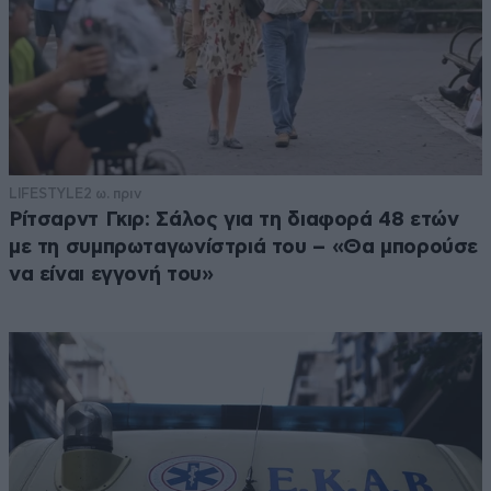
LIFESTYLE
2 ω. πριν
Ρίτσαρντ Γκιρ: Σάλος για τη διαφορά 48 ετών
με τη συμπρωταγωνίστριά του – «Θα μπορούσε
να είναι εγγονή του»