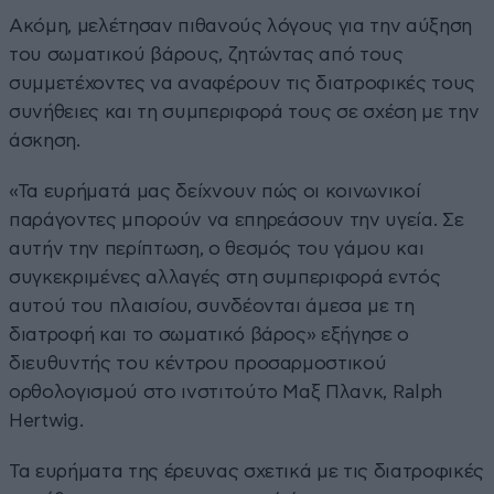
Ακόμη, μελέτησαν πιθανούς λόγους για την αύξηση
του σωματικού βάρους, ζητώντας από τους
συμμετέχοντες να αναφέρουν τις διατροφικές τους
συνήθειες και τη συμπεριφορά τους σε σχέση με την
άσκηση.
«Τα ευρήματά μας δείχνουν πώς οι κοινωνικοί
παράγοντες μπορούν να επηρεάσουν την υγεία. Σε
αυτήν την περίπτωση, ο θεσμός του γάμου και
συγκεκριμένες αλλαγές στη συμπεριφορά εντός
αυτού του πλαισίου, συνδέονται άμεσα με τη
διατροφή και το σωματικό βάρος» εξήγησε ο
διευθυντής του κέντρου προσαρμοστικού
ορθολογισμού στο ινστιτούτο Μαξ Πλανκ, Ralph
Hertwig.
Τα ευρήματα της έρευνας σχετικά με τις διατροφικές