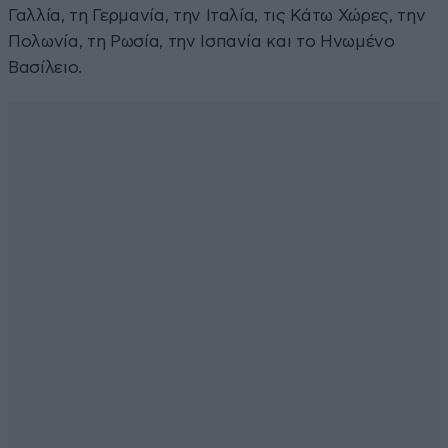
Γαλλία, τη Γερμανία, την Ιταλία, τις Κάτω Χώρες, την
Πολωνία, τη Ρωσία, την Ισπανία και το Ηνωμένο
Βασίλειο.