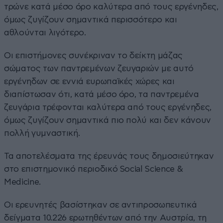
τρώνε κατά μέσο όρο καλύτερα από τους εργένηδες,
όμως ζυγίζουν σημαντικά περισσότερο και
αθλούνται λιγότερο.
Οι επιστήμονες συνέκριναν το δείκτη μάζας
σώματος των παντρεμένων ζευγαριών με αυτό
εργένηδων σε εννιά ευρωπαϊκές χώρες και
διαπίστωσαν ότι, κατά μέσο όρο, τα παντρεμένα
ζευγάρια τρέφονται καλύτερα από τους εργένηδες,
όμως ζυγίζουν σημαντικά πιο πολύ και δεν κάνουν
πολλή γυμναστική.
Τα αποτελέσματα της έρευνάς τους δημοσιεύτηκαν
στο επιστημονικό περιοδικό Social Science &
Medicine.
Οι ερευνητές βασίστηκαν σε αντιπροσωπευτικά
δείγματα 10.226 ερωτηθέντων από την Αυστρία, τη