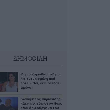
ΔΗΜΟΦΙΛΗ
Μαρία Κορινθίου: «Είμαι
πιο ευτυχισμένη από
ποτέ – Ναι, έχω πατήσει
φρένο»
Βλαδίμηρος Κυριακίδης:
«Δεν πιστεύω στον Θεό,
είναι δημιούργημα του