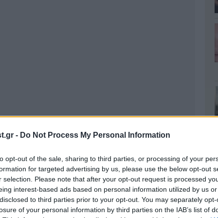
.gr -
Do Not Process My Personal Information
to opt-out of the sale, sharing to third parties, or processing of your per
formation for targeted advertising by us, please use the below opt-out s
r selection. Please note that after your opt-out request is processed y
eing interest-based ads based on personal information utilized by us or
disclosed to third parties prior to your opt-out. You may separately opt-
losure of your personal information by third parties on the IAB’s list of