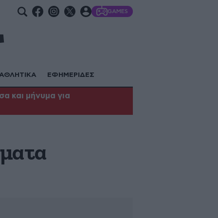
GAMES
ΑΘΛΗΤΙΚΑ
ΕΦΗΜΕΡΙΔΕΣ
α και μήνυμα για
ήματα