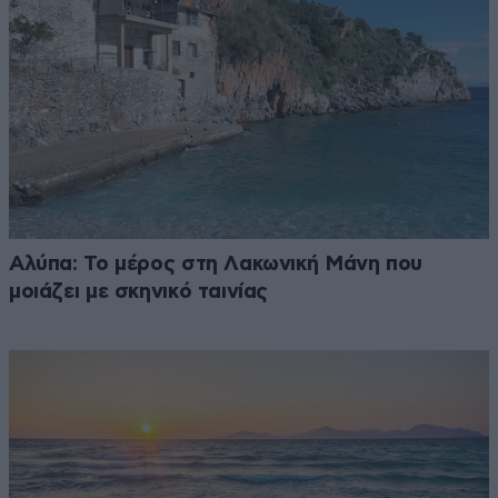
Αλύπα: Το μέρος στη Λακωνική Μάνη που
μοιάζει με σκηνικό ταινίας