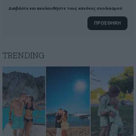
Διαβάστε και ακολουθήστε τους κανόνες σχολιασμού
ΠΡΟΣΘΗΚΗ
TRENDING