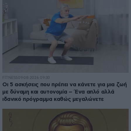
FITNESS
09·08·2026 09:30
Οι 5 ασκήσεις που πρέπει να κάνετε για μια ζωή
με δύναμη και αυτονομία – Ένα απλό αλλά
ιδανικό πρόγραμμα καθώς μεγαλώνετε