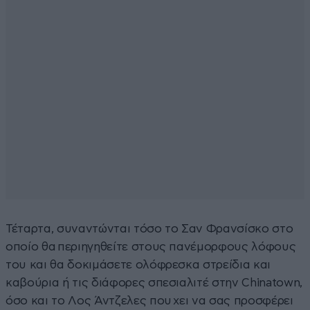
Τέταρτα, συναντώνται τόσο το Σαν Φρανσίσκο στο
οποίο θα περιηγηθείτε στους πανέμορφους λόφους
του και θα δοκιμάσετε ολόφρεσκα στρείδια και
καβούρια ή τις διάφορες σπεσιαλιτέ στην Chinatown,
όσο και το Λος Άντζελες που χει να σας προσφέρει