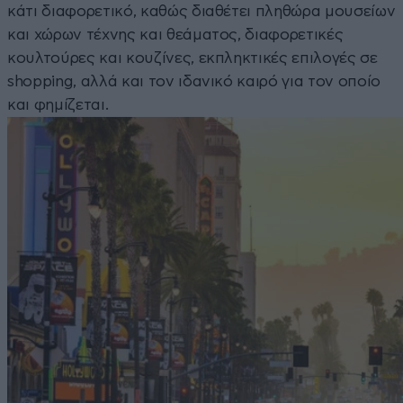
κάτι διαφορετικό, καθώς διαθέτει πληθώρα μουσείων
και χώρων τέχνης και θεάματος, διαφορετικές
κουλτούρες και κουζίνες, εκπληκτικές επιλογές σε
shopping, αλλά και τον ιδανικό καιρό για τον οποίο
και φημίζεται.