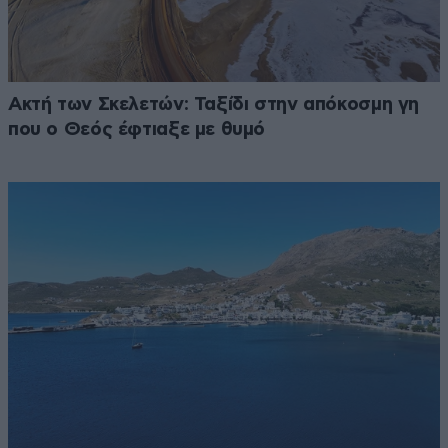
Ακτή των Σκελετών: Ταξίδι στην απόκοσμη γη
που ο Θεός έφτιαξε με θυμό