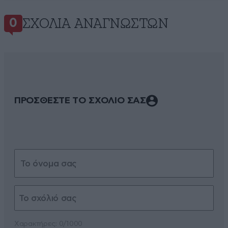
ΣΧΌΛΙΑ ΑΝΑΓΝΩΣΤΏΝ
0
ΠΡΟΣΘΕΣΤΕ ΤΟ ΣΧΟΛΙΟ ΣΑΣ
Xαρακτήρες: 0/1000