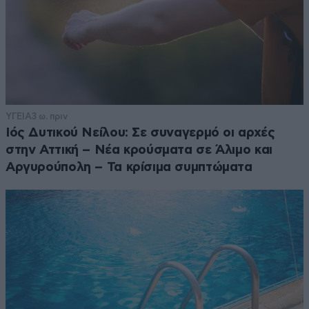
ΥΓΕΙΑ
3 ω. πριν
Ιός Δυτικού Νείλου: Σε συναγερμό οι αρχές
στην Αττική – Νέα κρούσματα σε Άλιμο και
Αργυρούπολη – Τα κρίσιμα συμπτώματα