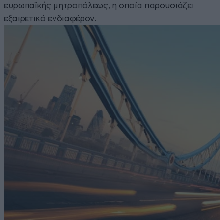
ευρωπαϊκής μητροπόλεως, η οποία παρουσιάζει
εξαιρετικό ενδιαφέρον.