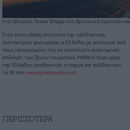
Η επιβλητική Tower Bridge στη βρετανική πρωτεύουσ
Στην ένατη θέση στη λίστα της ταξιδιωτικής
συντάκτριας φιγουράρει η Ελλάδα, με κάποιους από
τους προορισμούς της να αποτελούν αγαπημένες
επιλογές των ξένων τουριστών. Μάθετε ποια μέρη
της Ελλάδας αναδεικνύει η Vogue για ταξίδια πριν
τα 30 στο
www.greekguide.com
ΠΕΡΙΣΣΟΤΕΡΑ