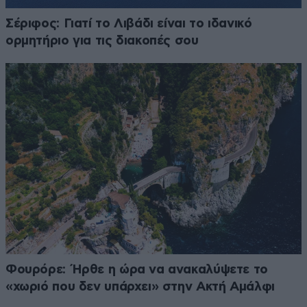
Σέριφος: Γιατί το Λιβάδι είναι το ιδανικό
ορμητήριο για τις διακοπές σου
Φουρόρε: Ήρθε η ώρα να ανακαλύψετε το
«χωριό που δεν υπάρχει» στην Ακτή Αμάλφι