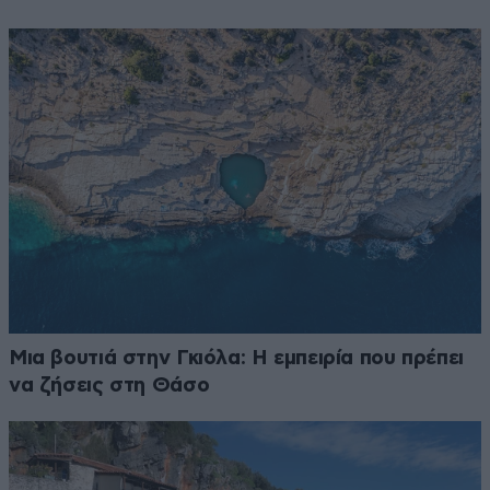
Μια βουτιά στην Γκιόλα: Η εμπειρία που πρέπει
να ζήσεις στη Θάσο