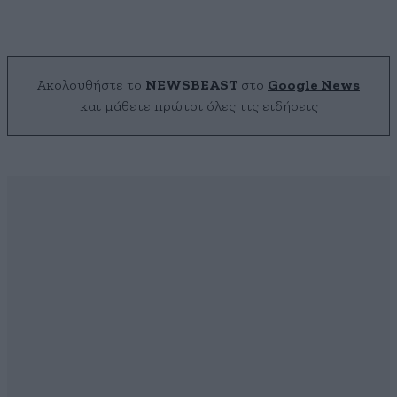
Ακολουθήστε το
NEWSBEAST
στο
Google News
και μάθετε πρώτοι όλες τις ειδήσεις