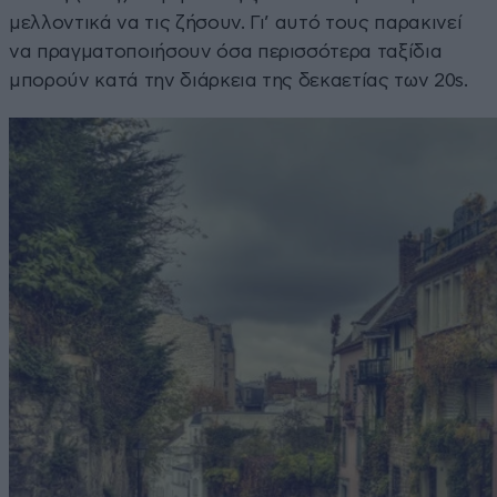
μελλοντικά να τις ζήσουν. Γι’ αυτό τους παρακινεί
να πραγματοποιήσουν όσα περισσότερα ταξίδια
μπορούν κατά την διάρκεια της δεκαετίας των 20s.