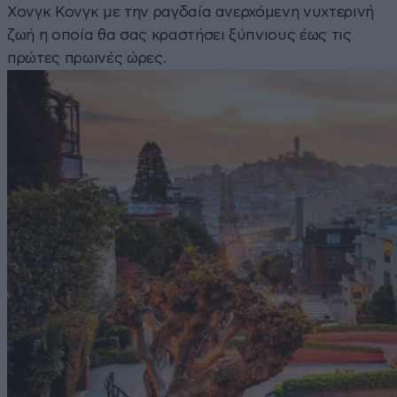
Χονγκ Κονγκ με την ραγδαία ανερχόμενη νυχτερινή
ζωή η οποία θα σας κραστήσει ξύπνιους έως τις
πρώτες πρωινές ώρες.