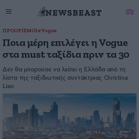
ΠΡΟΟΡΙΣΜΟΙ
#Vogue
Ποια μέρη επιλέγει η Vogue
στα must ταξίδια πριν τα 30
Δεν θα μπορούσε να λείπει η Ελλάδα από τη
λίστα της ταξιδιωτικής συντάκτριας Christina
Liao