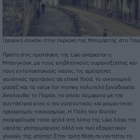
Γραφικό σοκάκι στην περιοχή της Μονμάρτης στο Παρ
Πρώτη στις προτάσεις της Liao ανέρχεται η
Μπανγκόγκ, με τους επιβλητικούς ουρανοξύστες και
τους εντυπωσιακούς ναούς, τις αμέτρητες
γευστικές προτάσεις σε street food, το οικονομικό
μασάζ και τα value for money πολυτελή ξενοδοχεία.
Ακολουθεί το Παρίσι, το οποίο σύμφωνα με την
συντάκτρια είναι ο πιο γοητευτικός και ρομαντικός
προορισμός παγκοσμίως. Η Πόλη του Φωτός
σκαρφάλωσε τόσο ψηλά στη λίστα της Liao λόγω της
υψηλής γαστριμαργίας αλλά και των εξαιρετικών
γλυκών της, επίσης! Στην τρίτη θέση συναντάται το