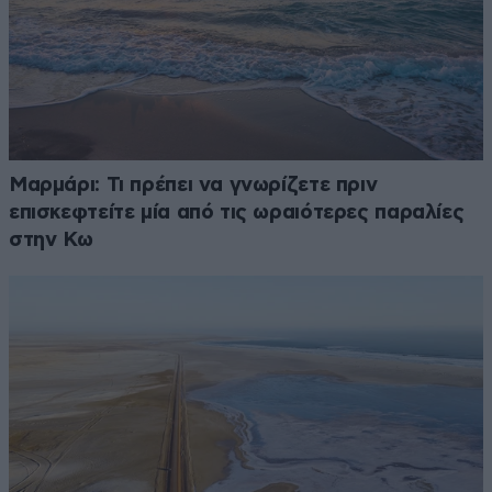
Μαρμάρι: Τι πρέπει να γνωρίζετε πριν
επισκεφτείτε μία από τις ωραιότερες παραλίες
στην Κω