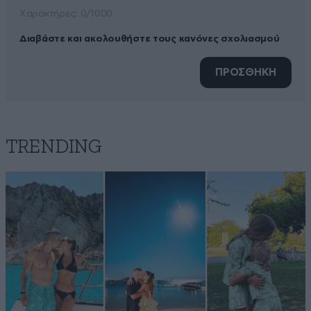
Xαρακτήρες: 0/1000
Διαβάστε και ακολουθήστε τους κανόνες σχολιασμού
ΠΡΟΣΘΗΚΗ
TRENDING