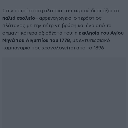
Στην πετρόχτιστη πλατεία του χωριού δεσπόζει το
παλιό σχολείο
– αρρεναγωγείο, ο τεράστιος
πλάτανος με την πέτρινη βρύση και ένα από τα
σημαντικότερα αξιοθέατά του: η
εκκλησία του Αγίου
Μηνά του Αιγυπτίου του 1778
, με εντυπωσιακό
καμπαναριό που χρονολογείται από το 1896.