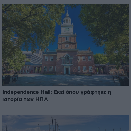
Independence Hall: Εκεί όπου γράφτηκε η
ιστορία των ΗΠΑ