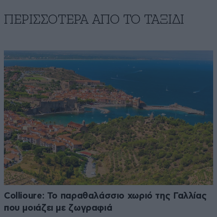
ΠΕΡΙΣΣΟΤΕΡΑ ΑΠΟ TO ΤΑΞΙΔΙ
Collioure: Το παραθαλάσσιο χωριό της Γαλλίας
που μοιάζει με ζωγραφιά