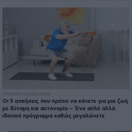
FITNESS
09·08·2026 09:30
Οι 5 ασκήσεις που πρέπει να κάνετε για μια ζωή
με δύναμη και αυτονομία – Ένα απλό αλλά
ιδανικό πρόγραμμα καθώς μεγαλώνετε