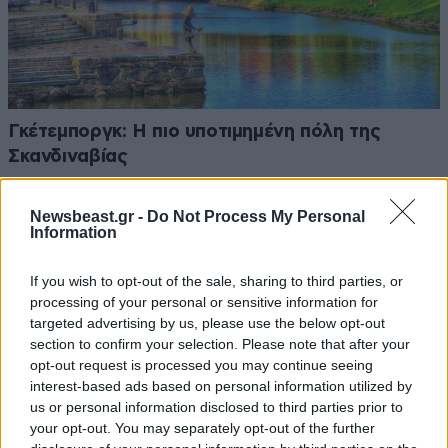
Γκέτεμποργκ: Η πιο υποτιμημένη πόλη της
Σκανδιναβίας
Newsbeast.gr -
Do Not Process My Personal
Information
If you wish to opt-out of the sale, sharing to third parties, or
processing of your personal or sensitive information for
targeted advertising by us, please use the below opt-out
section to confirm your selection. Please note that after your
opt-out request is processed you may continue seeing
interest-based ads based on personal information utilized by
us or personal information disclosed to third parties prior to
your opt-out. You may separately opt-out of the further