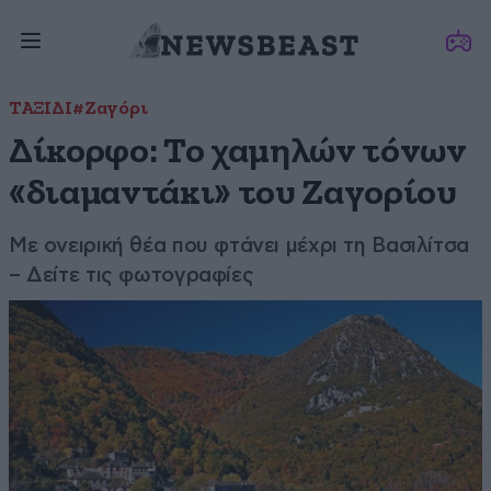
ΤΑΞΙΔΙ
#Ζαγόρι
Δίκορφο: Το χαμηλών τόνων
«διαμαντάκι» του Ζαγορίου
Με ονειρική θέα που φτάνει μέχρι τη Βασιλίτσα
– Δείτε τις φωτογραφίες