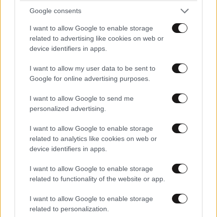
Google consents
I want to allow Google to enable storage
related to advertising like cookies on web or
device identifiers in apps.
Ακολουθήστε το
NEWSBEAST
στο
Google News
I want to allow my user data to be sent to
και μάθετε πρώτοι όλες τις ειδήσεις
Google for online advertising purposes.
I want to allow Google to send me
personalized advertising.
I want to allow Google to enable storage
related to analytics like cookies on web or
device identifiers in apps.
I want to allow Google to enable storage
related to functionality of the website or app.
I want to allow Google to enable storage
related to personalization.