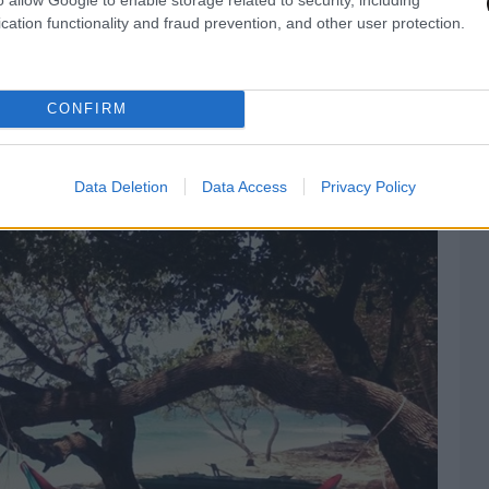
cation functionality and fraud prevention, and other user protection.
CONFIRM
Data Deletion
Data Access
Privacy Policy