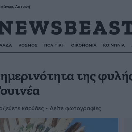
ικάνωρ, Αστρινή
ΛΑΔΑ
ΚΟΣΜΟΣ
ΠΟΛΙΤΙΚΗ
ΟΙΚΟΝΟΜΙΑ
ΚΟΙΝΩΝΙΑ
θημερινότητα της φυλής
ουινέα
μαζεύετε καρύδες - Δείτε φωτογραφίες