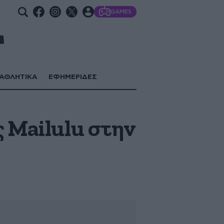
GAMES
ΑΘΛΗΤΙΚΑ
ΕΦΗΜΕΡΙΔΕΣ
 Mailulu στην