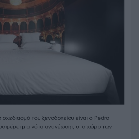
 σχεδιασμό του ξενοδοχείου είναι ο Pedro
ροσφέρει μια νότα ανανέωσης στο χώρο των