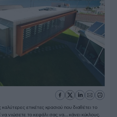
 καλύτερες ετικέτες κρασιού που διαθέτει το
 να νιώσετε το κεφάλι σας να… κάνει κύκλους.