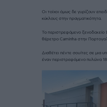
Οι τοίχοι όμως δε γυρίζουν επειδ
κύκλους στην πραγματικότητα.
Το περιστρεφόμενο ξενοδοχείο D
θέρετρο Caminha στην Πορτογαλ
Διαθέτει πέντε σουίτες σε μια 
έναν περιστρεφόμενο πυλώνα 18