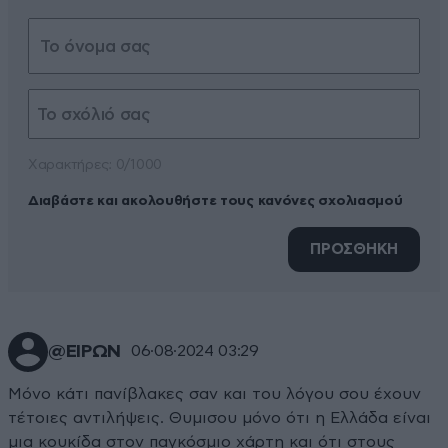
Xαρακτήρες: 0/1000
Διαβάστε και ακολουθήστε τους κανόνες σχολιασμού
ΠΡΟΣΘΗΚΗ
@ΕΙΡΩΝ
06·08·2024 03:29
Μόνο κάτι πανίβλακες σαν και του λόγου σου έχουν
τέτοιες αντιλήψεις. Θυμισου μόνο ότι η Ελλάδα είναι
μια κουκίδα στον παγκόσμιο χάρτη και ότι στους