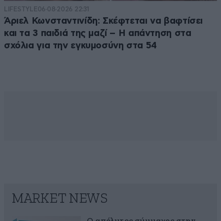
LIFESTYLE
06·08·2026 22:31
Άριελ Κωνσταντινίδη: Σκέφτεται να βαφτίσει
και τα 3 παιδιά της μαζί – Η απάντηση στα
σχόλια για την εγκυμοσύνη στα 54
MARKET NEWS