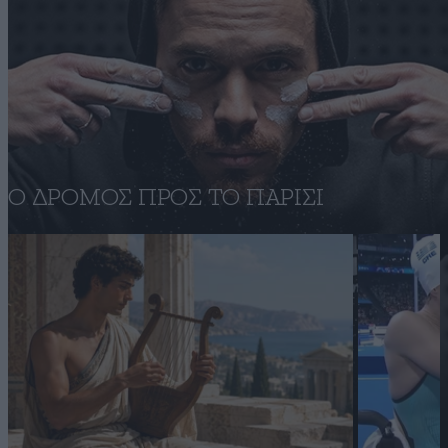
Ο ΔΡΟΜΟΣ ΠΡΟΣ ΤΟ ΠΑΡΙΣΙ