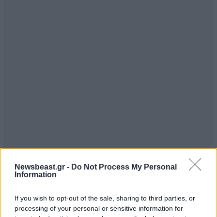
Newsbeast.gr -
Do Not Process My Personal
Information
If you wish to opt-out of the sale, sharing to third parties, or
processing of your personal or sensitive information for