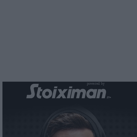
powered by