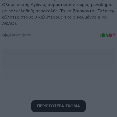
Ολυμπιακούς Αγώνες συμμετέχουν χωρες-μεγαθήρια
με πολυπληθείς αποστολές. Το να βρίσκονται Έλληνες
αθλητές στους 3 καλύτερους της οικουμένης είναι
ΑΘΛΟΣ
Απαντήστε
1
0
ΠΕΡΙΣΣΟΤΕΡΑ ΣΧΟΛΙΑ