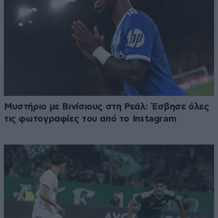
Μυστήριο με Βινίσιους στη Ρεάλ: Έσβησε όλες
τις φωτογραφίες του από το Instagram