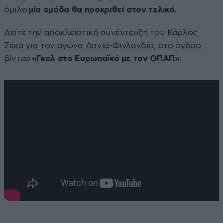
όμιλο
μία ομάδα θα προκριθεί στον τελικό.
Δείτε την αποκλειστική συνέντευξη του Κάρλος
Ζέκα για τον αγώνα Δανία-Φινλανδία, στο όγδοο
βίντεο
«Γκολ στο Ευρωπαϊκό με τον ΟΠΑΠ»
: