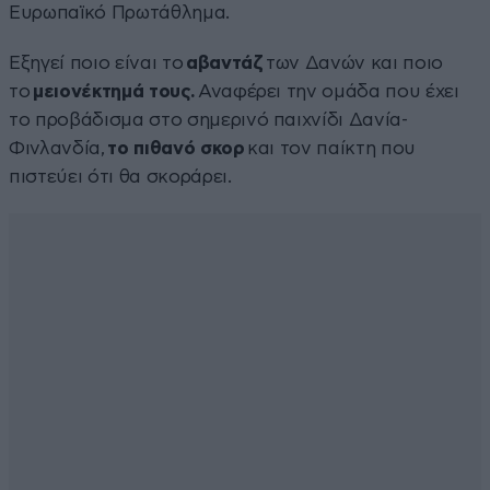
Ευρωπαϊκό Πρωτάθλημα.
Εξηγεί ποιο είναι το
αβαντάζ
των Δανών και ποιο
το
μειονέκτημά τους.
Αναφέρει την ομάδα που έχει
το προβάδισμα στο σημερινό παιχνίδι Δανία-
Φινλανδία,
το πιθανό σκορ
και τον παίκτη που
πιστεύει ότι θα σκοράρει.