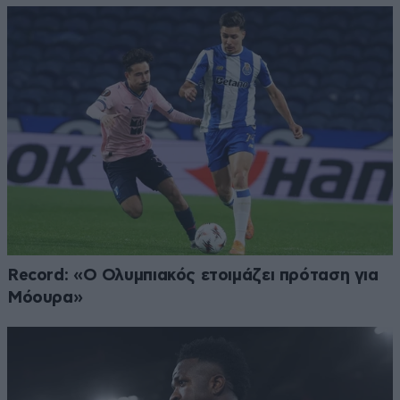
Record: «Ο Ολυμπιακός ετοιμάζει πρόταση για
Μόουρα»