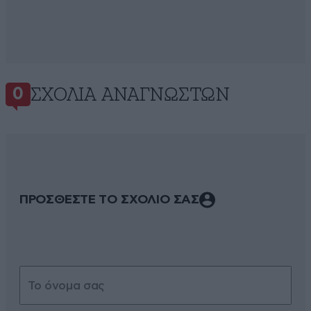
ΣΧΌΛΙΑ ΑΝΑΓΝΩΣΤΏΝ
0
ΠΡΟΣΘΕΣΤΕ ΤΟ ΣΧΟΛΙΟ ΣΑΣ