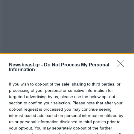
Newsbeast.gr -
Do Not Process My Personal
Information
If you wish to opt-out of the sale, sharing to third parties, or
processing of your personal or sensitive information for
targeted advertising by us, please use the below opt-out
section to confirm your selection. Please note that after your
opt-out request is processed you may continue seeing
interest-based ads based on personal information utilized by
us or personal information disclosed to third parties prior to
your opt-out. You may separately opt-out of the further