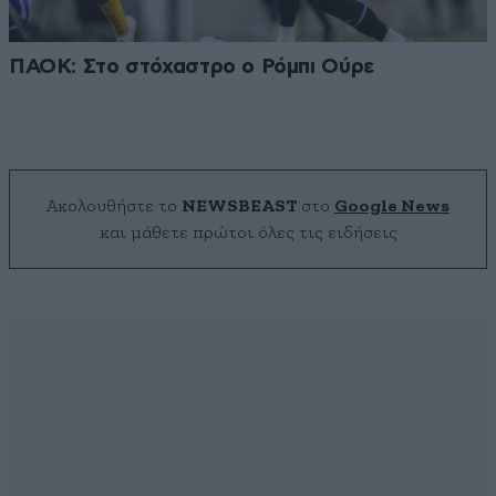
ΠΑΟΚ: Στο στόχαστρο ο Ρόμπι Ούρε
Ακολουθήστε το
NEWSBEAST
στο
Google News
και μάθετε πρώτοι όλες τις ειδήσεις