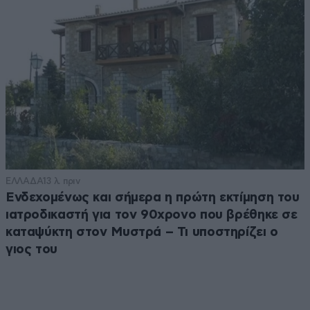
ΕΛΛΑΔΑ
13 λ. πριν
Ενδεχομένως και σήμερα η πρώτη εκτίμηση του
ιατροδικαστή για τον 90χρονο που βρέθηκε σε
καταψύκτη στον Μυστρά – Τι υποστηρίζει ο
γιος του