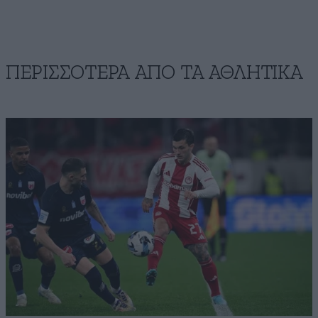
ΠΕΡΙΣΣΟΤΕΡΑ ΑΠΟ ΤA ΑΘΛΗΤΙΚΑ