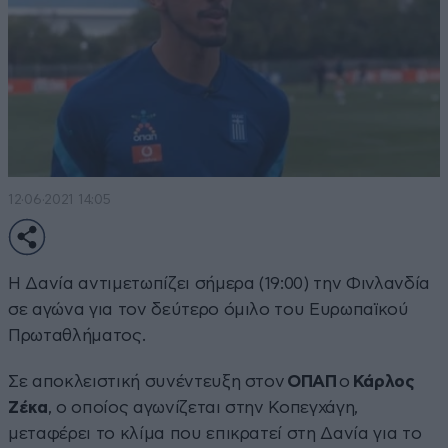
12·06·2021 14:05
Η Δανία αντιμετωπίζει σήμερα (19:00) την Φινλανδία
σε αγώνα για τον δεύτερο όμιλο του Ευρωπαϊκού
Πρωταθλήματος.
Σε αποκλειστική συνέντευξη στον
ΟΠΑΠ
ο
Κάρλος
Ζέκα
, ο οποίος αγωνίζεται στην Κοπεγχάγη,
μεταφέρει το κλίμα που επικρατεί στη Δανία για το