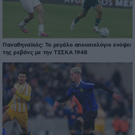
Παναθηναϊκός: Το μεγάλο απουσιολόγιο ενόψει
της ρεβάνς με την ΤΣΣΚΑ 1948