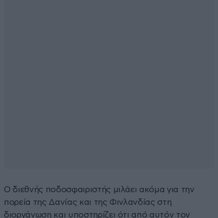
Ο διεθνής ποδοσφαιριστής μιλάει ακόμα για την
πορεία της Δανίας και της Φινλανδίας στη
διοργάνωση και υποστηρίζει ότι από αυτόν τον