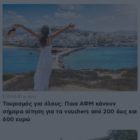
ΕΛΛΑΔΑ
3 ω. πριν
Τουρισμός για όλους: Ποια ΑΦΜ κάνουν
σήμερα αίτηση για τα vouchers από 200 έως και
600 ευρώ