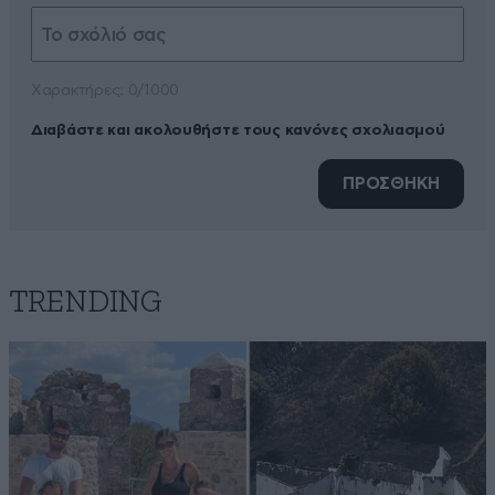
Xαρακτήρες: 0/1000
Διαβάστε και ακολουθήστε τους κανόνες σχολιασμού
ΠΡΟΣΘΗΚΗ
TRENDING