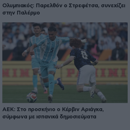
Ολυμπιακός: Παρελθόν ο Στρεφέτσα, συνεχίζει
στην Παλέρμο
ΑΕΚ: Στο προσκήνιο ο Κέρβιν Αριάγκα,
σύμφωνα με ισπανικά δημοσιεύματα