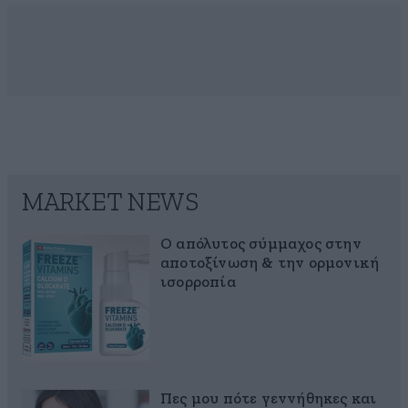
MARKET NEWS
Ο απόλυτος σύμμαχος στην
αποτοξίνωση & την ορμονική
ισορροπία
Πες μου πότε γεννήθηκες και