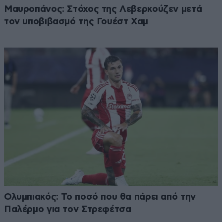
Μαυροπάνος: Στόχος της Λεβερκούζεν μετά
τον υποβιβασμό της Γουέστ Χαμ
Ολυμπιακός: Το ποσό που θα πάρει από την
Παλέρμο για τον Στρεφέτσα