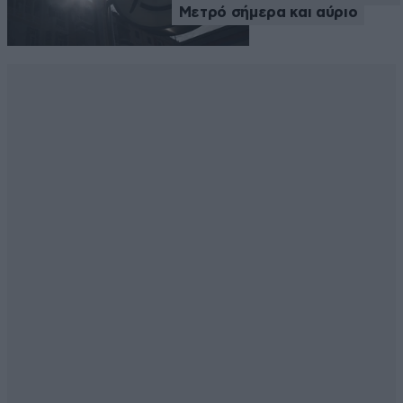
Μετρό σήμερα και αύριο