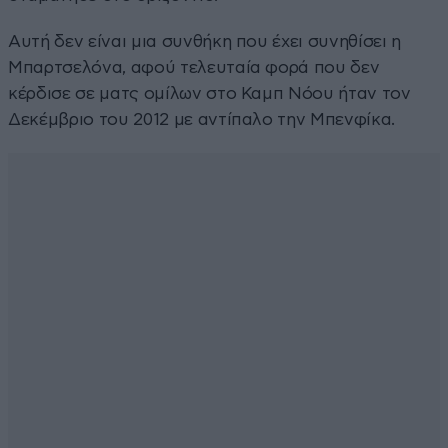
Αυτή δεν είναι μια συνθήκη που έχει συνηθίσει η
Μπαρτσελόνα, αφού τελευταία φορά που δεν
κέρδισε σε ματς ομίλων στο Καμπ Νόου ήταν τον
Δεκέμβριο του 2012 με αντίπαλο την Μπενφίκα.