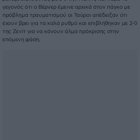
γεγονός ότι ο Βέρνερ έμεινε αρχικά στον πάγκο με
πρόβλημα τραυματισμού οι Ταύροι απέδειξαν ότι
έχουν βρει για τα καλά ρυθμό και επιβλήθηκαν με 2-0
της Ζενίτ για να κάνουν άλμα πρόκρισης στην
επόμενη φάση.