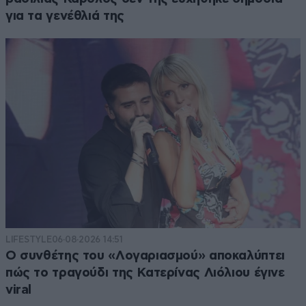
για τα γενέθλιά της
LIFESTYLE
06·08·2026 14:51
Ο συνθέτης του «Λογαριασμού» αποκαλύπτει
πώς το τραγούδι της Κατερίνας Λιόλιου έγινε
viral