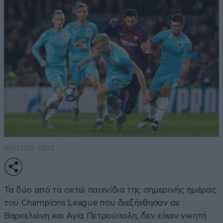
05·11·2019 22:32
Τα δύο από τα οκτώ παιχνίδια της σημερινής ημέρας
του Champions League που διεξήχθησαν σε
Βαρκελώνη και Αγία Πετρούπολη, δεν είχαν νικητή