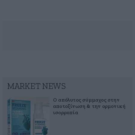
MARKET NEWS
Ο απόλυτος σύμμαχος στην
αποτοξίνωση & την ορμονική
ισορροπία