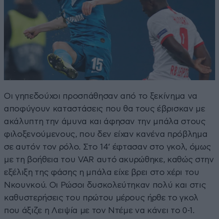
Οι γηπεδούχοι προσπάθησαν από το ξεκίνημα να
αποφύγουν καταστάσεις που θα τους έβρισκαν με
ακάλυπτη την άμυνα και άφησαν την μπάλα στους
φιλοξενούμενους, που δεν είχαν κανένα πρόβλημα
σε αυτόν τον ρόλο. Στο 14’ έφτασαν στο γκολ, όμως
με τη βοήθεια του VAR αυτό ακυρώθηκε, καθώς στην
εξέλιξη της φάσης η μπάλα είχε βρει στο χέρι του
Νκουνκού. Οι Ρώσοι δυσκολεύτηκαν πολύ και στις
καθυστερήσεις του πρώτου μέρους ήρθε το γκολ
που άξιζε η Λειψία με τον Ντέμε να κάνει το 0-1.