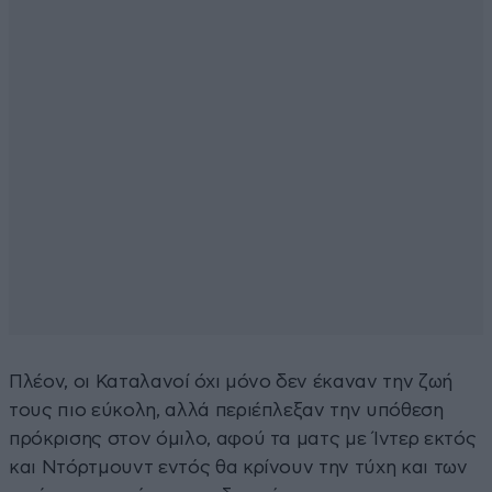
Πλέον, οι Καταλανοί όχι μόνο δεν έκαναν την ζωή
τους πιο εύκολη, αλλά περιέπλεξαν την υπόθεση
πρόκρισης στον όμιλο, αφού τα ματς με Ίντερ εκτός
και Ντόρτμουντ εντός θα κρίνουν την τύχη και των