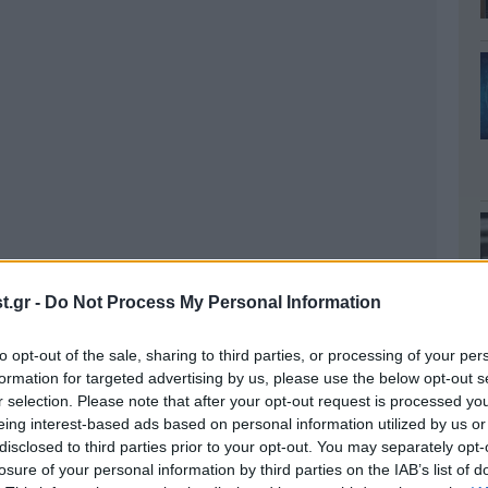
.gr -
Do Not Process My Personal Information
to opt-out of the sale, sharing to third parties, or processing of your per
formation for targeted advertising by us, please use the below opt-out s
r selection. Please note that after your opt-out request is processed y
eing interest-based ads based on personal information utilized by us or
disclosed to third parties prior to your opt-out. You may separately opt-
losure of your personal information by third parties on the IAB’s list of