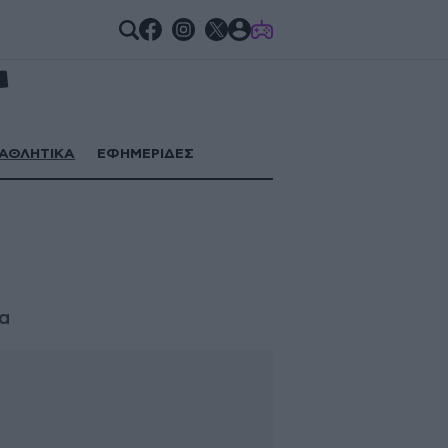
GAMES
ΑΘΛΗΤΙΚΑ
ΕΦΗΜΕΡΙΔΕΣ
τα