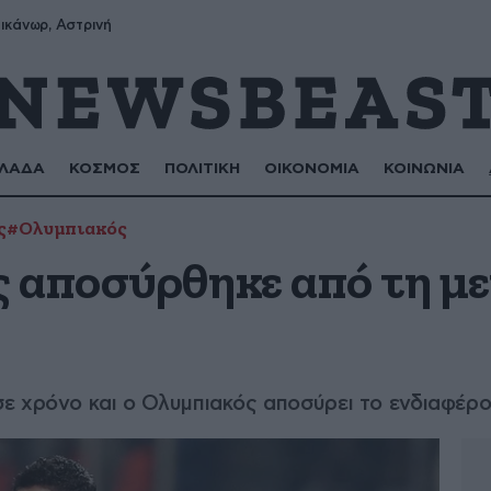
ικάνωρ, Αστρινή
ΛΑΔΑ
ΚΟΣΜΟΣ
ΠΟΛΙΤΙΚΗ
ΟΙΚΟΝΟΜΙΑ
ΚΟΙΝΩΝΙΑ
ς
#Ολυμπιακός
 αποσύρθηκε από τη μ
ε χρόνο και ο Ολυμπιακός αποσύρει το ενδιαφέρ