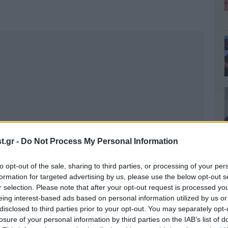
.gr -
Do Not Process My Personal Information
to opt-out of the sale, sharing to third parties, or processing of your per
formation for targeted advertising by us, please use the below opt-out s
r selection. Please note that after your opt-out request is processed y
eing interest-based ads based on personal information utilized by us or
disclosed to third parties prior to your opt-out. You may separately opt-
losure of your personal information by third parties on the IAB’s list of