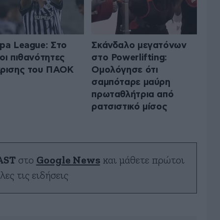
pa League: Στο
Σκάνδαλο μεγατόνων
οι πιθανότητες
στο Powerlifting:
ρισης του ΠΑΟΚ
Ομολόγησε ότι
σαμπόταρε μαύρη
πρωταθλήτρια από
ρατσιστικό μίσος
AST
στο
Google News
και μάθετε πρώτοι
λες τις ειδήσεις