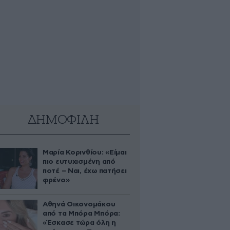
ΔΗΜΟΦΙΛΗ
Μαρία Κορινθίου: «Είμαι
πιο ευτυχισμένη από
ποτέ – Ναι, έχω πατήσει
φρένο»
Αθηνά Οικονομάκου
από τα Μπόρα Μπόρα:
«Έσκασε τώρα όλη η