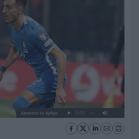
Ακούστε το άρθρο