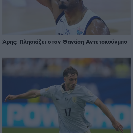
Άρης: Πλησιάζει στον Θανάση Αντετοκούνμπο