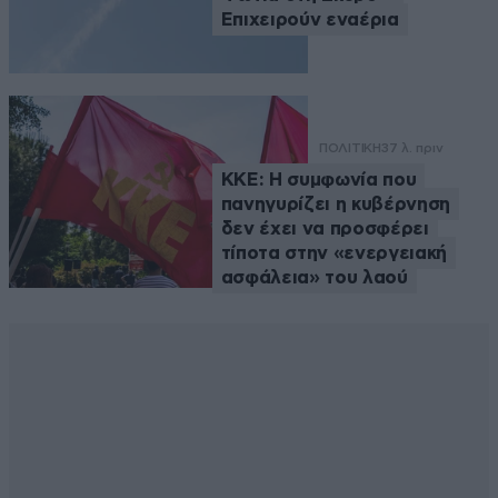
Επιχειρούν εναέρια
ΠΟΛΙΤΙΚΗ
37 λ. πριν
ΚΚΕ: Η συμφωνία που
πανηγυρίζει η κυβέρνηση
δεν έχει να προσφέρει
τίποτα στην «ενεργειακή
ασφάλεια» του λαού