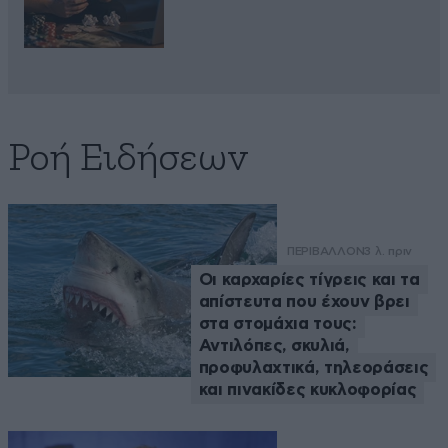
Ροή Ειδήσεων
ΠΕΡΙΒΑΛΛΟΝ
3 λ. πριν
Οι καρχαρίες τίγρεις και τα
απίστευτα που έχουν βρει
στα στομάχια τους:
Αντιλόπες, σκυλιά,
προφυλαχτικά, τηλεοράσεις
και πινακίδες κυκλοφορίας