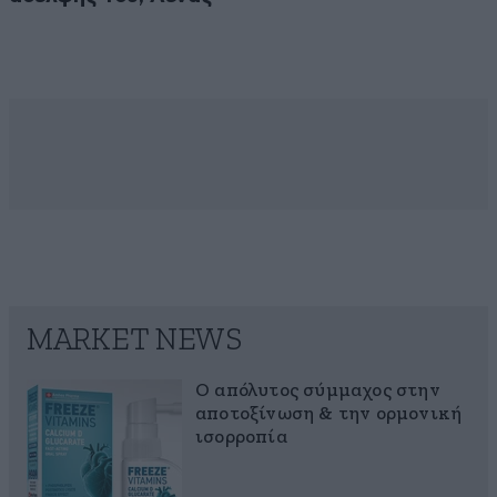
MARKET NEWS
Ο απόλυτος σύμμαχος στην
αποτοξίνωση & την ορμονική
ισορροπία