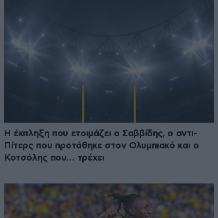
Η έκπληξη που ετοιμάζει ο Σαββίδης, ο αντι-
Πίτερς που προτάθηκε στον Ολυμπιακό και ο
Κοτσόλης που… τρέχει