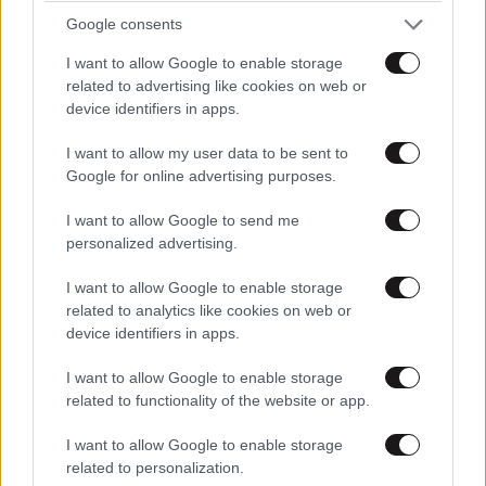
Google consents
I want to allow Google to enable storage
related to advertising like cookies on web or
device identifiers in apps.
I want to allow my user data to be sent to
Google for online advertising purposes.
I want to allow Google to send me
personalized advertising.
I want to allow Google to enable storage
related to analytics like cookies on web or
device identifiers in apps.
I want to allow Google to enable storage
related to functionality of the website or app.
I want to allow Google to enable storage
related to personalization.