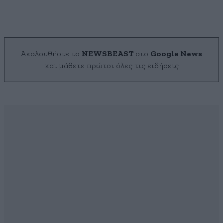
Ακολουθήστε το
NEWSBEAST
στο
Google News
και μάθετε πρώτοι όλες τις ειδήσεις