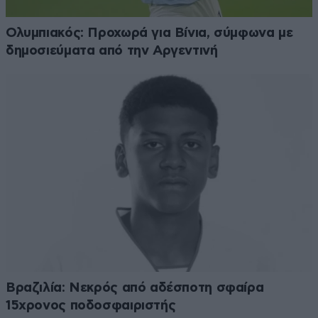
Ολυμπιακός: Προχωρά για Βίνια, σύμφωνα με
δημοσιεύματα από την Αργεντινή
Βραζιλία: Νεκρός από αδέσποτη σφαίρα
15χρονος ποδοσφαιριστής