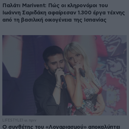
Παλάτι Marivent: Πώς οι κληρονόμοι του
Ιωάννη Σαριδάκη αφαίρεσαν 1.300 έργα τέχνης
από τη βασιλική οικογένεια της Ισπανίας
LIFESTYLE
1 ω. πριν
Ο συνθέτης του «Λογαριασμού» αποκαλύπτει