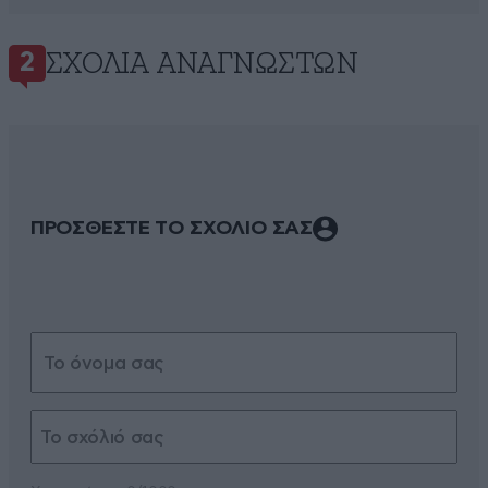
ΣΧΌΛΙΑ ΑΝΑΓΝΩΣΤΏΝ
2
ΠΡΟΣΘΕΣΤΕ ΤΟ ΣΧΟΛΙΟ ΣΑΣ