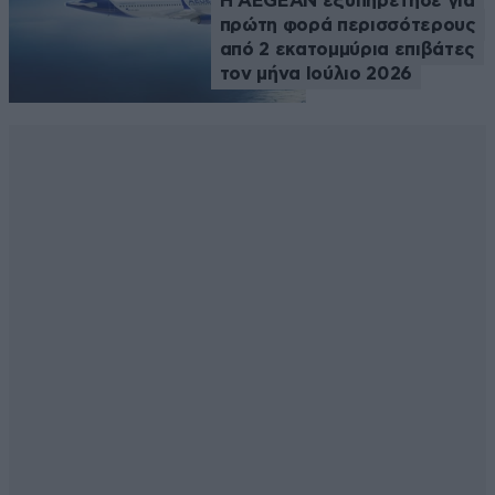
Η AEGEAN εξυπηρέτησε για
πρώτη φορά περισσότερους
από 2 εκατομμύρια επιβάτες
τον μήνα Ιούλιο 2026