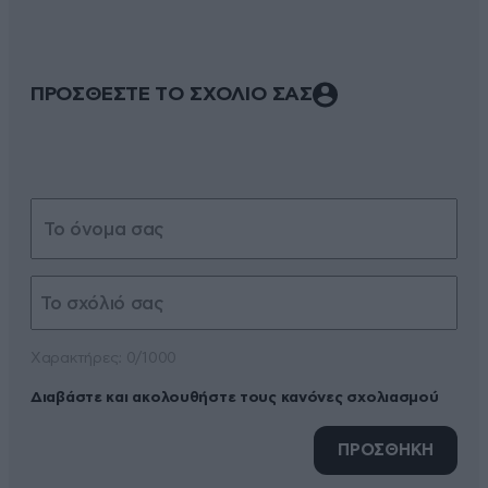
ΠΡΟΣΘΕΣΤΕ ΤΟ ΣΧΟΛΙΟ ΣΑΣ
Xαρακτήρες: 0/1000
Διαβάστε και ακολουθήστε τους κανόνες σχολιασμού
ΠΡΟΣΘΗΚΗ