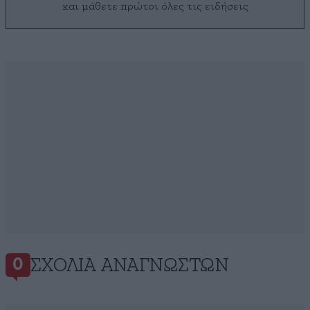
και μάθετε πρώτοι όλες τις ειδήσεις
ΣΧΌΛΙΑ ΑΝΑΓΝΩΣΤΏΝ
0