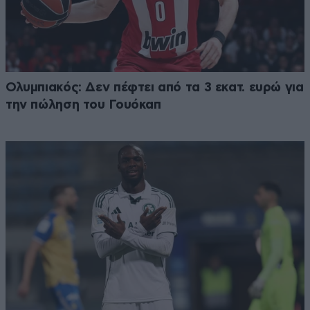
Ολυμπιακός: Δεν πέφτει από τα 3 εκατ. ευρώ για
την πώληση του Γουόκαπ