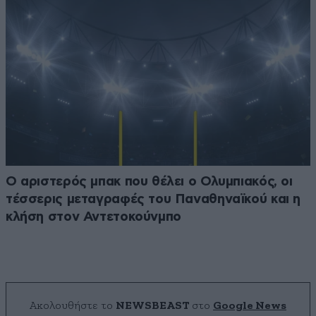
Ο αριστερός μπακ που θέλει ο Ολυμπιακός, οι
τέσσερις μεταγραφές του Παναθηναϊκού και η
κλήση στον Αντετοκούνμπο
Ακολουθήστε το
NEWSBEAST
στο
Google News