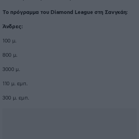
Το πρόγραμμα του Diamond League στη Σανγκάη:
Άνδρες:
100 μ.
800 μ.
3000 μ.
110 μ. εμπ.
300 μ. εμπ.