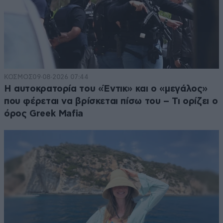
ΚΟΣΜΟΣ
09·08·2026 07:44
Η αυτοκρατορία του «Έντικ» και ο «μεγάλος»
που φέρεται να βρίσκεται πίσω του – Τι ορίζει ο
όρος Greek Mafia