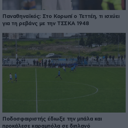
Παναθηναϊκός: Στο Κορωπί ο Τεττέη, τι ισχύει
για τη ρεβάνς με την ΤΣΣΚΑ 1948
Ποδοσφαιριστής έδιωξε την μπάλα και
προκάλεσε καραμπόλα σε διπλανό