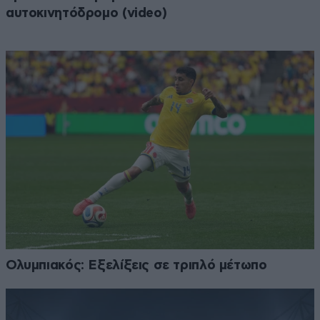
αυτοκινητόδρομο (video)
Ολυμπιακός: Εξελίξεις σε τριπλό μέτωπο