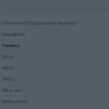
Επί κοντώ (13:15 Εμμανουήλ Καραλής)
Δισκοβολία
Γυναίκες:
200 μ.
400 μ.
1500 μ.
100 μ. εμπ.
3000 μ. στιπλ