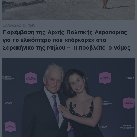
ΕΛΛΑΔΑ
2 ω. πριν
Παρέμβαση της Αρχής Πολιτικής Αεροπορίας
για το ελικόπτερο που «πάρκαρε» στο
Σαρακήνικο της Μήλου – Τι προβλέπει ο νόμος