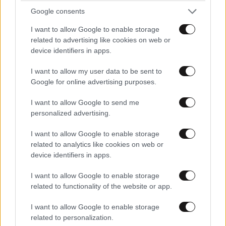
Google consents
I want to allow Google to enable storage
related to advertising like cookies on web or
device identifiers in apps.
I want to allow my user data to be sent to
Google for online advertising purposes.
I want to allow Google to send me
personalized advertising.
I want to allow Google to enable storage
related to analytics like cookies on web or
device identifiers in apps.
I want to allow Google to enable storage
related to functionality of the website or app.
I want to allow Google to enable storage
related to personalization.