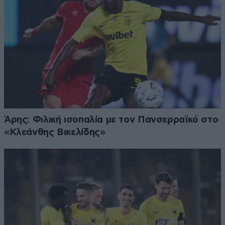
Άρης: Φιλική ισοπαλία με τον Πανσερραϊκό στο
«Κλεάνθης Βικελίδης»