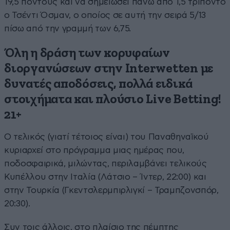
19,5 πόντους και να σημειώσει πάνω από 1,5 τρίποντο
ο Τσέντι Όσμαν, ο οποίος σε αυτή την σειρά 5/13
πίσω από την γραμμή των 6,75.
Όλη η δράση των κορυφαίων
διοργανώσεων στην Interwetten με
δυνατές αποδόσεις, πολλά ειδικά
στοιχήματα και πλούσιο Live Betting!
21+
Ο τελικός (γιατί τέτοιος είναι) του Παναθηναϊκού
κυριαρχεί στο πρόγραμμα μιας ημέρας που,
ποδοσφαιρικά, μιλώντας, περιλαμβάνει τελικούς
Κυπέλλου στην Ιταλία (Λάτσιο – Ίντερ, 22:00) και
στην Τουρκία (Γκεντσλερμπιρλιγκί – Τραμπζονσπόρ,
20:30).
Συν τοις άλλοις, στο πλαίσιο της πέμπτης