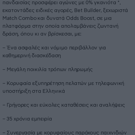
πανδαισίας προσφέρει αγώνες με 0% γκανιότα *,
εκατοντάδες ειδικές αγορές, Bet Builder, ξεχωριστά
Match Combo και δυνατά Odds Boost, σε μια
πλατφόρμα στην οποία απολαμβάνεις ζωντανή
δράση, όπου κι αν βρίσκεσαι, με:
– Ένα ασφαλές και νόμιμο περιβάλλον για
καθημερινή διασκέδαση
– Μεγάλη ποικιλία τρόπων πληρωμής
– Κορυφαία εξυπηρέτηση πελατών με τηλεφωνική
υποστήριξη στα Ελληνικά
– Γρήγορες και εύκολες καταθέσεις και αναλήψεις
– 35 χρόνια εμπειρία
– Συνεργασία με κορυφαίους παρόχους παιχνιδιών