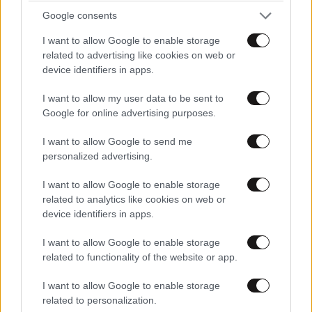
Google consents
I want to allow Google to enable storage
related to advertising like cookies on web or
device identifiers in apps.
ΣΧΌΛΙΑ ΑΝΑΓΝΩΣΤΏΝ
0
I want to allow my user data to be sent to
Google for online advertising purposes.
I want to allow Google to send me
personalized advertising.
I want to allow Google to enable storage
ΠΡΟΣΘΕΣΤΕ ΤΟ ΣΧΟΛΙΟ ΣΑΣ
related to analytics like cookies on web or
device identifiers in apps.
I want to allow Google to enable storage
related to functionality of the website or app.
I want to allow Google to enable storage
related to personalization.