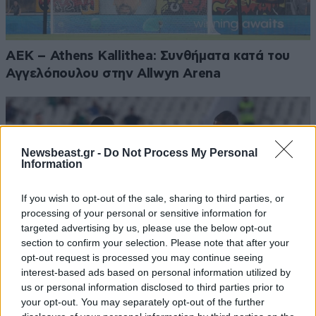
ΑΕΚ – Athens Kallithea: Συνθήματα κατά του
Αγγελόπουλου στην Allwyn Arena
Newsbeast.gr -
Do Not Process My Personal
Information
If you wish to opt-out of the sale, sharing to third parties, or
processing of your personal or sensitive information for
targeted advertising by us, please use the below opt-out
section to confirm your selection. Please note that after your
opt-out request is processed you may continue seeing
interest-based ads based on personal information utilized by
us or personal information disclosed to third parties prior to
your opt-out. You may separately opt-out of the further
Αλλαγή πλάνου στον Παναθηναϊκό: Ποιοι