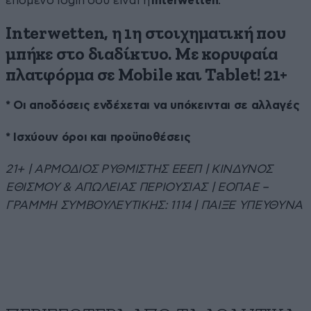
επόμενο login σου είναι η
Interwetten
.
Interwetten
, η 1η στοιχηματική που
μπήκε στο διαδίκτυο. Με κορυφαία
πλατφόρμα σε Mobile και Tablet! 21+
* Οι αποδόσεις ενδέχεται να υπόκεινται σε αλλαγές
* Ισχύουν όροι και προϋποθέσεις
21+ | ΑΡΜΟΔΙΟΣ ΡΥΘΜΙΣΤΗΣ ΕΕΕΠ | ΚΙΝΔΥΝΟΣ
ΕΘΙΣΜΟΥ & ΑΠΩΛΕΙΑΣ ΠΕΡΙΟΥΣΙΑΣ | ΕΟΠΑΕ –
ΓΡΑΜΜΗ ΣΥΜΒΟΥΛΕΥΤΙΚΗΣ: 1114 | ΠΑΙΞΕ ΥΠΕΥΘΥΝΑ