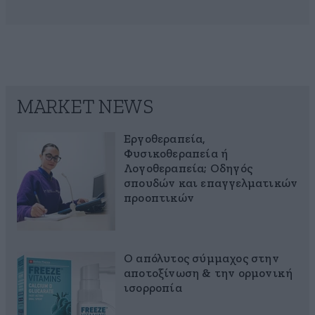
MARKET NEWS
Εργοθεραπεία,
Φυσικοθεραπεία ή
Λογοθεραπεία; Οδηγός
σπουδών και επαγγελματικών
προοπτικών
Ο απόλυτος σύμμαχος στην
αποτοξίνωση & την ορμονική
ισορροπία