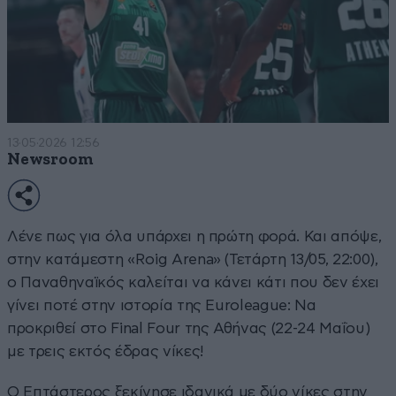
13·05·2026 12:56
Newsroom
Λένε πως για όλα υπάρχει η πρώτη φορά. Και απόψε,
στην κατάμεστη «Roig Arena» (Τετάρτη 13/05, 22:00),
ο Παναθηναϊκός καλείται να κάνει κάτι που δεν έχει
γίνει ποτέ στην ιστορία της Euroleague: Να
προκριθεί στο Final Four της Αθήνας (22-24 Μαΐου)
με τρεις εκτός έδρας νίκες!
Ο Επτάστερος ξεκίνησε ιδανικά με δύο νίκες στην