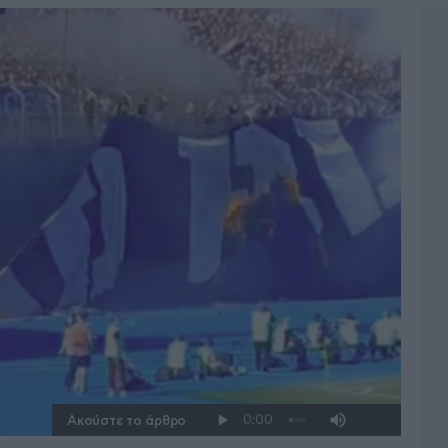
Ακούστε το άρθρο