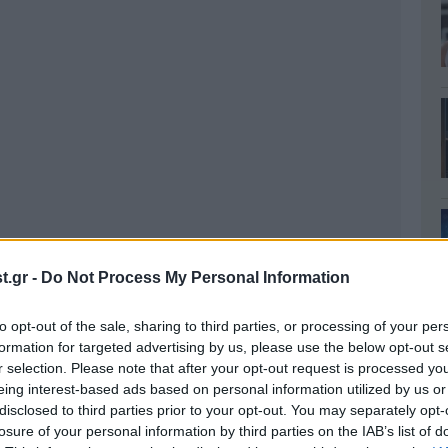
.gr -
Do Not Process My Personal Information
to opt-out of the sale, sharing to third parties, or processing of your per
formation for targeted advertising by us, please use the below opt-out s
r selection. Please note that after your opt-out request is processed y
eing interest-based ads based on personal information utilized by us or
disclosed to third parties prior to your opt-out. You may separately opt-
losure of your personal information by third parties on the IAB’s list of