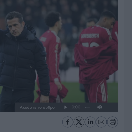
Ακούστε το άρθρο