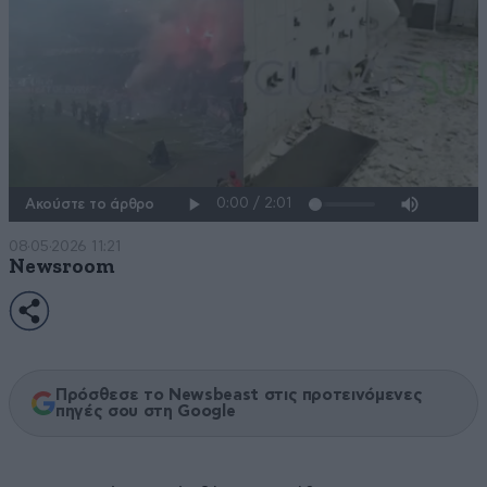
Ακούστε το άρθρο
08·05·2026 11:21
Newsroom
Πρόσθεσε το Newsbeast στις προτεινόμενες
πηγές σου στη Google