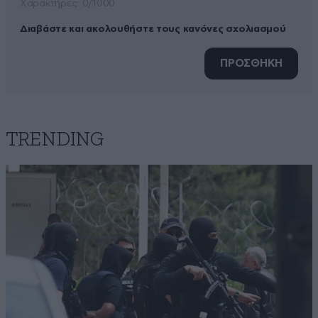
Xαρακτήρες: 0/1000
Διαβάστε και ακολουθήστε τους κανόνες σχολιασμού
ΠΡΟΣΘΗΚΗ
TRENDING