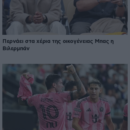
Περνάει στα χέρια της οικογένειας Μπας η
Βιλερμπάν