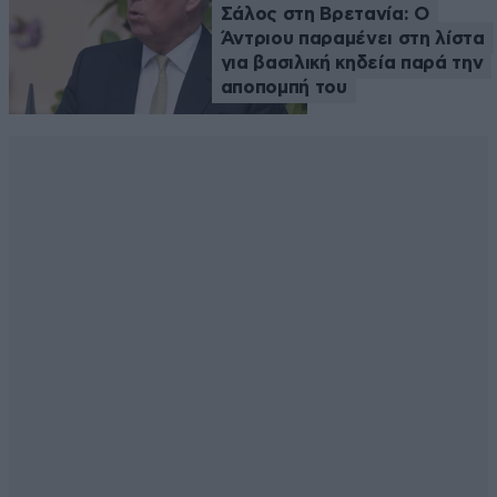
Σάλος στη Βρετανία: Ο
Άντριου παραμένει στη λίστα
για βασιλική κηδεία παρά την
αποπομπή του