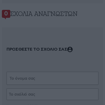
ΣΧΌΛΙΑ ΑΝΑΓΝΩΣΤΏΝ
0
ΠΡΟΣΘΕΣΤΕ ΤΟ ΣΧΟΛΙΟ ΣΑΣ