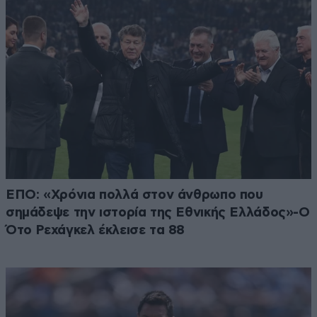
ΕΠΟ: «Χρόνια πολλά στον άνθρωπο που
σημάδεψε την ιστορία της Εθνικής Ελλάδος»-Ο
Ότο Ρεχάγκελ έκλεισε τα 88