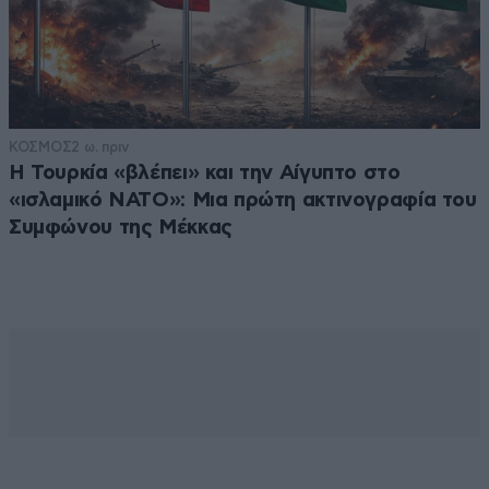
ΚΟΣΜΟΣ
2 ω. πριν
Η Τουρκία «βλέπει» και την Αίγυπτο στο
«ισλαμικό ΝΑΤΟ»: Μια πρώτη ακτινογραφία του
Συμφώνου της Μέκκας