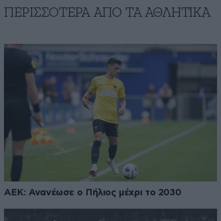
ΠΕΡΙΣΣΟΤΕΡΑ ΑΠΟ ΤA ΑΘΛΗΤΙΚΑ
ΑΕΚ: Ανανέωσε ο Πήλιος μέχρι το 2030