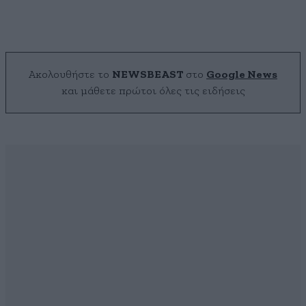
Ακολουθήστε το
NEWSBEAST
στο
Google News
και μάθετε πρώτοι όλες τις ειδήσεις