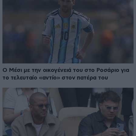
Ο Μέσι με την οικογένειά του στο Ροσάριο για
το τελευταίο «αντίο» στον πατέρα του