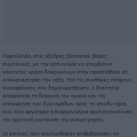
Παράλληλα, στις εξέδρες ξέσπασαν βίαιες
συμπλοκές, με την αστυνομία να επεμβαίνει
κάνοντας χρήση δακρυγόνων στην προσπάθεια να
αποκαταστήσει την τάξη. Υπό τις συνθήκες πλήρους
ανασφάλειας που δημιουργήθηκαν, ο διαιτητής
αποφάσισε τη διακοπή του αγώνα και την
αποχώρηση των δύο ομάδων προς τα αποδυτήρια,
ενώ λίγο αργότερα η διοργανώτρια αρχή ανακοίνωσε
την οριστική ματαίωση της αναμέτρησης.
Οι εικόνες που ακολούθησαν επιβεβαίωσαν το