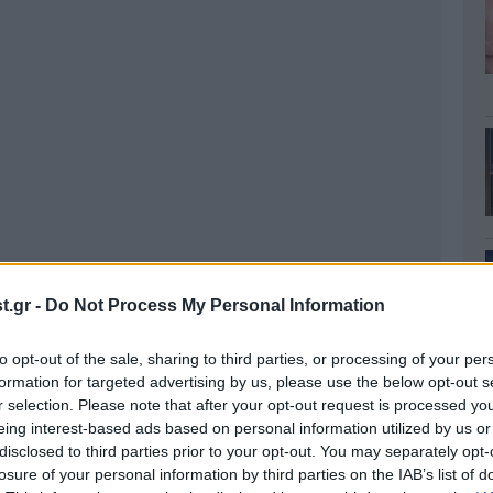
.gr -
Do Not Process My Personal Information
to opt-out of the sale, sharing to third parties, or processing of your per
formation for targeted advertising by us, please use the below opt-out s
r selection. Please note that after your opt-out request is processed y
eing interest-based ads based on personal information utilized by us or
disclosed to third parties prior to your opt-out. You may separately opt-
losure of your personal information by third parties on the IAB’s list of