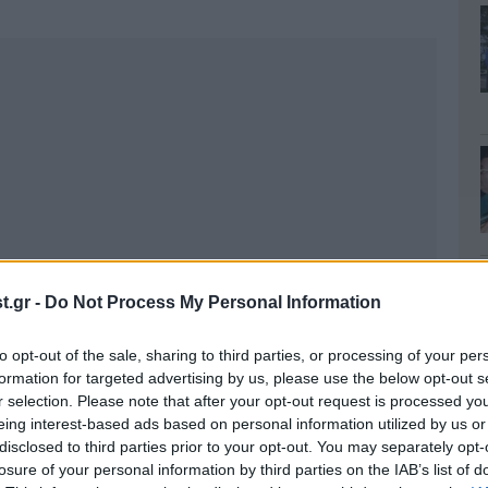
.gr -
Do Not Process My Personal Information
to opt-out of the sale, sharing to third parties, or processing of your per
formation for targeted advertising by us, please use the below opt-out s
r selection. Please note that after your opt-out request is processed y
eing interest-based ads based on personal information utilized by us or
disclosed to third parties prior to your opt-out. You may separately opt-
losure of your personal information by third parties on the IAB’s list of