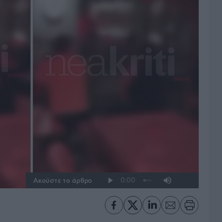
Ακούστε το άρθρο