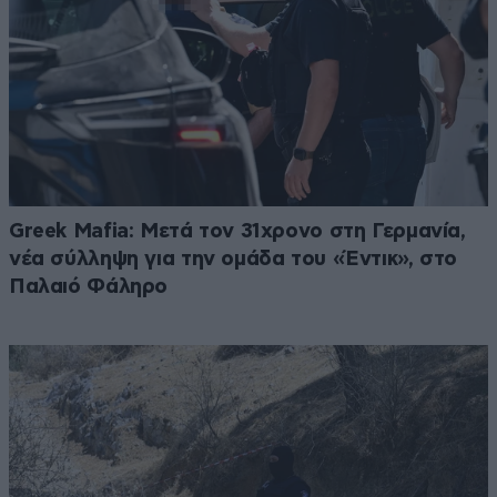
Greek Mafia: Μετά τον 31χρονο στη Γερμανία,
νέα σύλληψη για την ομάδα του «Έντικ», στο
Παλαιό Φάληρο