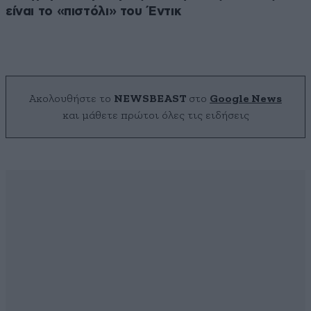
είναι το «πιστόλι» του Έντικ
Ακολουθήστε το
NEWSBEAST
στο
Google News
και μάθετε πρώτοι όλες τις ειδήσεις