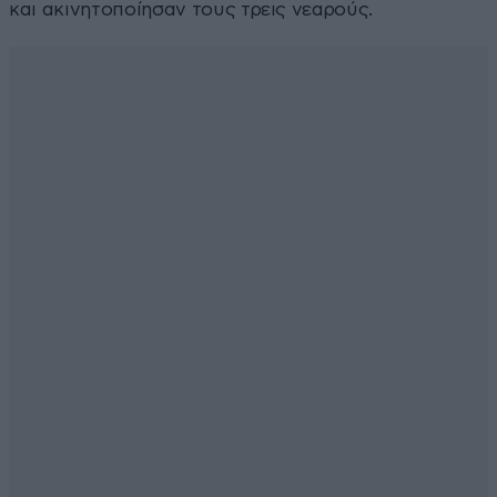
και ακινητοποίησαν τους τρεις νεαρούς.