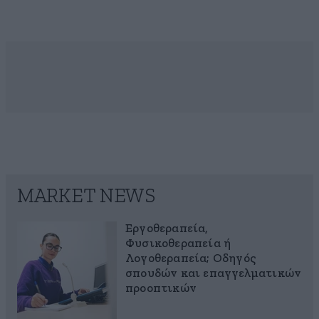
MARKET NEWS
Εργοθεραπεία,
Φυσικοθεραπεία ή
Λογοθεραπεία; Οδηγός
σπουδών και επαγγελματικών
προοπτικών