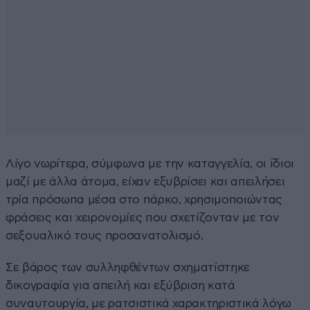
Λίγο νωρίτερα, σύμφωνα με την καταγγελία, οι ίδιοι
μαζί με άλλα άτομα, είχαν εξυβρίσει και απειλήσει
τρία πρόσωπα μέσα στο πάρκο, χρησιμοποιώντας
φράσεις και χειρονομίες που σχετίζονταν με τον
σεξουαλικό τους προσανατολισμό.
Σε βάρος των συλληφθέντων σχηματίστηκε
δικογραφία για απειλή και εξύβριση κατά
συναυτουργία, με ρατσιστικά χαρακτηριστικά λόγω