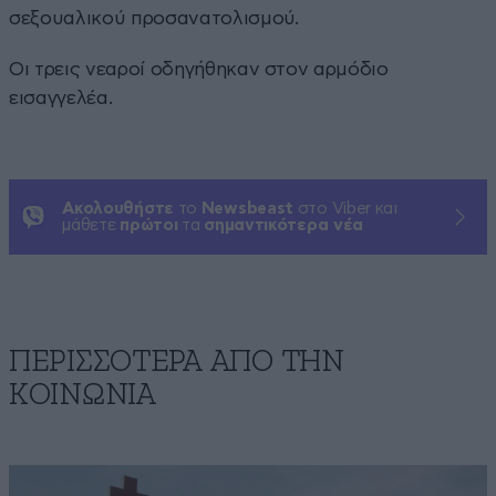
σεξουαλικού προσανατολισμού.
Οι τρεις νεαροί οδηγήθηκαν στον αρμόδιο
εισαγγελέα.
Ακολουθήστε
το
Newsbeast
στο Viber και
μάθετε
πρώτοι
τα
σημαντικότερα νέα
ΠΕΡΙΣΣΟΤΕΡΑ ΑΠΟ ΤΗΝ
ΚΟΙΝΩΝΙΑ