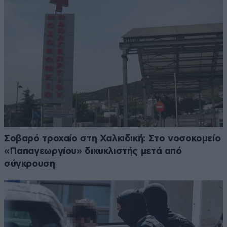
Σοβαρό τροχαίο στη Χαλκιδική: Στο νοσοκομείο
«Παπαγεωργίου» δικυκλιστής μετά από
σύγκρουση