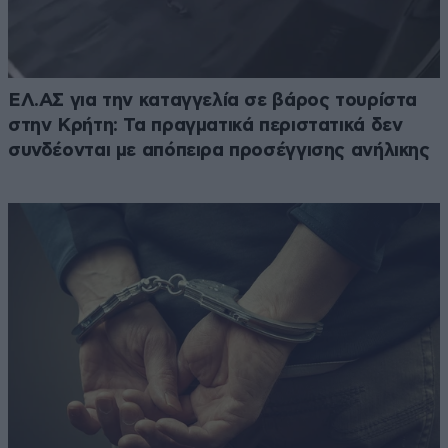
ΕΛ.ΑΣ για την καταγγελία σε βάρος τουρίστα
στην Κρήτη: Τα πραγματικά περιστατικά δεν
συνδέονται με απόπειρα προσέγγισης ανήλικης