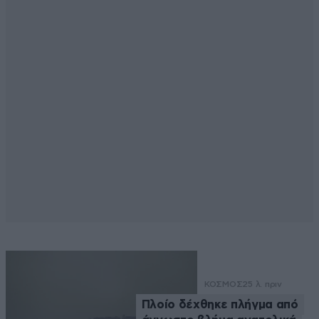
ΚΟΣΜΟΣ
25 λ. πριν
Πλοίο δέχθηκε πλήγμα από