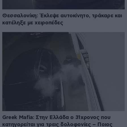
Θεσσαλονίκη: Έκλεψε αυτοκίνητο, τράκαρε και
κατέληξε με χειροπέδες
Greek Mafia: Στην Ελλάδα ο 31χρονος που
κατηγορείται για τρεις δολοφονίες – Ποιος