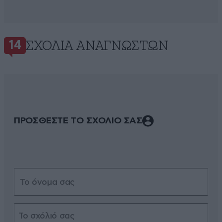
ΣΧΌΛΙΑ ΑΝΑΓΝΩΣΤΏΝ
14
ΠΡΟΣΘΕΣΤΕ ΤΟ ΣΧΟΛΙΟ ΣΑΣ