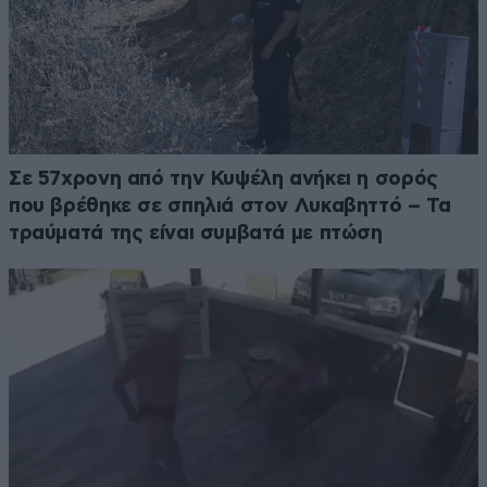
Σε 57χρονη από την Κυψέλη ανήκει η σορός
που βρέθηκε σε σπηλιά στον Λυκαβηττό – Τα
τραύματά της είναι συμβατά με πτώση