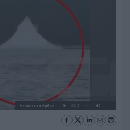
Ακούστε το άρθρο