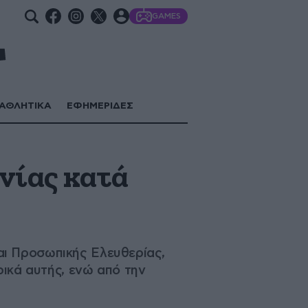
GAMES
ΑΘΛΗΤΙΚΑ
ΕΦΗΜΕΡΙΔΕΣ
νίας κατά
αι Προσωπικής Ελευθερίας,
ρικά αυτής, ενώ από την