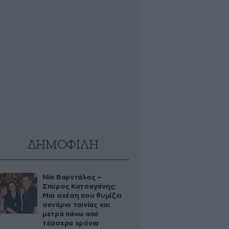
ΔΗΜΟΦΙΛΗ
Νία Βαρντάλος –
Σπύρος Κατσαγάνης:
Μια σχέση που θυμίζει
σενάριο ταινίας και
μετρά πάνω από
τέσσερα χρόνια