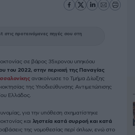
 στις προτεινόμενες πηγές σου στη
ποκτονίας σε βάρος 35χρονου υπηκόου
ίου του 2022, στην περιοχή της Παναγίας
σσαλονίκης
ανακοίνωσε το Τμήμα Δίωξης
διοκτησίας της Υποδιεύθυνσης Αντιμετώπισης
ου Ελλάδος.
νομίας, για την υπόθεση σχηματίστηκε
οκτονίας και
ληστεία κατά συρροή και κατά
αραβάσεις της νομοθεσίας περί όπλων, ενώ στο