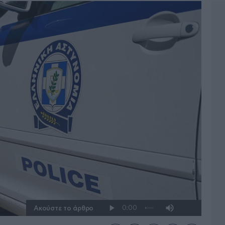
Ακούστε το άρθρο