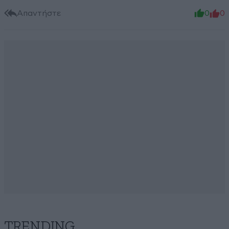
Απαντήστε
0
0
TRENDING