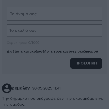
Xαρακτήρες: 0/1000
Διαβάστε και ακολουθήστε τους κανόνες σχολιασμού
ΠΡΟΣΘΗΚΗ
ρομαλεν
30·05·2025 11:41
Την δήμαρχο που υπόγραψε δεν την ακουμπάμε ειναι
της ομάδας.