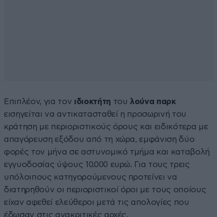
Επιπλέον, για τον
ιδιοκτήτη
του
λούνα παρκ
εισηγείται να αντικατασταθεί η προσωρινή του
κράτηση με περιοριστικούς όρους και ειδικότερα με
απαγόρευση εξόδου από τη χώρα, εμφάνιση δύο
φορές τον μήνα σε αστυνομικό τμήμα και καταβολή
εγγυοδοσίας ύψους 10.000 ευρώ. Για τους τρεις
υπόλοιπους κατηγορούμενους προτείνει να
διατηρηθούν οι περιοριστικοί όροι με τους οποίους
είχαν αφεθεί ελεύθεροι μετά τις απολογίες που
έδωσαν στις ανακριτικές αρχές.