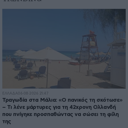
ΕΛΛΑΔΑ
06·08·2026 21:47
Τραγωδία στα Μάλια: «Ο πανικός τη σκότωσε»
– Τι λένε μάρτυρες για τη 42χρονη Ολλανδή
που πνίγηκε προσπαθώντας να σώσει τη φίλη
της