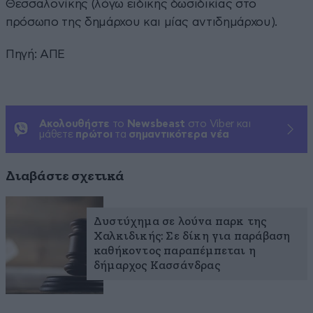
Θεσσαλονίκης (λόγω ειδικής δωσιδικίας στο
πρόσωπο της δημάρχου και μίας αντιδημάρχου).
Πηγή: ΑΠΕ
Ακολουθήστε
το
Newsbeast
στο Viber και
μάθετε
πρώτοι
τα
σημαντικότερα νέα
Διαβάστε σχετικά
Δυστύχημα σε λούνα παρκ της
Χαλκιδικής: Σε δίκη για παράβαση
καθήκοντος παραπέμπεται η
δήμαρχος Κασσάνδρας