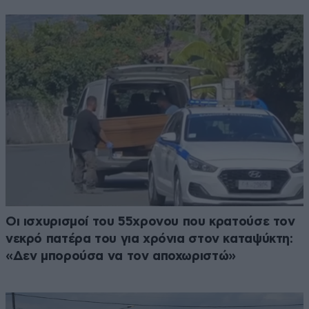
Οι ισχυρισμοί του 55χρονου που κρατούσε τον
νεκρό πατέρα του για χρόνια στον καταψύκτη:
«Δεν μπορούσα να τον αποχωριστώ»