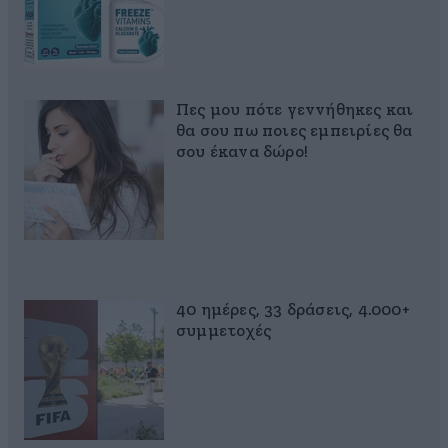
Πες μου πότε γεννήθηκες και
θα σου πω ποιες εμπειρίες θα
σου έκανα δώρο!
40 ημέρες, 33 δράσεις, 4.000+
συμμετοχές