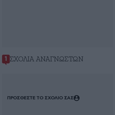
ΣΧΌΛΙΑ ΑΝΑΓΝΩΣΤΏΝ
1
ΠΡΟΣΘΕΣΤΕ ΤΟ ΣΧΟΛΙΟ ΣΑΣ