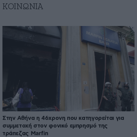
ΚΟΙΝΩΝΙΑ
Στην Αθήνα η 46χρονη που κατηγορείται για
συμμετοχή στον φονικό εμπρησμό της
τράπεζας Marfin