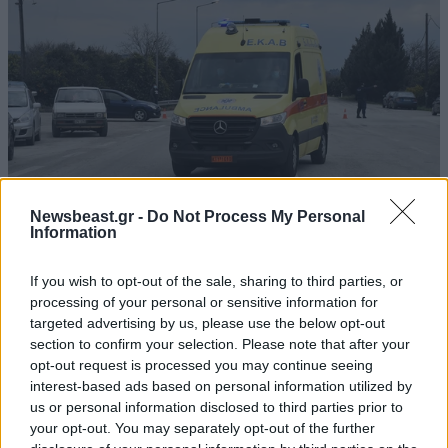
Newsbeast.gr -
Do Not Process My Personal
Information
Τραγωδία στη Χαλκιδική: Νεκρός 69χρονος
If you wish to opt-out of the sale, sharing to third parties, or
λουόμενος στη Σίβηρη
processing of your personal or sensitive information for
targeted advertising by us, please use the below opt-out
section to confirm your selection. Please note that after your
opt-out request is processed you may continue seeing
interest-based ads based on personal information utilized by
us or personal information disclosed to third parties prior to
your opt-out. You may separately opt-out of the further