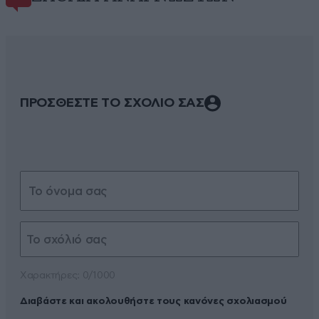
ΠΡΟΣΘΕΣΤΕ ΤΟ ΣΧΟΛΙΟ ΣΑΣ
Xαρακτήρες: 0/1000
Διαβάστε και ακολουθήστε τους κανόνες σχολιασμού