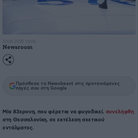
20·05·2025 10:06
Newsroom
Πρόσθεσε το Newsbeast στις προτεινόμενες
πηγές σου στη Google
Μία 83χρονη, που φέρεται να φυγοδικεί,
συνελήφθη
στη Θεσσαλονίκη, σε εκτέλεση σχετικού
εντάλματος.