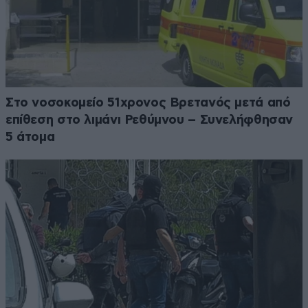
Στο νοσοκομείο 51χρονος Βρετανός μετά από
επίθεση στο λιμάνι Ρεθύμνου – Συνελήφθησαν
5 άτομα