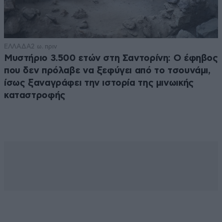
ΕΛΛΑΔΑ
2 ω. πριν
Μυστήριο 3.500 ετών στη Σαντορίνη: Ο έφηβος
που δεν πρόλαβε να ξεφύγει από το τσουνάμι,
ίσως ξαναγράφει την ιστορία της μινωικής
καταστροφής