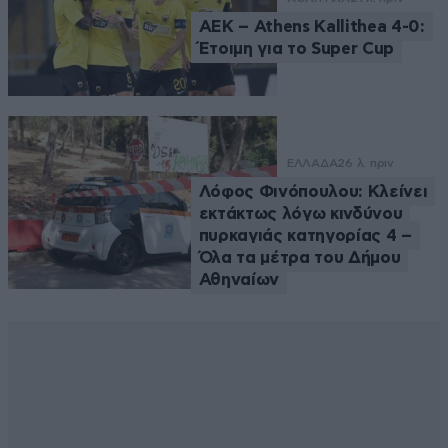
ΑΕΚ – Athens Kallithea 4-0:
Έτοιμη για το Super Cup
ΕΛΛΑΔΑ
26 λ. πριν
Λόφος Φινόπουλου: Κλείνει
εκτάκτως λόγω κινδύνου
πυρκαγιάς κατηγορίας 4 –
Όλα τα μέτρα του Δήμου
Αθηναίων