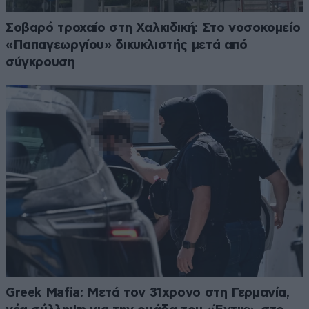
Σοβαρό τροχαίο στη Χαλκιδική: Στο νοσοκομείο
«Παπαγεωργίου» δικυκλιστής μετά από
σύγκρουση
Greek Mafia: Μετά τον 31χρονο στη Γερμανία,