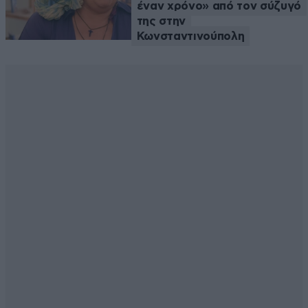
έναν χρόνο» από τον σύζυγό
της στην
Κωνσταντινούπολη