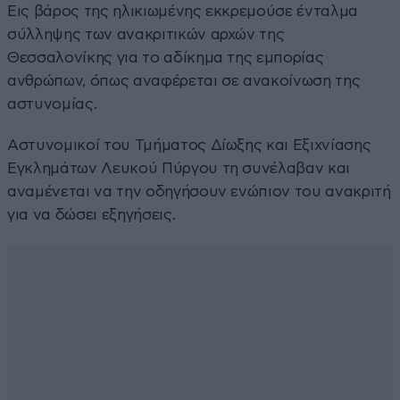
Εις βάρος της ηλικιωμένης εκκρεμούσε ένταλμα
σύλληψης των ανακριτικών αρχών της
Θεσσαλονίκης για το αδίκημα της εμπορίας
ανθρώπων, όπως αναφέρεται σε ανακοίνωση της
αστυνομίας.
Αστυνομικοί του Τμήματος Δίωξης και Εξιχνίασης
Εγκλημάτων Λευκού Πύργου τη συνέλαβαν και
αναμένεται να την οδηγήσουν ενώπιον του ανακριτή
για να δώσει εξηγήσεις.