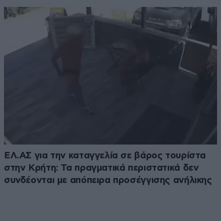
ΕΛ.ΑΣ για την καταγγελία σε βάρος τουρίστα
στην Κρήτη: Τα πραγματικά περιστατικά δεν
συνδέονται με απόπειρα προσέγγισης ανήλικης