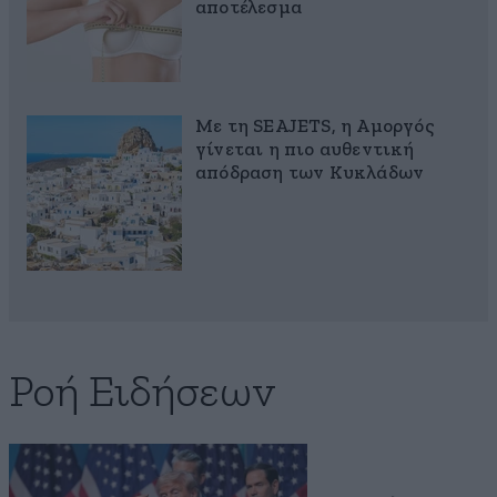
αποτέλεσμα
Με τη SEAJETS, η Αμοργός
γίνεται η πιο αυθεντική
απόδραση των Κυκλάδων
Ροή Ειδήσεων