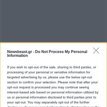
Newsbeast.gr -
Do Not Process My Personal
Information
If you wish to opt-out of the sale, sharing to third parties, or
processing of your personal or sensitive information for
targeted advertising by us, please use the below opt-out
section to confirm your selection. Please note that after your
opt-out request is processed you may continue seeing
interest-based ads based on personal information utilized by
us or personal information disclosed to third parties prior to
your opt-out. You may separately opt-out of the further