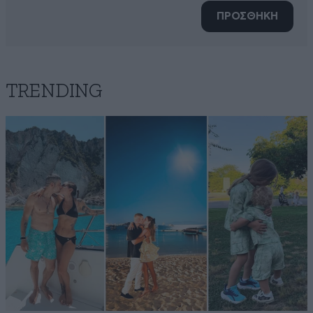
ΠΡΟΣΘΗΚΗ
TRENDING