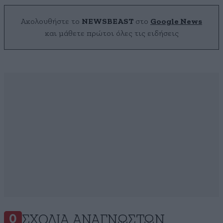
Ακολουθήστε το
NEWSBEAST
στο
Google News
και μάθετε πρώτοι όλες τις ειδήσεις
ΣΧΌΛΙΑ ΑΝΑΓΝΩΣΤΏΝ
0